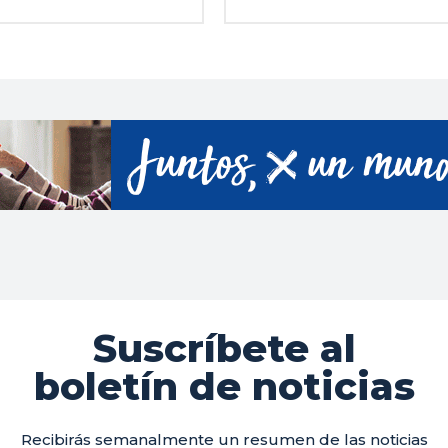
Suscríbete al
boletín de noticias
Recibirás semanalmente un resumen de las noticias