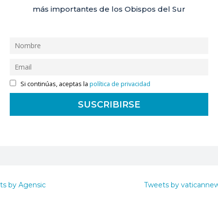
más importantes de los Obispos del Sur
Si continúas, aceptas la
política de privacidad
ts by Agensic
Tweets by vaticanne