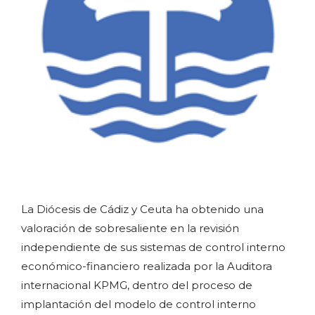
La Diócesis de Cádiz y Ceuta ha obtenido una
valoración de sobresaliente en la revisión
independiente de sus sistemas de control interno
económico-financiero realizada por la Auditora
internacional KPMG, dentro del proceso de
implantación del modelo de control interno