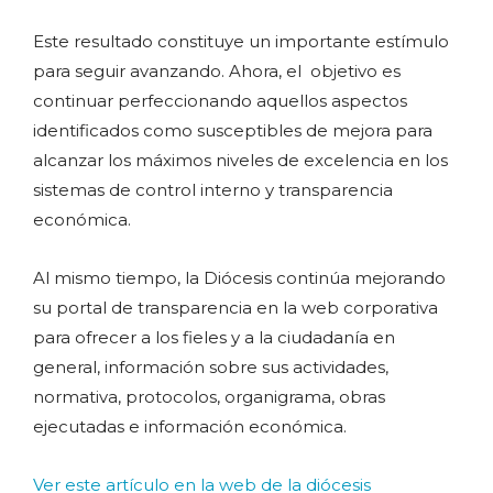
Este resultado constituye un importante estímulo
para seguir avanzando. Ahora, el objetivo es
continuar perfeccionando aquellos aspectos
identificados como susceptibles de mejora para
alcanzar los máximos niveles de excelencia en los
sistemas de control interno y transparencia
económica.
Al mismo tiempo, la Diócesis continúa mejorando
su portal de transparencia en la web corporativa
para ofrecer a los fieles y a la ciudadanía en
general, información sobre sus actividades,
normativa, protocolos, organigrama, obras
ejecutadas e información económica.
Ver este artículo en la web de la diócesis