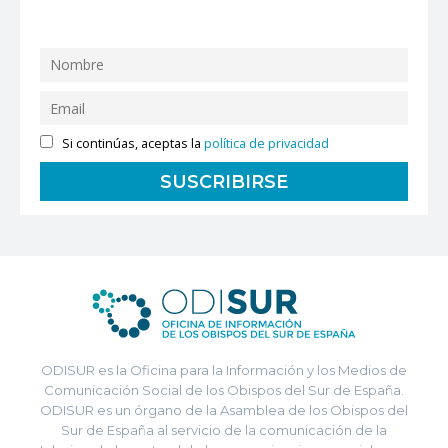
Si continúas, aceptas la
política de privacidad
ODISUR es la Oficina para la Información y los Medios de
Comunicación Social de los Obispos del Sur de España.
ODISUR es un órgano de la Asamblea de los Obispos del
Sur de España al servicio de la comunicación de la