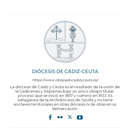
DIÓCESIS DE CÁDIZ-CEUTA
https://www.obispadocadizyceuta.es/
La diócesis de Cádiz y Ceuta es el resultado de la unión de
la Gadicensis y Septensis bajo un único obispo titular,
proceso que se inició en 1857 y culminó en 1933. Es
sufragánea de la Archidiócesis de Sevilla y no tiene
enclaves territoriales en otras diócesis ni de otras en su
demarcación.