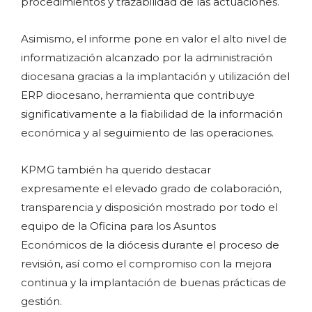
procedimientos y trazabilidad de las actuaciones.
Asimismo, el informe pone en valor el alto nivel de
informatización alcanzado por la administración
diocesana gracias a la implantación y utilización del
ERP diocesano, herramienta que contribuye
significativamente a la fiabilidad de la información
económica y al seguimiento de las operaciones.
KPMG también ha querido destacar
expresamente el elevado grado de colaboración,
transparencia y disposición mostrado por todo el
equipo de la Oficina para los Asuntos
Económicos de la diócesis durante el proceso de
revisión, así como el compromiso con la mejora
continua y la implantación de buenas prácticas de
gestión.