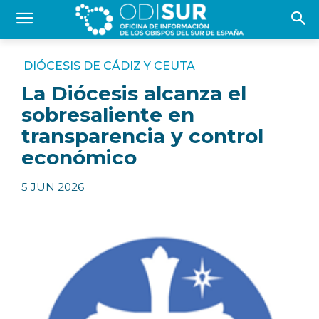
DIÓCESIS DE CÁDIZ Y CEUTA
La Diócesis alcanza el
sobresaliente en
transparencia y control
económico
5 JUN 2026