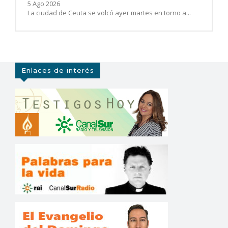
5 Ago 2026
La ciudad de Ceuta se volcó ayer martes en torno a...
Enlaces de interés