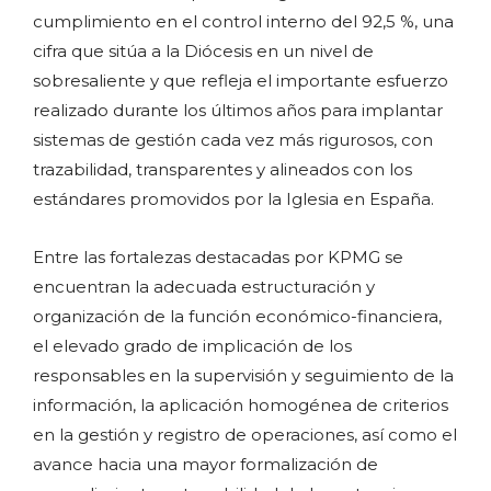
cumplimiento en el control interno del 92,5 %, una
cifra que sitúa a la Diócesis en un nivel de
sobresaliente y que refleja el importante esfuerzo
realizado durante los últimos años para implantar
sistemas de gestión cada vez más rigurosos, con
trazabilidad, transparentes y alineados con los
estándares promovidos por la Iglesia en España.
Entre las fortalezas destacadas por KPMG se
encuentran la adecuada estructuración y
organización de la función económico-financiera,
el elevado grado de implicación de los
responsables en la supervisión y seguimiento de la
información, la aplicación homogénea de criterios
en la gestión y registro de operaciones, así como el
avance hacia una mayor formalización de