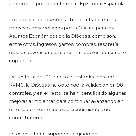
promovido por la Conferencia Episcopal Española.
Los trabajos de revisión se han centrado en los
procesos desarrollados por la Oficina para los
Asuntos Económicos de la Diócesis, como son,
entre otros, ingresos, gastos, compras, tesorería,
obras, subvenciones, bienes inmuebles, personal e
impuestos…
De un total de 106 controles establecidos por
KPMG, la Diócesis ha obtenido la validación en 98
controles, y en el resto, se han identificado algunas
mejoras a implantar para continuar avanzando en
el fortalecimiento de los procedimientos de
control interno.
Estos resultados suponen un grado de