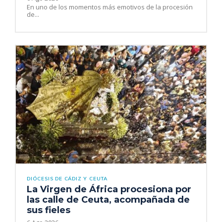
En uno de los momentos más emotivos de la procesión
de...
DIÓCESIS DE CÁDIZ Y CEUTA
La Virgen de África procesiona por
las calle de Ceuta, acompañada de
sus fieles