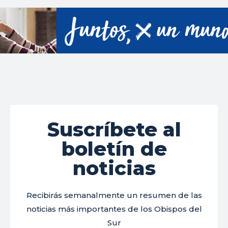
Suscríbete al
boletín de
noticias
Recibirás semanalmente un resumen de las
noticias más importantes de los Obispos del
Sur