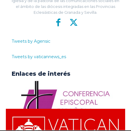
Iglesia y de la pastoral de las comunicaciones sociales en
el ámbito de las diócesis integradas en las Provincias
Eclesiásticas de Granada y Sevilla.
Tweets by Agensic
Tweets by vaticannews_es
Enlaces de interés