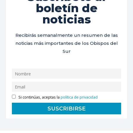
boletín de
noticias
Recibirás semanalmente un resumen de las
noticias más importantes de los Obispos del
Sur
Si continúas, aceptas la
política de privacidad