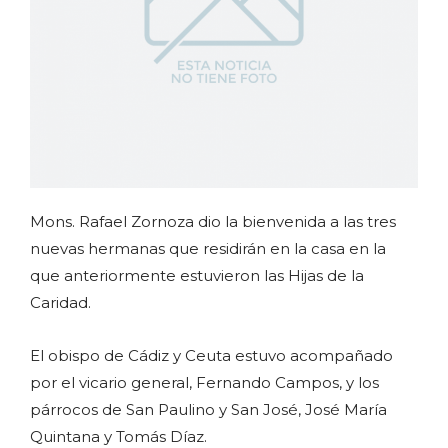
Mons. Rafael Zornoza dio la bienvenida a las tres
nuevas hermanas que residirán en la casa en la
que anteriormente estuvieron las Hijas de la
Caridad.
El obispo de Cádiz y Ceuta estuvo acompañado
por el vicario general, Fernando Campos, y los
párrocos de San Paulino y San José, José María
Quintana y Tomás Díaz.