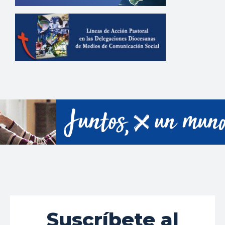
Suscríbete al