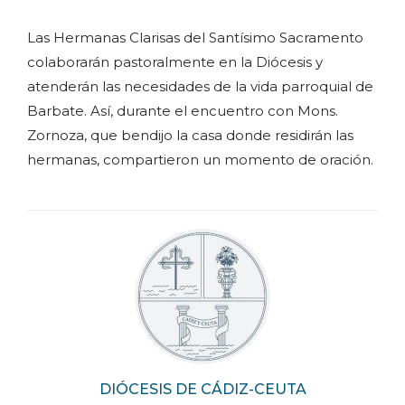
Las Hermanas Clarisas del Santísimo Sacramento
colaborarán pastoralmente en la Diócesis y
atenderán las necesidades de la vida parroquial de
Barbate. Así, durante el encuentro con Mons.
Zornoza, que bendijo la casa donde residirán las
hermanas, compartieron un momento de oración.
DIÓCESIS DE CÁDIZ-CEUTA