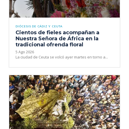
DIÓCESIS DE CÁDIZ Y CEUTA
Cientos de fieles acompañan a
Nuestra Señora de África en la
tradicional ofrenda floral
5 Ago 2026
La ciudad de Ceuta se volcó ayer martes en torno a...