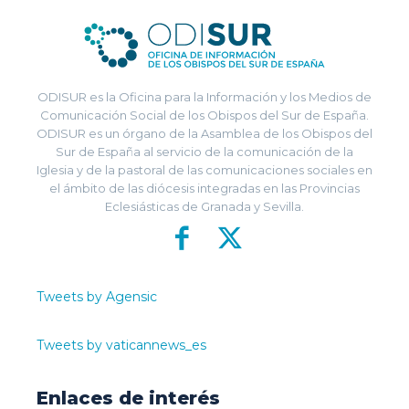
ODISUR es la Oficina para la Información y los Medios de
Comunicación Social de los Obispos del Sur de España.
ODISUR es un órgano de la Asamblea de los Obispos del
Sur de España al servicio de la comunicación de la
Iglesia y de la pastoral de las comunicaciones sociales en
el ámbito de las diócesis integradas en las Provincias
Eclesiásticas de Granada y Sevilla.
Tweets by Agensic
Tweets by vaticannews_es
Enlaces de interés