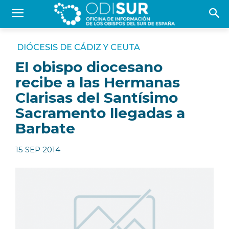
DIÓCESIS DE CÁDIZ Y CEUTA
El obispo diocesano
recibe a las Hermanas
Clarisas del Santísimo
Sacramento llegadas a
Barbate
15 SEP 2014