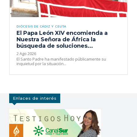
DIÓCESIS DE CÁDIZ Y CEUTA
El Papa León XIV encomienda a
Nuestra Señora de África la
búsqueda de soluciones...
2 Ago 2026
El Santo Padre ha manifestado públicamente su
inquietud por la situación...
Enlaces de interés