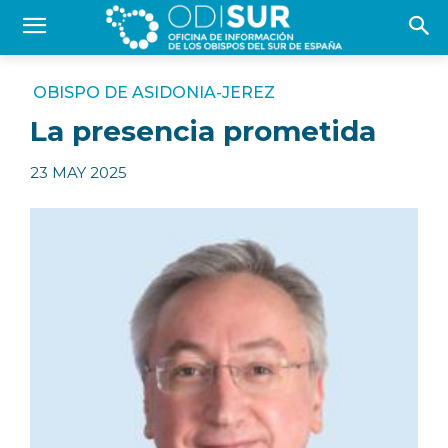
OBISPO DE ASIDONIA-JEREZ
La presencia prometida
23 MAY 2025