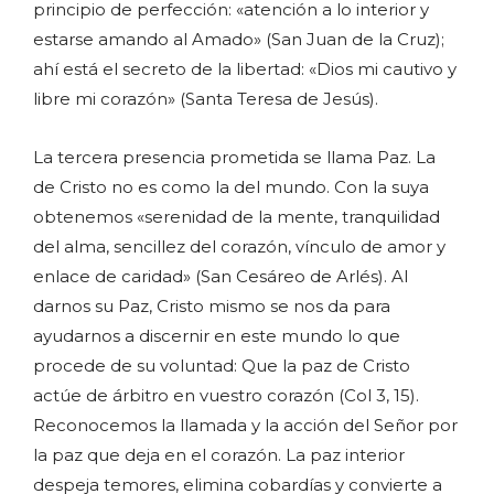
principio de perfección: «atención a lo interior y
estarse amando al Amado» (San Juan de la Cruz);
ahí está el secreto de la libertad: «Dios mi cautivo y
libre mi corazón» (Santa Teresa de Jesús).
La tercera presencia prometida se llama Paz. La
de Cristo no es como la del mundo. Con la suya
obtenemos «serenidad de la mente, tranquilidad
del alma, sencillez del corazón, vínculo de amor y
enlace de caridad» (San Cesáreo de Arlés). Al
darnos su Paz, Cristo mismo se nos da para
ayudarnos a discernir en este mundo lo que
procede de su voluntad: Que la paz de Cristo
actúe de árbitro en vuestro corazón (Col 3, 15).
Reconocemos la llamada y la acción del Señor por
la paz que deja en el corazón. La paz interior
despeja temores, elimina cobardías y convierte a