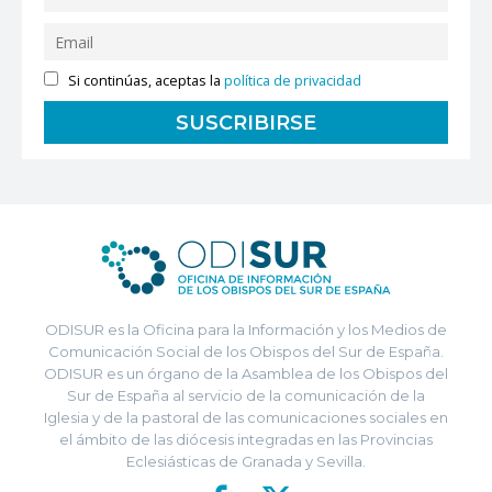
Si continúas, aceptas la
política de privacidad
ODISUR es la Oficina para la Información y los Medios de
Comunicación Social de los Obispos del Sur de España.
ODISUR es un órgano de la Asamblea de los Obispos del
Sur de España al servicio de la comunicación de la
Iglesia y de la pastoral de las comunicaciones sociales en
el ámbito de las diócesis integradas en las Provincias
Eclesiásticas de Granada y Sevilla.