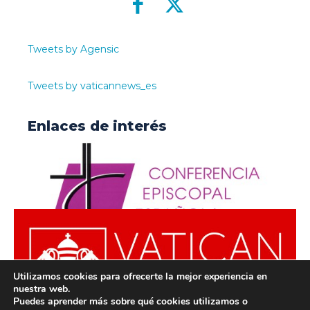
Tweets by Agensic
Tweets by vaticannews_es
Enlaces de interés
Utilizamos cookies para ofrecerte la mejor experiencia en
nuestra web.
Puedes aprender más sobre qué cookies utilizamos o