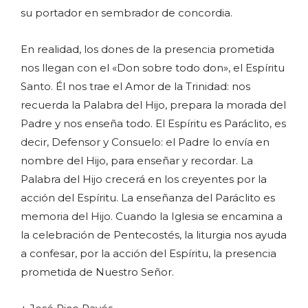
su portador en sembrador de concordia.
En realidad, los dones de la presencia prometida
nos llegan con el «Don sobre todo don», el Espíritu
Santo. Él nos trae el Amor de la Trinidad: nos
recuerda la Palabra del Hijo, prepara la morada del
Padre y nos enseña todo. El Espíritu es Paráclito, es
decir, Defensor y Consuelo: el Padre lo envía en
nombre del Hijo, para enseñar y recordar. La
Palabra del Hijo crecerá en los creyentes por la
acción del Espíritu. La enseñanza del Paráclito es
memoria del Hijo. Cuando la Iglesia se encamina a
la celebración de Pentecostés, la liturgia nos ayuda
a confesar, por la acción del Espíritu, la presencia
prometida de Nuestro Señor.