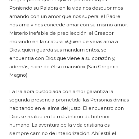
Poniendo su Palabra en la vida nos descubrimos
amando con un amor que nos supera: el Padre
nos ama y nos concede amar con su mismo amor.
Misterio inefable de predilección: el Creador
morando en la criatura. «Quien de veras ama a
Dios, quien guarda sus mandamientos, se
encuentra con Dios que viene a su corazón y,
además, hace de él su mansión» (San Gregorio
Magno).
La Palabra custodiada con amor garantiza la
segunda presencia prometida: las Personas divinas
habitando en el alma del justo. El encuentro con
Dios se realiza en lo más íntimo del interior
humano. La aventura de la vida cristiana es
siempre camino de interiorización. Ahí está el