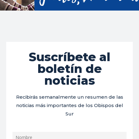
Suscríbete al
boletín de
noticias
Recibirás semanalmente un resumen de las
noticias más importantes de los Obispos del
Sur