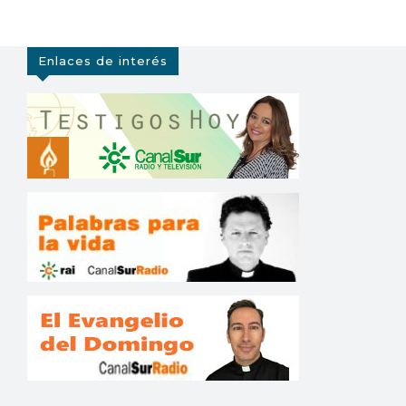
Enlaces de interés