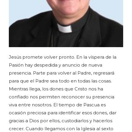
Jesús promete volver pronto. En la víspera de la
Pasión hay despedida y anuncio de nueva
presencia. Parte para volver al Padre, regresará
para que el Padre sea todo en todas las cosas.
Mientras llega, los dones que Cristo nos ha
confiado nos permiten reconocer su presencia
viva entre nosotros. El tiempo de Pascua es
ocasión preciosa para identificar esos dones, dar
gracias a Dios por ellos, custodiarlos y hacerlos
crecer. Cuando llegamos con la Iglesia al sexto