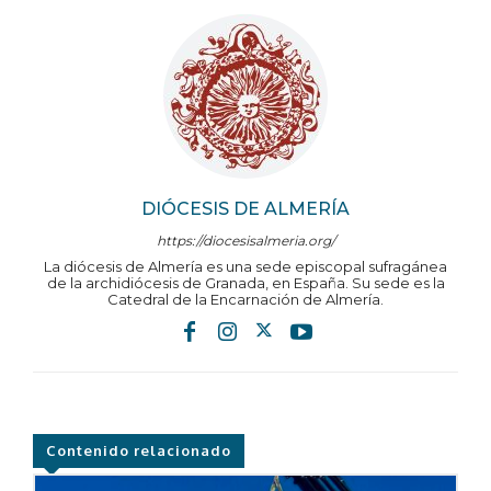
DIÓCESIS DE ALMERÍA
https://diocesisalmeria.org/
La diócesis de Almería es una sede episcopal sufragánea
de la archidiócesis de Granada, en España. Su sede es la
Catedral de la Encarnación de Almería.
Contenido relacionado