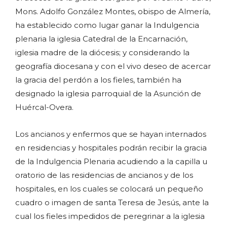
Mons. Adolfo González Montes, obispo de Almería,
ha establecido como lugar ganar la Indulgencia
plenaria la iglesia Catedral de la Encarnación,
iglesia madre de la diócesis; y considerando la
geografía diocesana y con el vivo deseo de acercar
la gracia del perdón a los fieles, también ha
designado la iglesia parroquial de la Asunción de
Huércal-Overa.
Los ancianos y enfermos que se hayan internados
en residencias y hospitales podrán recibir la gracia
de la Indulgencia Plenaria acudiendo a la capilla u
oratorio de las residencias de ancianos y de los
hospitales, en los cuales se colocará un pequeño
cuadro o imagen de santa Teresa de Jesús, ante la
cual los fieles impedidos de peregrinar a la iglesia