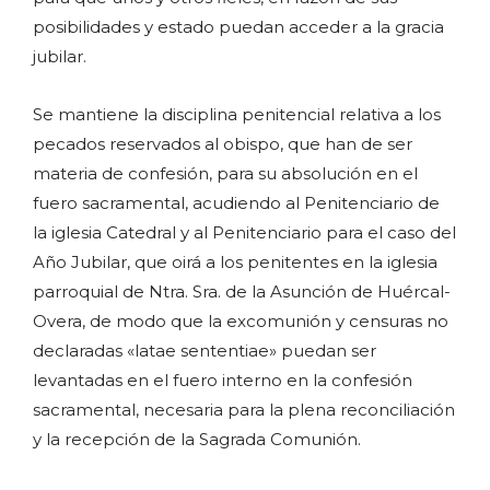
posibilidades y estado puedan acceder a la gracia
jubilar.
Se mantiene la disciplina penitencial relativa a los
pecados reservados al obispo, que han de ser
materia de confesión, para su absolución en el
fuero sacramental, acudiendo al Penitenciario de
la iglesia Catedral y al Penitenciario para el caso del
Año Jubilar, que oirá a los penitentes en la iglesia
parroquial de Ntra. Sra. de la Asunción de Huércal-
Overa, de modo que la excomunión y censuras no
declaradas «latae sententiae» puedan ser
levantadas en el fuero interno en la confesión
sacramental, necesaria para la plena reconciliación
y la recepción de la Sagrada Comunión.