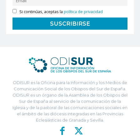
Si continúas, aceptas la
política de privacidad
ODISUR es la Oficina para la Información y los Medios de
Comunicación Social de los Obispos del Sur de España.
ODISUR es un órgano de la Asamblea de los Obispos del
Sur de España al servicio de la comunicación de la
Iglesia y de la pastoral de las comunicaciones sociales en
el ámbito de las diócesis integradas en las Provincias
Eclesiásticas de Granada y Sevilla.