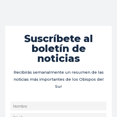
Suscríbete al
boletín de
noticias
Recibirás semanalmente un resumen de las
noticias más importantes de los Obispos del
Sur