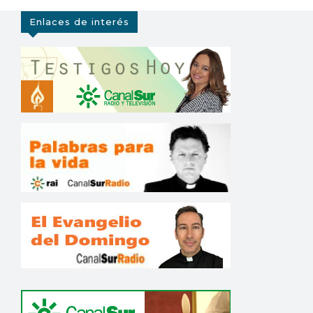
Enlaces de interés