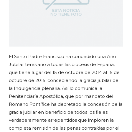
El Santo Padre Francisco ha concedido una Año
Jubilar teresiano a todas las diócesis de España,
que tiene lugar del 15 de octubre de 2014 al 15 de
octubre de 2015, concediendo la gracia jubilar de
la Indulgencia plenaria. Así lo comunica la
Penitenciaría Apostólica, que por mandato del
Romano Pontífice ha decretado la concesión de la
gracia jubilar en beneficio de todos los fieles
verdaderamente arrepentidos que imploren la
completa remisión de las penas contraídas por el