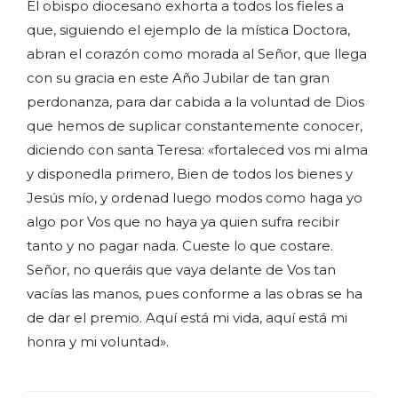
El obispo diocesano exhorta a todos los fieles a
que, siguiendo el ejemplo de la mística Doctora,
abran el corazón como morada al Señor, que llega
con su gracia en este Año Jubilar de tan gran
perdonanza, para dar cabida a la voluntad de Dios
que hemos de suplicar constantemente conocer,
diciendo con santa Teresa: «fortaleced vos mi alma
y disponedla primero, Bien de todos los bienes y
Jesús mío, y ordenad luego modos como haga yo
algo por Vos que no haya ya quien sufra recibir
tanto y no pagar nada. Cueste lo que costare.
Señor, no queráis que vaya delante de Vos tan
vacías las manos, pues conforme a las obras se ha
de dar el premio. Aquí está mi vida, aquí está mi
honra y mi voluntad».