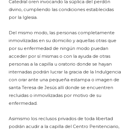
Catedral oren invocando la súplica del perdón
divino, cumpliendo las condiciones establecidas
por la Iglesia.
Del mismo modo, las personas completamente
inmovilizadas en su domicilio y aquellas otras que
por su enfermedad de ningún modo puedan
acceder por sí mismas o con la ayuda de otras
personas a la capilla u oratorio donde se hayan
internadas podrán lucrar la gracia de la Indulgencia
con orar ante una pequeña estampa o imagen de
santa Teresa de Jesús allí donde se encuentren
recluidas o inmovilizadas por motivo de su
enfermedad.
Asimismo los reclusos privados de toda libertad
podrán acudir a la capilla del Centro Penitenciario,