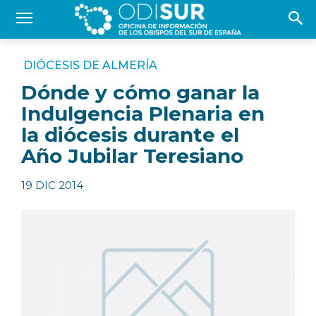
DIÓCESIS DE ALMERÍA
Dónde y cómo ganar la
Indulgencia Plenaria en
la diócesis durante el
Año Jubilar Teresiano
19 DIC 2014