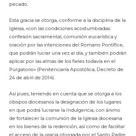
pecado.
Esta gracia se otorga, conforme a la disciplina de la
Iglesia, «con las condiciones acostumbradas:
confesión sacramental, comunión eucarística y
oración por las intenciones del Romano Pontífice,
que podrán lucrar una vez al día, y también podrán
aplicar por las almas de los fieles todavía en el
Purgatorio» (Penitenciaría Apostólica, Decreto de
24 de abril de 2014).
Así pues, teniendo en cuenta que se otorga a los
obispos diocesanos la designación de los lugares
en que podrá lucrarse la Indulgencia, con ánimo
de fortalecer la comunión de la Iglesia diocesana
en los bienes de la redención, así como de facilitar
el acceso de la gracia otorgada por el Santo Padre,