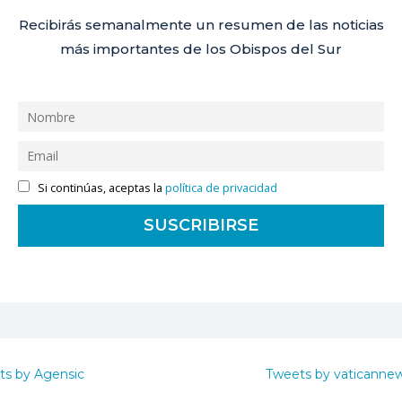
Recibirás semanalmente un resumen de las noticias
más importantes de los Obispos del Sur
Si continúas, aceptas la
política de privacidad
ts by Agensic
Tweets by vaticanne