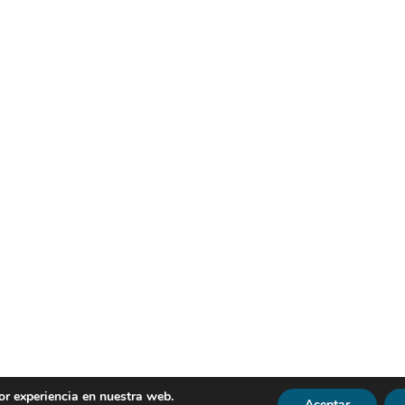
or experiencia en nuestra web.
Aceptar