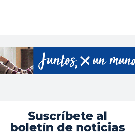
Suscríbete al
boletín de noticias