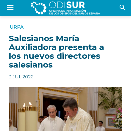
URPA
Salesianos María
Auxiliadora presenta a
los nuevos directores
salesianos
3 JUL 2026