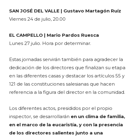
SAN JOSÉ DEL VALLE | Gustavo Martagón Ruíz
Viernes 24 de julio, 20.00
EL CAMPELLO | Mario Pardos Ruesca
Lunes 27 julio. Hora por determinar.
Estas jornadas servirán también para agradecer la
dedicación de los directores que finalizan su etapa
en las diferentes casas y destacar los artículos 55 y
121 de las constituciones salesianas que hacen
referencia a la figura del director en la comunidad.
Los diferentes actos, presididos por el propio
inspector, se desarrollarán
en un clima de familia,
en el marco de la eucaristía, y con la presencia
de los directores salientes junto a una