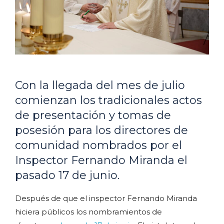
Con la llegada del mes de julio
comienzan los tradicionales actos
de presentación y tomas de
posesión para los directores de
comunidad nombrados por el
Inspector Fernando Miranda el
pasado 17 de junio.
Después de que el inspector Fernando Miranda
hiciera públicos los nombramientos de