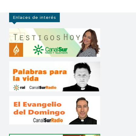
Enlaces de interés