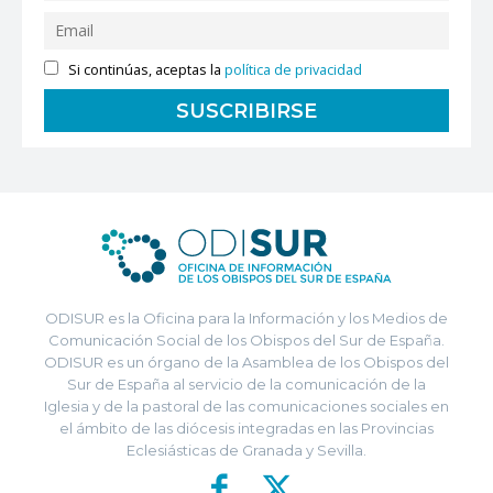
Si continúas, aceptas la
política de privacidad
ODISUR es la Oficina para la Información y los Medios de
Comunicación Social de los Obispos del Sur de España.
ODISUR es un órgano de la Asamblea de los Obispos del
Sur de España al servicio de la comunicación de la
Iglesia y de la pastoral de las comunicaciones sociales en
el ámbito de las diócesis integradas en las Provincias
Eclesiásticas de Granada y Sevilla.