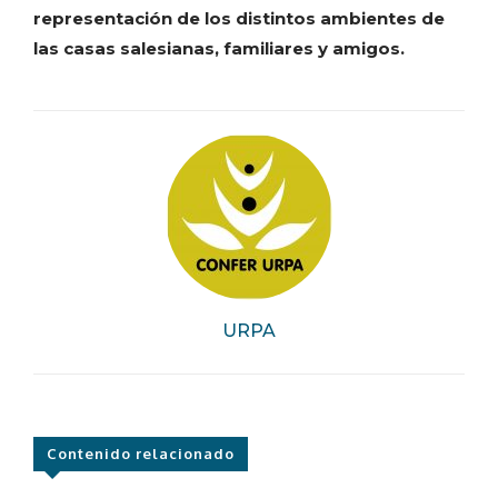
representación de los distintos ambientes de
las casas salesianas, familiares y amigos.
URPA
Contenido relacionado