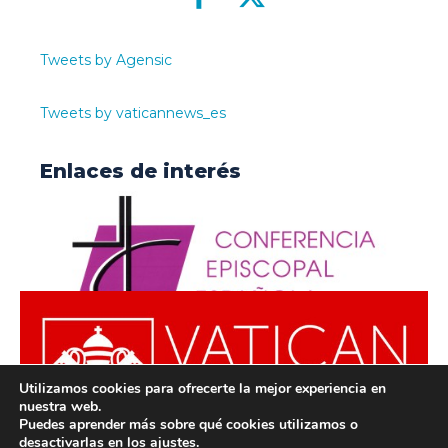
Tweets by Agensic
Tweets by vaticannews_es
Enlaces de interés
Utilizamos cookies para ofrecerte la mejor experiencia en
nuestra web.
Puedes aprender más sobre qué cookies utilizamos o
desactivarlas en los
ajustes
.