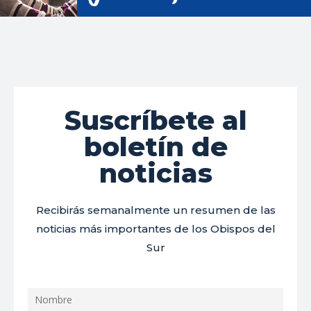
Suscríbete al
boletín de
noticias
Recibirás semanalmente un resumen de las
noticias más importantes de los Obispos del
Sur