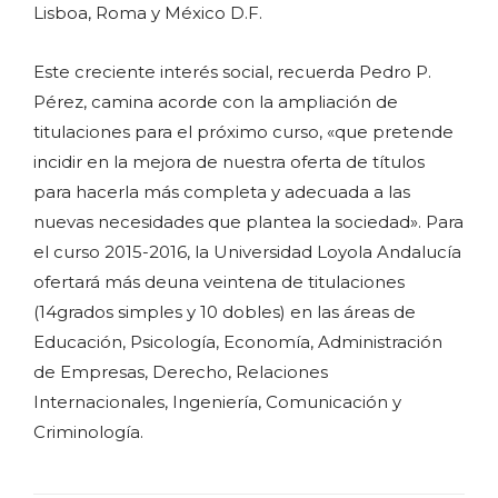
Lisboa, Roma y México D.F.
Este creciente interés social, recuerda Pedro P.
Pérez, camina acorde con la ampliación de
titulaciones para el próximo curso, «que pretende
incidir en la mejora de nuestra oferta de títulos
para hacerla más completa y adecuada a las
nuevas necesidades que plantea la sociedad». Para
el curso 2015-2016, la Universidad Loyola Andalucía
ofertará más deuna veintena de titulaciones
(14grados simples y 10 dobles) en las áreas de
Educación, Psicología, Economía, Administración
de Empresas, Derecho, Relaciones
Internacionales, Ingeniería, Comunicación y
Criminología.