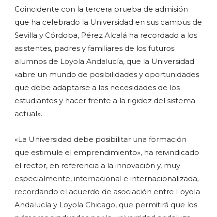
Coincidente con la tercera prueba de admisión
que ha celebrado la Universidad en sus campus de
Sevilla y Córdoba, Pérez Alcalá ha recordado a los
asistentes, padres y familiares de los futuros
alumnos de Loyola Andalucía, que la Universidad
«abre un mundo de posibilidades y oportunidades
que debe adaptarse a las necesidades de los
estudiantes y hacer frente a la rigidez del sistema
actual».
«La Universidad debe posibilitar una formación
que estimule el emprendimiento», ha reivindicado
el rector, en referencia a la innovación y, muy
especialmente, internacional e internacionalizada,
recordando el acuerdo de asociación entre Loyola
Andalucía y Loyola Chicago, que permitirá que los