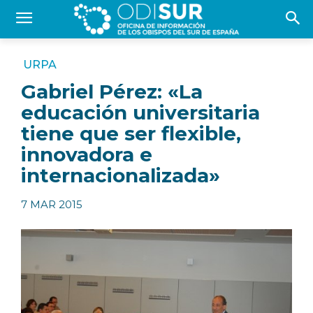
URPA
Gabriel Pérez: «La
educación universitaria
tiene que ser flexible,
innovadora e
internacionalizada»
7 MAR 2015