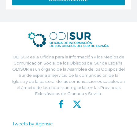
ODISUR es la Oficina para la Información y los Medios de
Comunicación Social de los Obispos del Sur de España.
ODISUR es un órgano de la Asamblea de los Obispos del
Sur de España al servicio de la comunicación de la
Iglesia y de la pastoral de las comunicaciones sociales en
el ámbito de las diócesis integradas en las Provincias
Eclesiásticas de Granada y Sevilla.
Tweets by Agensic