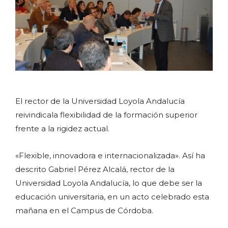
El rector de la Universidad Loyola Andalucía
reivindicala flexibilidad de la formación superior
frente a la rigidez actual.
«Flexible, innovadora e internacionalizada». Así ha
descrito Gabriel Pérez Alcalá, rector de la
Universidad Loyola Andalucía, lo que debe ser la
educación universitaria, en un acto celebrado esta
mañana en el Campus de Córdoba.