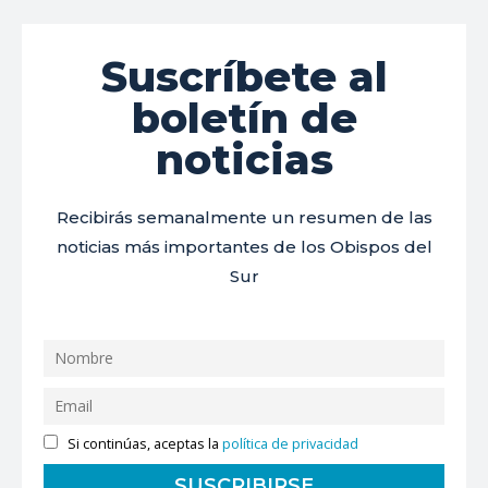
Suscríbete al
boletín de
noticias
Recibirás semanalmente un resumen de las
noticias más importantes de los Obispos del
Sur
Si continúas, aceptas la
política de privacidad