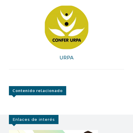
URPA
Contenido relacionado
Enlaces de interés