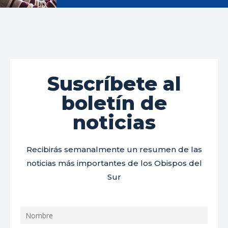
Suscríbete al
boletín de
noticias
Recibirás semanalmente un resumen de las
noticias más importantes de los Obispos del
Sur