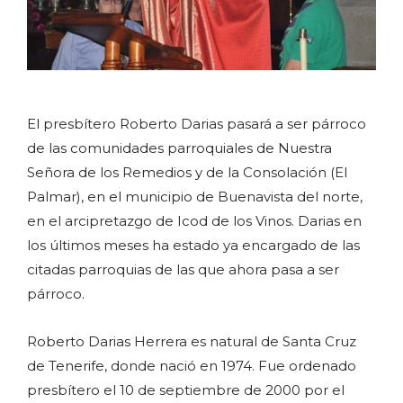
El presbítero Roberto Darias pasará a ser párroco
de las comunidades parroquiales de Nuestra
Señora de los Remedios y de la Consolación (El
Palmar), en el municipio de Buenavista del norte,
en el arcipretazgo de Icod de los Vinos. Darias en
los últimos meses ha estado ya encargado de las
citadas parroquias de las que ahora pasa a ser
párroco.
Roberto Darias Herrera es natural de Santa Cruz
de Tenerife, donde nació en 1974. Fue ordenado
presbítero el 10 de septiembre de 2000 por el