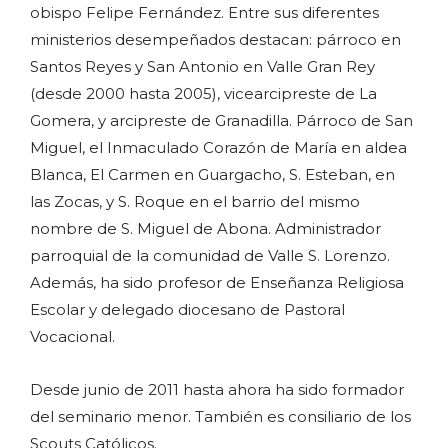
obispo Felipe Fernández. Entre sus diferentes
ministerios desempeñados destacan: párroco en
Santos Reyes y San Antonio en Valle Gran Rey
(desde 2000 hasta 2005), vicearcipreste de La
Gomera, y arcipreste de Granadilla. Párroco de San
Miguel, el Inmaculado Corazón de María en aldea
Blanca, El Carmen en Guargacho, S. Esteban, en
las Zocas, y S. Roque en el barrio del mismo
nombre de S. Miguel de Abona. Administrador
parroquial de la comunidad de Valle S. Lorenzo.
Además, ha sido profesor de Enseñanza Religiosa
Escolar y delegado diocesano de Pastoral
Vocacional.
Desde junio de 2011 hasta ahora ha sido formador
del seminario menor. También es consiliario de los
Scouts Católicos.