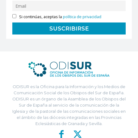
Si continúas, aceptas la
política de privacidad
ODISUR es la Oficina para la Información y los Medios de
Comunicación Social de los Obispos del Sur de España.
ODISUR es un órgano de la Asamblea de los Obispos del
Sur de España al servicio de la comunicación de la
Iglesia y de la pastoral de las comunicaciones sociales en
el ámbito de las diócesis integradas en las Provincias
Eclesiásticas de Granada y Sevilla.