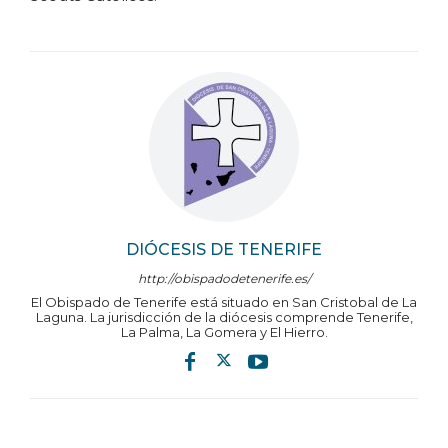
DIÓCESIS DE TENERIFE
http://obispadodetenerife.es/
El Obispado de Tenerife está situado en San Cristobal de La
Laguna. La jurisdicción de la diócesis comprende Tenerife,
La Palma, La Gomera y El Hierro.