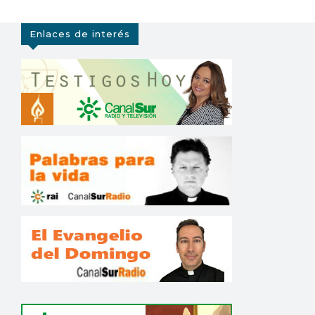
Enlaces de interés