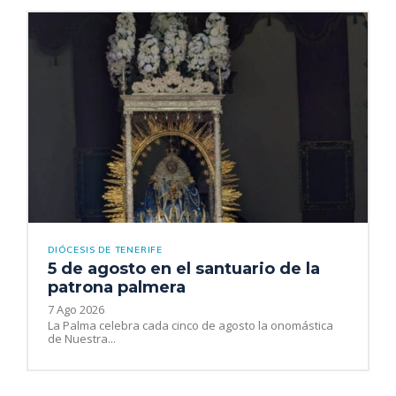
DIÓCESIS DE TENERIFE
5 de agosto en el santuario de la
patrona palmera
7 Ago 2026
La Palma celebra cada cinco de agosto la onomástica
de Nuestra...