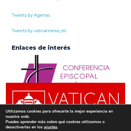
Tweets by Agensic
Tweets by vaticannews_es
Enlaces de interés
Utilizamos cookies para ofrecerte la mejor experiencia en
nuestra web.
Puedes aprender más sobre qué cookies utilizamos o
desactivarlas en los
ajustes
.