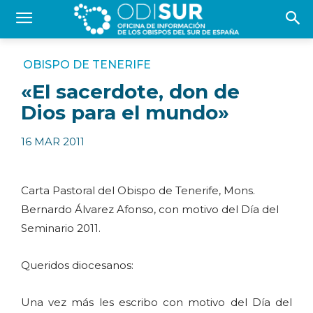
OBISPO DE TENERIFE
«El sacerdote, don de
Dios para el mundo»
16 MAR 2011
Carta Pastoral del Obispo de Tenerife, Mons.
Bernardo Álvarez Afonso, con motivo del Día del
Seminario 2011.
Queridos diocesanos:
Una vez más les escribo con motivo del Día del