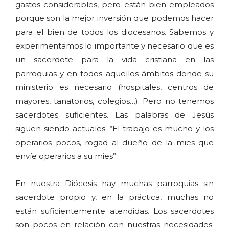
gastos considerables, pero están bien empleados
porque son la mejor inversión que podemos hacer
para el bien de todos los diocesanos. Sabemos y
experimentamos lo importante y necesario que es
un sacerdote para la vida cristiana en las
parroquias y en todos aquellos ámbitos donde su
ministerio es necesario (hospitales, centros de
mayores, tanatorios, colegios…). Pero no tenemos
sacerdotes suficientes. Las palabras de Jesús
siguen siendo actuales: “El trabajo es mucho y los
operarios pocos, rogad al dueño de la mies que
envíe operarios a su mies”.
En nuestra Diócesis hay muchas parroquias sin
sacerdote propio y, en la práctica, muchas no
están suficientemente atendidas. Los sacerdotes
son pocos en relación con nuestras necesidades.