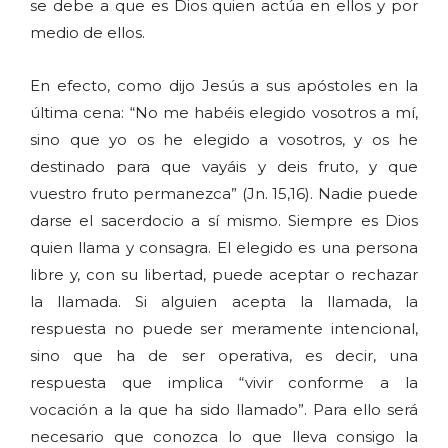
se debe a que es Dios quien actúa en ellos y por
medio de ellos.
En efecto, como dijo Jesús a sus apóstoles en la
última cena: “No me habéis elegido vosotros a mí,
sino que yo os he elegido a vosotros, y os he
destinado para que vayáis y deis fruto, y que
vuestro fruto permanezca” (Jn. 15,16). Nadie puede
darse el sacerdocio a sí mismo. Siempre es Dios
quien llama y consagra. El elegido es una persona
libre y, con su libertad, puede aceptar o rechazar
la llamada. Si alguien acepta la llamada, la
respuesta no puede ser meramente intencional,
sino que ha de ser operativa, es decir, una
respuesta que implica “vivir conforme a la
vocación a la que ha sido llamado”. Para ello será
necesario que conozca lo que lleva consigo la