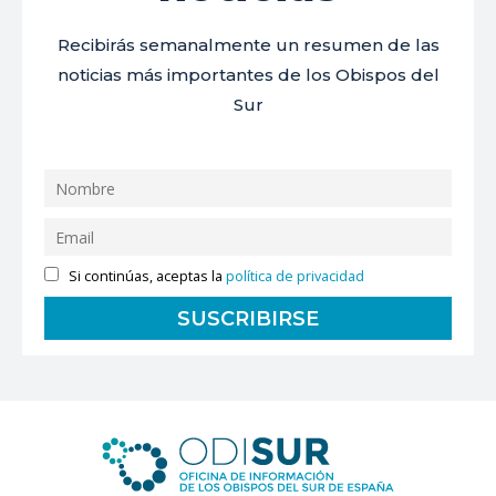
Recibirás semanalmente un resumen de las
noticias más importantes de los Obispos del
Sur
Si continúas, aceptas la
política de privacidad