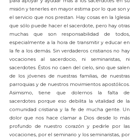
para apoyar y ayudar más a los sacerdotes en su
misión y tenerles en mayor estima por lo que son y
el servicio que nos prestan. Hay cosas en la Iglesia
que sólo puede hacer el sacerdote, pero hay otras
muchas que son responsabilidad de todos,
especialmente a la hora de transmitir y educar en
la fe a los demás. Sin verdaderos cristianos no hay
vocaciones al sacerdocio, ni seminaristas, ni
sacerdotes. Éstos no caen del cielo, sino que salen
de los jóvenes de nuestras familias, de nuestras
parroquias y de nuestros movimientos apostólicos.
Asimismo, tiene que dolernos la falta de
sacerdotes porque eso debilita la vitalidad de la
comunidad cristiana y la fe de mucha gente. Un
dolor que nos hace clamar a Dios desde lo más
profundo de nuestro corazón y pedirle por las
vocaciones, por el seminario y los seminaristas, por