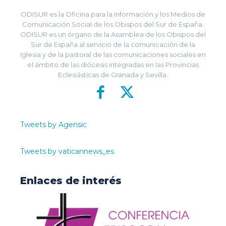
ODISUR es la Oficina para la Información y los Medios de
Comunicación Social de los Obispos del Sur de España.
ODISUR es un órgano de la Asamblea de los Obispos del
Sur de España al servicio de la comunicación de la
Iglesia y de la pastoral de las comunicaciones sociales en
el ámbito de las diócesis integradas en las Provincias
Eclesiásticas de Granada y Sevilla.
Tweets by Agensic
Tweets by vaticannews_es
Enlaces de interés