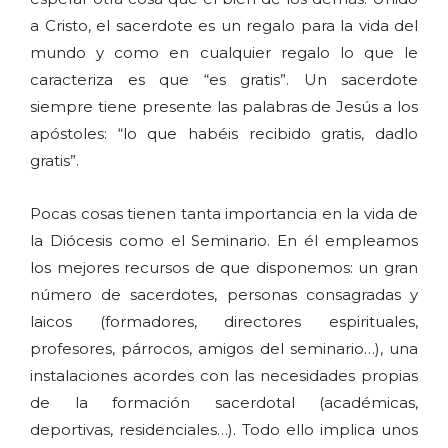
a Cristo, el sacerdote es un regalo para la vida del
mundo y como en cualquier regalo lo que le
caracteriza es que “es gratis”. Un sacerdote
siempre tiene presente las palabras de Jesús a los
apóstoles: “lo que habéis recibido gratis, dadlo
gratis”.
Pocas cosas tienen tanta importancia en la vida de
la Diócesis como el Seminario. En él empleamos
los mejores recursos de que disponemos: un gran
número de sacerdotes, personas consagradas y
laicos (formadores, directores espirituales,
profesores, párrocos, amigos del seminario…), una
instalaciones acordes con las necesidades propias
de la formación sacerdotal (académicas,
deportivas, residenciales…). Todo ello implica unos