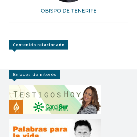
OBISPO DE TENERIFE
Contenido relacionado
Enlaces de interés