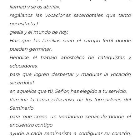
llamad y se os abrirá»,
regálanos las vocaciones sacerdotales que tanto
necesita tu I
glesia y el mundo de hoy.
Haz que las familias sean el campo fértil donde
puedan germinar.
Bendice el trabajo apostólico de catequistas y
educadores,
para que logren despertar y madurar la vocación
sacerdotal
en aquellos que tú, Señor, has elegido a tu servicio.
Ilumina la tarea educativa de los formadores del
Seminario
para que creen un verdadero cenáculo donde el
encuentro contigo
ayude a cada seminarista a configurar su corazón,