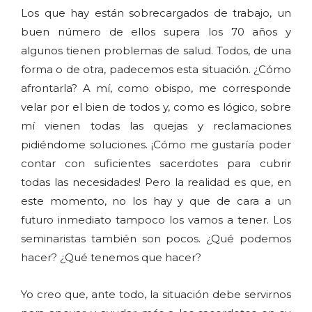
Los que hay están sobrecargados de trabajo, un
buen número de ellos supera los 70 años y
algunos tienen problemas de salud. Todos, de una
forma o de otra, padecemos esta situación. ¿Cómo
afrontarla? A mí, como obispo, me corresponde
velar por el bien de todos y, como es lógico, sobre
mí vienen todas las quejas y reclamaciones
pidiéndome soluciones. ¡Cómo me gustaría poder
contar con suficientes sacerdotes para cubrir
todas las necesidades! Pero la realidad es que, en
este momento, no los hay y que de cara a un
futuro inmediato tampoco los vamos a tener. Los
seminaristas también son pocos. ¿Qué podemos
hacer? ¿Qué tenemos que hacer?
Yo creo que, ante todo, la situación debe servirnos