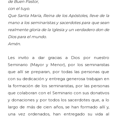
de Buen Pastor,
con el tuyo.
Que Santa María, Reina de los Apóstoles, lleve de la
mano a los seminaristas y sacerdotes para que sean
realmente gloria de la Iglesia y un verdadero don de
Dios para el mundo.
Amén.
Les invito a dar gracias a Dios por nuestro
Seminario (Mayor y Menor), por los seminaristas
que allí se preparan, por todas las personas que
con su dedicación y entrega generosa trabajan en
la formación de los seminaristas, por las personas
que colaboran con el Seminario con sus donativos
y donaciones y por todos los sacerdotes que, a lo
largo de más de cien años, se han formado allí y,
una vez ordenados, han entregado su vida al