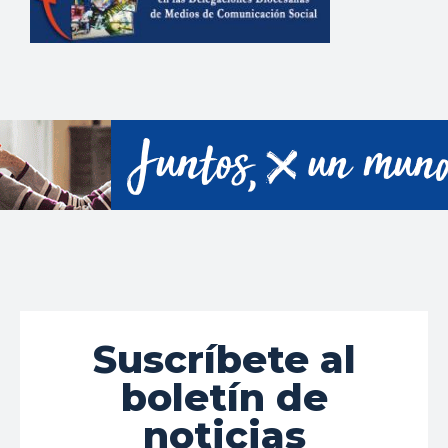
Suscríbete al
boletín de
noticias