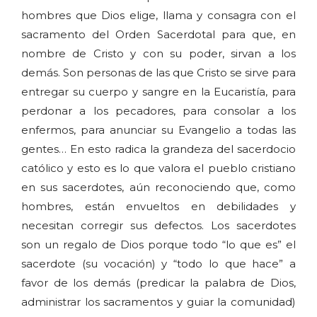
hombres que Dios elige, llama y consagra con el
sacramento del Orden Sacerdotal para que, en
nombre de Cristo y con su poder, sirvan a los
demás. Son personas de las que Cristo se sirve para
entregar su cuerpo y sangre en la Eucaristía, para
perdonar a los pecadores, para consolar a los
enfermos, para anunciar su Evangelio a todas las
gentes… En esto radica la grandeza del sacerdocio
católico y esto es lo que valora el pueblo cristiano
en sus sacerdotes, aún reconociendo que, como
hombres, están envueltos en debilidades y
necesitan corregir sus defectos. Los sacerdotes
son un regalo de Dios porque todo “lo que es” el
sacerdote (su vocación) y “todo lo que hace” a
favor de los demás (predicar la palabra de Dios,
administrar los sacramentos y guiar la comunidad)