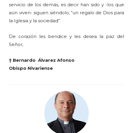
servicio de los demás, es decir han sido y -los que
aún viven- siguen siéndolo, “un regalo de Dios para
la Iglesia y la sociedad”.
De corazón les bendice y les desea la paz del
Señor,
† Bernardo Álvarez Afonso
Obispo Nivariense