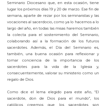
Seminario Diocesano que, en esta ocasión, tiene
lugar los próximos días 19 y 20 de marzo. Ese fin de
semana, aparte de rezar por los seminaristas y las
vocaciones al sacerdocio, como ya lo hacemos a lo
largo del año, en todas las misas haremos también
la colecta para el sostenimiento del Seminario,
colaborando así a la formación de los futuros
sacerdotes. Además, el Día del Seminario es,
también, una buena ocasión para reflexionar y
tomar conciencia de la importancia de los
sacerdotes para la vida de la Iglesia y,
consecuentemente, valorar su ministerio como un
regalo de Dios.
Como dice el lema elegido para este año, “El
sacerdote, don de Dios para el mundo”, los
católicos creemos que los sacerdotes son