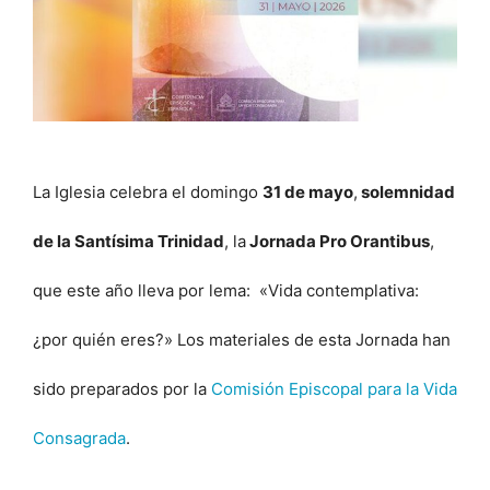
La Iglesia celebra el domingo
31 de mayo
,
solemnidad
de la Santísima Trinidad
, la
Jornada Pro Orantibus
,
que este año lleva por lema: «Vida contemplativa:
¿por quién eres?» Los materiales de esta Jornada han
sido preparados por la
Comisión Episcopal para la Vida
Consagrada
.