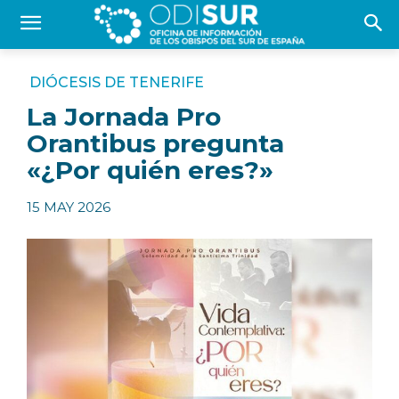
DIÓCESIS DE TENERIFE
La Jornada Pro
Orantibus pregunta
«¿Por quién eres?»
15 MAY 2026