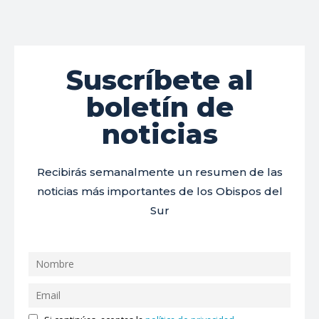
Suscríbete al
boletín de
noticias
Recibirás semanalmente un resumen de las
noticias más importantes de los Obispos del
Sur