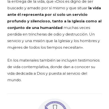
la entrega de la vida, que «Dios es digno de ser
buscado y amado por sí mismo y que situar
la vida
ante él representa por sí solo un servicio
profundo y silencioso, tanto a la Iglesia como al
conjunto de una humanidad
muchas veces
perdida en trincheras de odio y destrucción. Un
servicio y una misión que la Iglesia y los hombres y
mujeres de todos los tiempos necesitan».
En los materiales también se incluyen testimonios
de vida contemplativa, donde dan a conocer su
vida dedicada a Dios y puesta al servicio del
mundo.