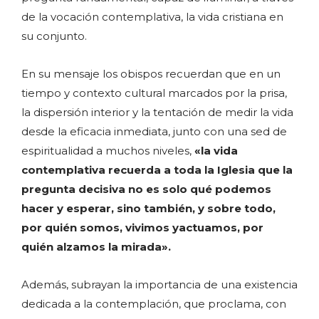
de la vocación contemplativa, la vida cristiana en
su conjunto.
En su mensaje los obispos recuerdan que en un
tiempo y contexto cultural marcados por la prisa,
la dispersión interior y la tentación de medir la vida
desde la eficacia inmediata, junto con una sed de
espiritualidad a muchos niveles,
«la vida
contemplativa recuerda a toda la Iglesia que la
pregunta decisiva no es solo qué podemos
hacer y esperar, sino también, y sobre todo,
por quién somos, vivimos yactuamos, por
quién alzamos la mirada».
Además, subrayan la importancia de una existencia
dedicada a la contemplación, que proclama, con