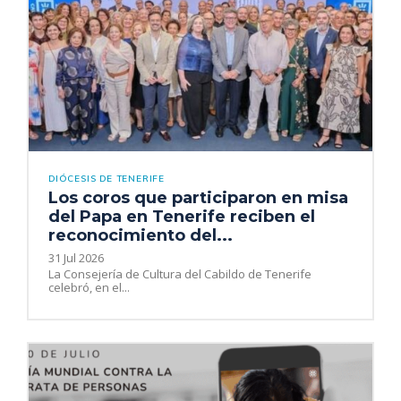
DIÓCESIS DE TENERIFE
Los coros que participaron en misa
del Papa en Tenerife reciben el
reconocimiento del...
31 Jul 2026
La Consejería de Cultura del Cabildo de Tenerife
celebró, en el...