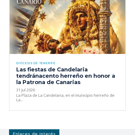
DIÓCESIS DE TENERIFE
Las fiestas de Candelaria
tendránacento herreño en honor a
la Patrona de Canarias
31 Jul 2026
La Plaza de La Candelaria, en el municipio herreño de
La...
Enlaces de interés