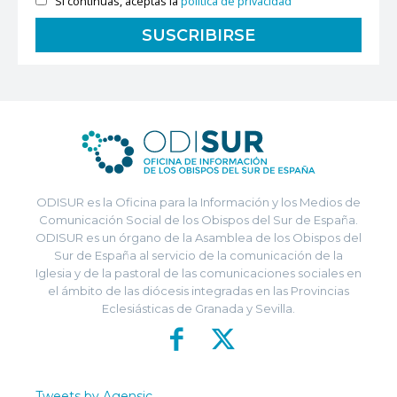
Si continúas, aceptas la
política de privacidad
ODISUR es la Oficina para la Información y los Medios de
Comunicación Social de los Obispos del Sur de España.
ODISUR es un órgano de la Asamblea de los Obispos del
Sur de España al servicio de la comunicación de la
Iglesia y de la pastoral de las comunicaciones sociales en
el ámbito de las diócesis integradas en las Provincias
Eclesiásticas de Granada y Sevilla.
Tweets by Agensic