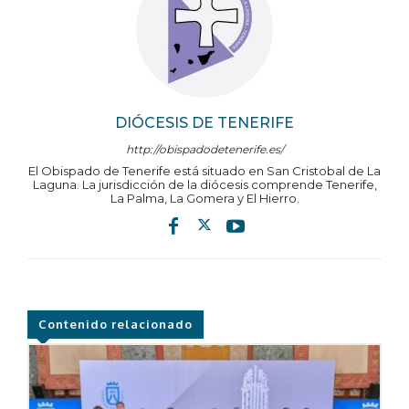
DIÓCESIS DE TENERIFE
http://obispadodetenerife.es/
El Obispado de Tenerife está situado en San Cristobal de La
Laguna. La jurisdicción de la diócesis comprende Tenerife,
La Palma, La Gomera y El Hierro.
Contenido relacionado