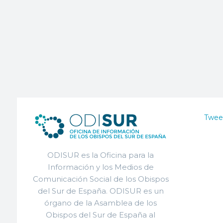
Twee
ODISUR es la Oficina para la
Información y los Medios de
Comunicación Social de los Obispos
del Sur de España. ODISUR es un
órgano de la Asamblea de los
Obispos del Sur de España al