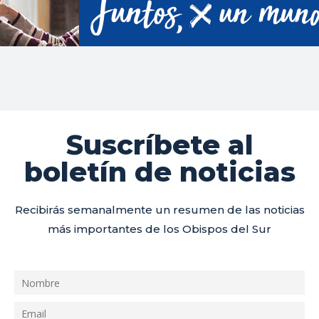
Suscríbete al
boletín de noticias
Recibirás semanalmente un resumen de las noticias
más importantes de los Obispos del Sur