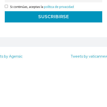
Si continúas, aceptas la
política de privacidad
ts by Agensic
Tweets by vaticanne