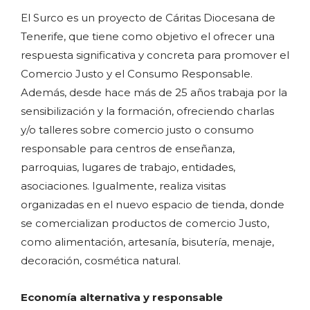
El Surco es un proyecto de Cáritas Diocesana de
Tenerife, que tiene como objetivo el ofrecer una
respuesta significativa y concreta para promover el
Comercio Justo y el Consumo Responsable.
Además, desde hace más de 25 años trabaja por la
sensibilización y la formación, ofreciendo charlas
y/o talleres sobre comercio justo o consumo
responsable para centros de enseñanza,
parroquias, lugares de trabajo, entidades,
asociaciones. Igualmente, realiza visitas
organizadas en el nuevo espacio de tienda, donde
se comercializan productos de comercio Justo,
como alimentación, artesanía, bisutería, menaje,
decoración, cosmética natural.
Economía alternativa y responsable