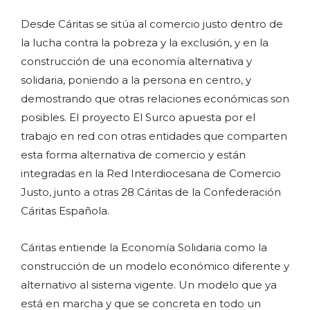
Desde Cáritas se sitúa al comercio justo dentro de
la lucha contra la pobreza y la exclusión, y en la
construcción de una economía alternativa y
solidaria, poniendo a la persona en centro, y
demostrando que otras relaciones económicas son
posibles. El proyecto El Surco apuesta por el
trabajo en red con otras entidades que comparten
esta forma alternativa de comercio y están
integradas en la Red Interdiocesana de Comercio
Justo, junto a otras 28 Cáritas de la Confederación
Cáritas Española.
Cáritas entiende la Economía Solidaria como la
construcción de un modelo económico diferente y
alternativo al sistema vigente. Un modelo que ya
está en marcha y que se concreta en todo un