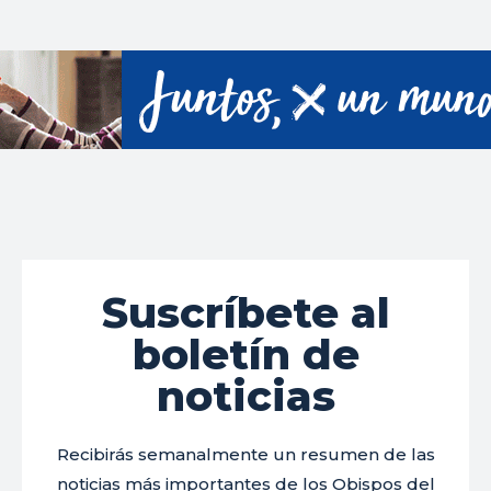
Suscríbete al
boletín de
noticias
Recibirás semanalmente un resumen de las
noticias más importantes de los Obispos del