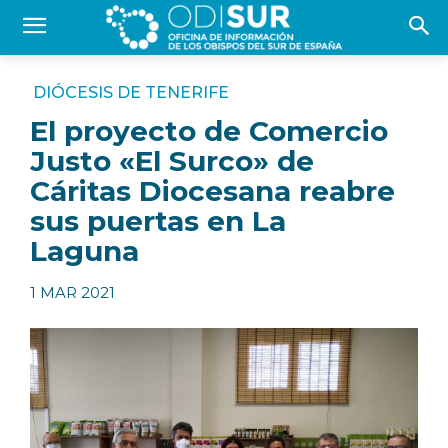
DIÓCESIS DE TENERIFE
El proyecto de Comercio
Justo «El Surco» de
Cáritas Diocesana reabre
sus puertas en La
Laguna
1 MAR 2021