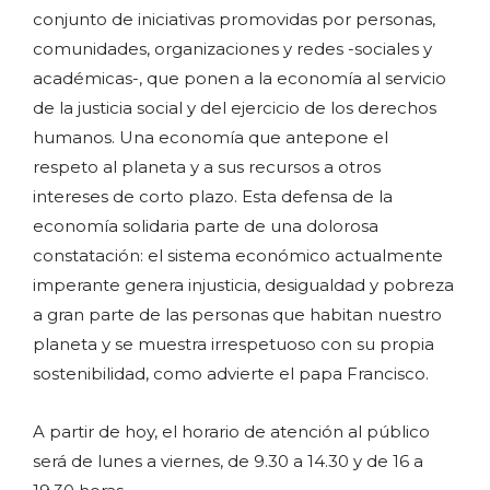
conjunto de iniciativas promovidas por personas,
comunidades, organizaciones y redes -sociales y
académicas-, que ponen a la economía al servicio
de la justicia social y del ejercicio de los derechos
humanos. Una economía que antepone el
respeto al planeta y a sus recursos a otros
intereses de corto plazo. Esta defensa de la
economía solidaria parte de una dolorosa
constatación: el sistema económico actualmente
imperante genera injusticia, desigualdad y pobreza
a gran parte de las personas que habitan nuestro
planeta y se muestra irrespetuoso con su propia
sostenibilidad, como advierte el papa Francisco.
A partir de hoy, el horario de atención al público
será de lunes a viernes, de 9.30 a 14.30 y de 16 a