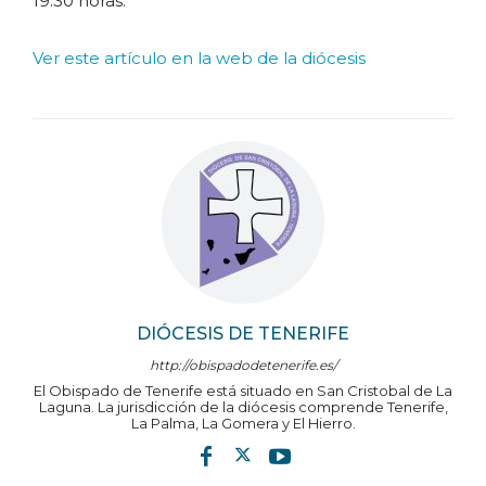
19.30 horas.
Ver este artículo en la web de la diócesis
DIÓCESIS DE TENERIFE
http://obispadodetenerife.es/
El Obispado de Tenerife está situado en San Cristobal de La
Laguna. La jurisdicción de la diócesis comprende Tenerife,
La Palma, La Gomera y El Hierro.