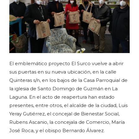
El emblemático proyecto El Surco vuelve a abrir
sus puertas en su nueva ubicación, en la calle
Quinteras
s/n, en los bajos de la Casa Parroquial de
la iglesia de Santo Domingo de Guzmán en La
Laguna. En el acto de reapertura han estado
presentes, entre otros, el alcalde de la ciudad, Luis
Yeray Gutiérrez, el concejal de Bienestar Social,
Rubens Ascanio, la concejala de Comercio, María
José Roca, y el obispo Bernardo Álvarez.