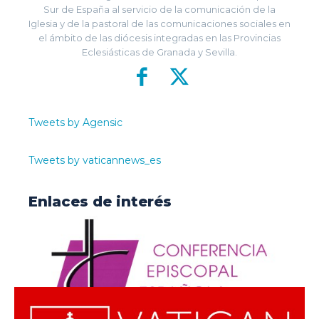
Sur de España al servicio de la comunicación de la
Iglesia y de la pastoral de las comunicaciones sociales en
el ámbito de las diócesis integradas en las Provincias
Eclesiásticas de Granada y Sevilla.
Tweets by Agensic
Tweets by vaticannews_es
Enlaces de interés