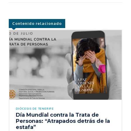
Contenido relacionado
DIÓCESIS DE TENERIFE
Día Mundial contra la Trata de
Personas: “Atrapados detrás de la
estafa”