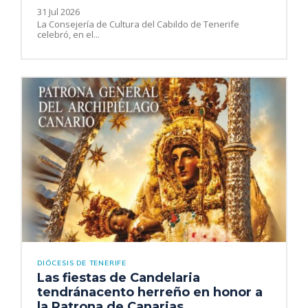
31 Jul 2026
La Consejería de Cultura del Cabildo de Tenerife
celebró, en el...
DIÓCESIS DE TENERIFE
Las fiestas de Candelaria
tendránacento herreño en honor a
la Patrona de Canarias