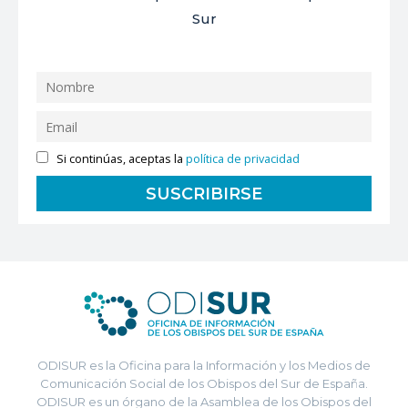
Sur
Si continúas, aceptas la
política de privacidad
ODISUR es la Oficina para la Información y los Medios de
Comunicación Social de los Obispos del Sur de España.
ODISUR es un órgano de la Asamblea de los Obispos del