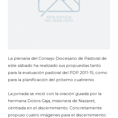
La plenaria del Consejo Diocesano de Pastoral de
este sábado ha realizado sus propuestas tanto
para la evaluación pastoral del PDP 2011-15, como
para la planificación del próximo cuatrienio.
La jornada se inició con la oración guiada por la
hermana Dolors Gaja, misionera de Nazaret,
centrada en el discernimiento. Concretamente
propuso cuatro imágenes para el discernimiento: