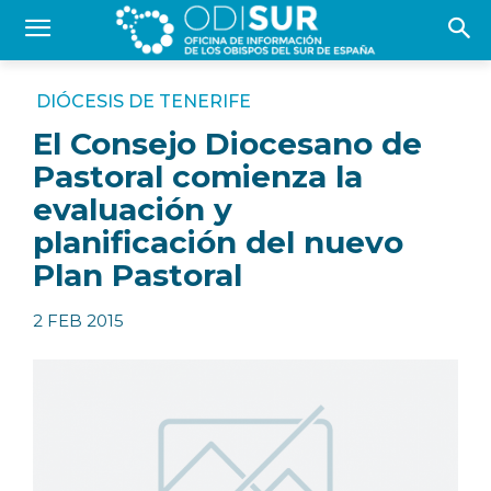
DIÓCESIS DE TENERIFE
El Consejo Diocesano de
Pastoral comienza la
evaluación y
planificación del nuevo
Plan Pastoral
2 FEB 2015