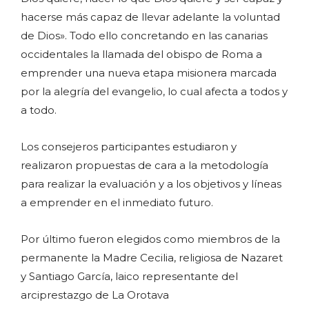
hacerse más capaz de llevar adelante la voluntad
de Dios». Todo ello concretando en las canarias
occidentales la llamada del obispo de Roma a
emprender una nueva etapa misionera marcada
por la alegría del evangelio, lo cual afecta a todos y
a todo.
Los consejeros participantes estudiaron y
realizaron propuestas de cara a la metodología
para realizar la evaluación y a los objetivos y líneas
a emprender en el inmediato futuro.
Por último fueron elegidos como miembros de la
permanente la Madre Cecilia, religiosa de Nazaret
y Santiago García, laico representante del
arciprestazgo de La Orotava