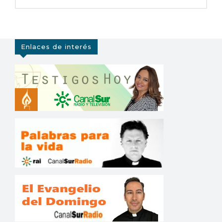
Enlaces de interés