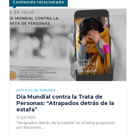
Contenido relacionado
DIÓCESIS DE TENERIFE
Día Mundial contra la Trata de
Personas: “Atrapados detrás de la
estafa”
31 Jul 2026
“Atrapados detrás de la estafa” es el tema propuesto
por Naciones...