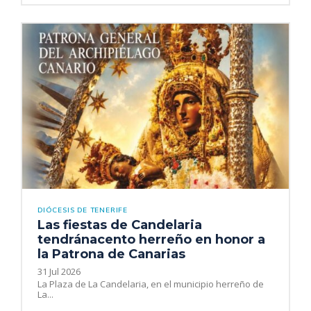
DIÓCESIS DE TENERIFE
Las fiestas de Candelaria
tendránacento herreño en honor a
la Patrona de Canarias
31 Jul 2026
La Plaza de La Candelaria, en el municipio herreño de
La...