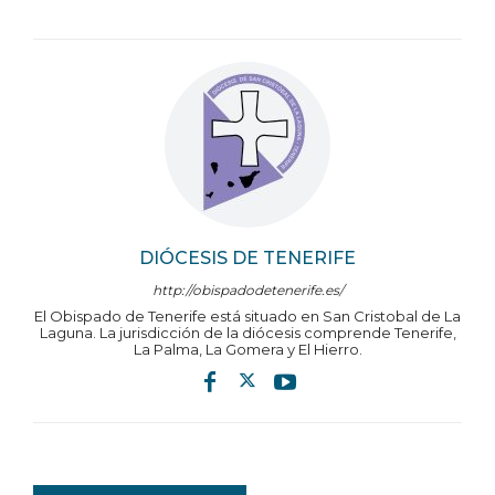
DIÓCESIS DE TENERIFE
http://obispadodetenerife.es/
El Obispado de Tenerife está situado en San Cristobal de La
Laguna. La jurisdicción de la diócesis comprende Tenerife,
La Palma, La Gomera y El Hierro.