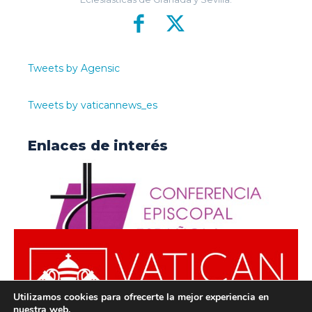
Tweets by Agensic
Tweets by vaticannews_es
Enlaces de interés
Utilizamos cookies para ofrecerte la mejor experiencia en
nuestra web.