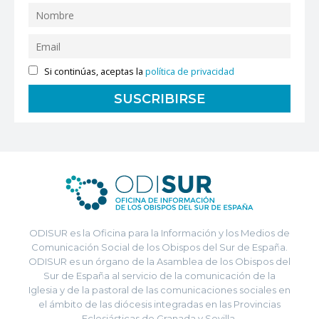
Si continúas, aceptas la
política de privacidad
ODISUR es la Oficina para la Información y los Medios de
Comunicación Social de los Obispos del Sur de España.
ODISUR es un órgano de la Asamblea de los Obispos del
Sur de España al servicio de la comunicación de la
Iglesia y de la pastoral de las comunicaciones sociales en
el ámbito de las diócesis integradas en las Provincias
Eclesiásticas de Granada y Sevilla.