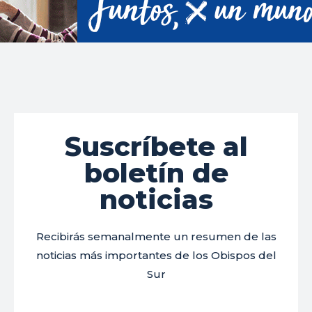
Suscríbete al
boletín de
noticias
Recibirás semanalmente un resumen de las
noticias más importantes de los Obispos del
Sur