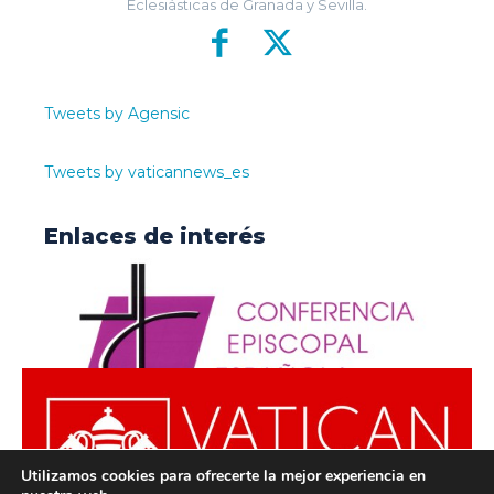
Eclesiásticas de Granada y Sevilla.
Tweets by Agensic
Tweets by vaticannews_es
Enlaces de interés
Utilizamos cookies para ofrecerte la mejor experiencia en