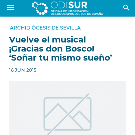
ARCHIDIÓCESIS DE SEVILLA
Vuelve el musical
¡Gracias don Bosco!
‘Soñar tu mismo sueño’
16 JUN 2015