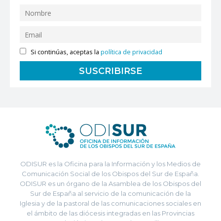
Si continúas, aceptas la
política de privacidad
ODISUR es la Oficina para la Información y los Medios de
Comunicación Social de los Obispos del Sur de España.
ODISUR es un órgano de la Asamblea de los Obispos del
Sur de España al servicio de la comunicación de la
Iglesia y de la pastoral de las comunicaciones sociales en
el ámbito de las diócesis integradas en las Provincias