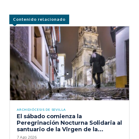
Contenido relacionado
ARCHIDIÓCESIS DE SEVILLA
El sábado comienza la
Peregrinación Nocturna Solidaria al
santuario de la Virgen de la...
7 Ago 2026