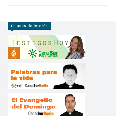
Enlaces de interés