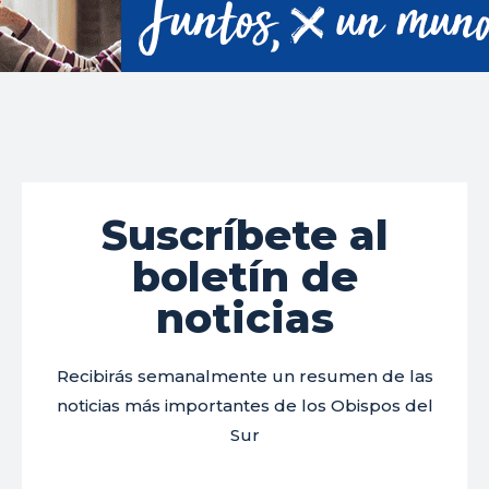
Suscríbete al
boletín de
noticias
Recibirás semanalmente un resumen de las
noticias más importantes de los Obispos del
Sur