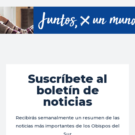
Suscríbete al
boletín de
noticias
Recibirás semanalmente un resumen de las
noticias más importantes de los Obispos del
Sur