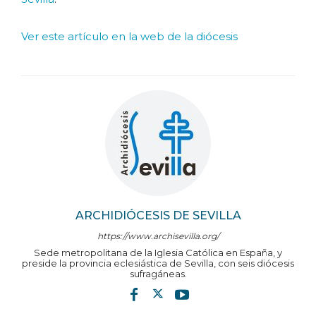
Ver este artículo en la web de la diócesis
ARCHIDIÓCESIS DE SEVILLA
https://www.archisevilla.org/
Sede metropolitana de la Iglesia Católica en España, y
preside la provincia eclesiástica de Sevilla, con seis diócesis
sufragáneas.