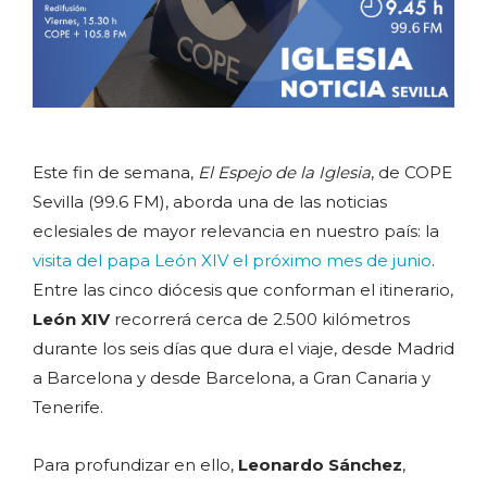
Este fin de semana,
El Espejo de la Iglesia
, de COPE
Sevilla (99.6 FM), aborda una de las noticias
eclesiales de mayor relevancia en nuestro país: la
visita del papa León XIV el próximo mes de junio
.
Entre las cinco diócesis que conforman el itinerario,
León XIV
recorrerá cerca de 2.500 kilómetros
durante los seis días que dura el viaje, desde Madrid
a Barcelona y desde Barcelona, a Gran Canaria y
Tenerife.
Para profundizar en ello,
Leonardo Sánchez
,