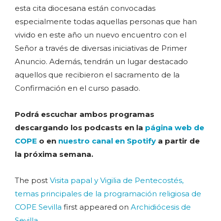
esta cita diocesana están convocadas
especialmente todas aquellas personas que han
vivido en este año un nuevo encuentro con el
Señor a través de diversas iniciativas de Primer
Anuncio. Además, tendrán un lugar destacado
aquellos que recibieron el sacramento de la
Confirmación en el curso pasado.
Podrá escuchar ambos programas
descargando los podcasts en la
página web de
COPE
o en
nuestro canal en Spotify
a partir de
la próxima semana.
The post
Visita papal y Vigilia de Pentecostés,
temas principales de la programación religiosa de
COPE Sevilla
first appeared on
Archidiócesis de
Sevilla
.