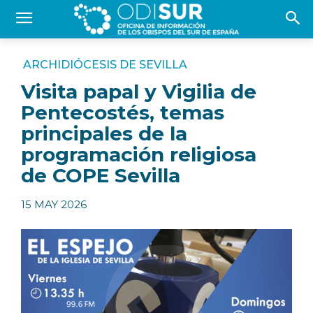
ARCHIDIÓCESIS DE SEVILLA
Visita papal y Vigilia de
Pentecostés, temas
principales de la
programación religiosa
de COPE Sevilla
15 MAY 2026