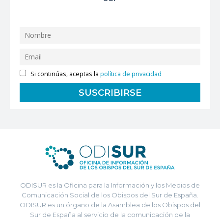
Si continúas, aceptas la
política de privacidad
ODISUR es la Oficina para la Información y los Medios de
Comunicación Social de los Obispos del Sur de España.
ODISUR es un órgano de la Asamblea de los Obispos del
Sur de España al servicio de la comunicación de la