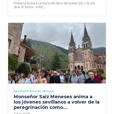
Primera lectura Lectura del libro de Isaías (55,1-3): Así
dice el Señor: «Oíd,...
ARCHIDIÓCESIS DE SEVILLA
Monseñor Saiz Meneses anima a
los jóvenes sevillanos a volver de la
peregrinación como...
3 Ago 2026