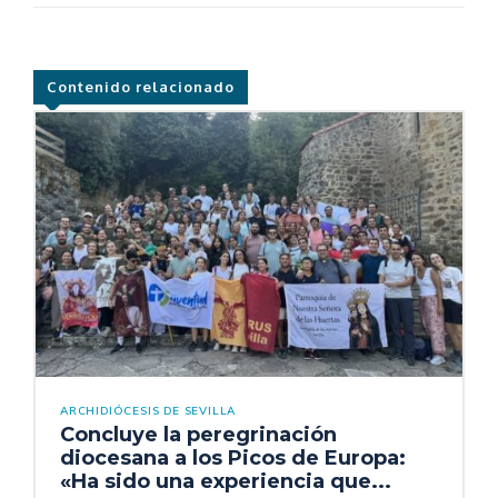
Contenido relacionado
ARCHIDIÓCESIS DE SEVILLA
Concluye la peregrinación
diocesana a los Picos de Europa:
«Ha sido una experiencia que...