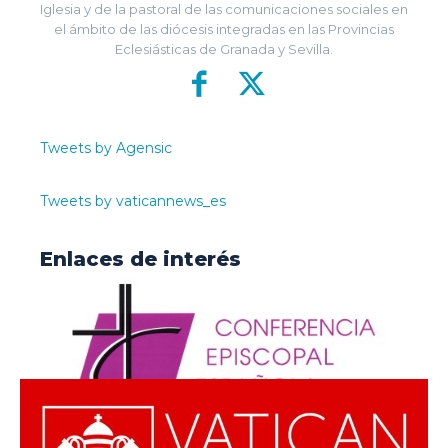
Iglesia y de la pastoral de las comunicaciones sociales en
el ámbito de las diócesis integradas en las Provincias
Eclesiásticas de Granada y Sevilla.
Tweets by Agensic
Tweets by vaticannews_es
Enlaces de interés