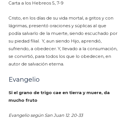
Carta a los Hebreos 5, 7-9
Cristo, en los días de su vida mortal, a gritos y con
lágrimas, presentó oraciones y súplicas al que
podía salvarlo de la muerte, siendo escuchado por
su piedad filial. Y, aun siendo Hijo, aprendió,
sufriendo, a obedecer. Y, llevado a la consumación,
se convirtió, para todos los que lo obedecen, en
autor de salvación eterna.
Evangelio
Si el grano de trigo cae en tierra y muere, da
mucho fruto
Evangelio según San Juan 12. 20-33