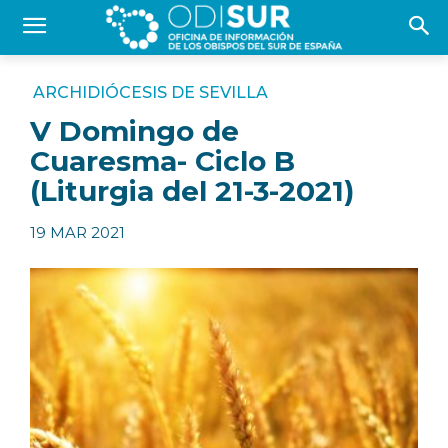
ARCHIDIÓCESIS DE SEVILLA
V Domingo de
Cuaresma- Ciclo B
(Liturgia del 21-3-2021)
19 MAR 2021