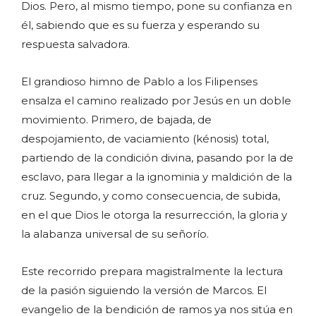
Dios. Pero, al mismo tiempo, pone su confianza en
él, sabiendo que es su fuerza y esperando su
respuesta salvadora.
El grandioso himno de Pablo a los Filipenses
ensalza el camino realizado por Jesús en un doble
movimiento. Primero, de bajada, de
despojamiento, de vaciamiento (kénosis) total,
partiendo de la condición divina, pasando por la de
esclavo, para llegar a la ignominia y maldición de la
cruz. Segundo, y como consecuencia, de subida,
en el que Dios le otorga la resurrección, la gloria y
la alabanza universal de su señorío.
Este recorrido prepara magistralmente la lectura
de la pasión siguiendo la versión de Marcos. El
evangelio de la bendición de ramos ya nos sitúa en