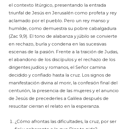
el contexto litúrgico, presentando la entrada
triunfal de Jesús en Jerusalén como profeta y rey
aclamado por el pueblo. Pero un rey manso y
humilde, como demuestra su pobre cabalgadura
(Zac 9,9). El tono de alabanza y júbilo se convierte
en rechazo, burla y condena en las sucesivas
escenas de la pasión. Frente a la traición de Judas,
el abandono de los discípulos y el rechazo de los
dirigentes judíos y romanos, el Señor camina
decidido y confiado hasta la cruz. Los signos de
manifestación divina al morir, la confesión final del
centurión, la presencia de las mujeres y el anuncio
de Jesús de precederles a Galilea después de
resucitar cierran el relato en la esperanza.
¿Cómo afrontas las dificultades, la cruz, por ser