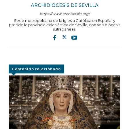
ARCHIDIÓCESIS DE SEVILLA
https://www.archisevilla.org/
Sede metropolitana de la Iglesia Católica en España, y
preside la provincia eclesiástica de Sevilla, con seis diócesis
sufragáneas.
Contenido relacionado