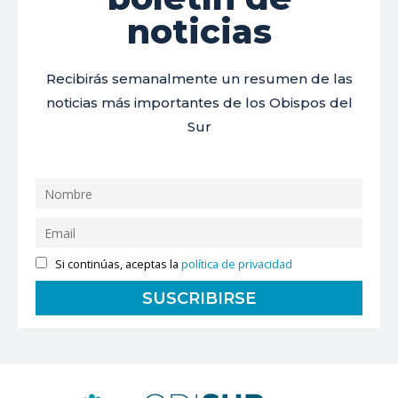
noticias
Recibirás semanalmente un resumen de las
noticias más importantes de los Obispos del
Sur
Si continúas, aceptas la
política de privacidad