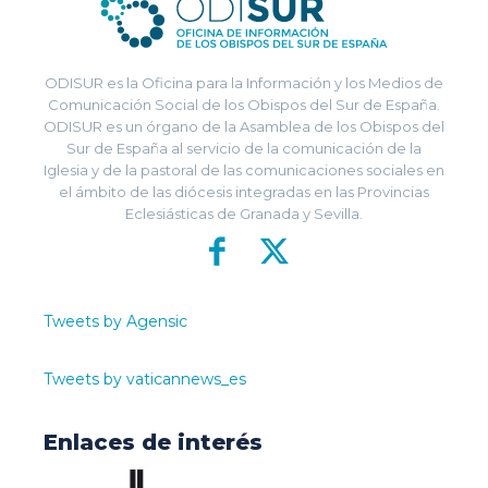
ODISUR es la Oficina para la Información y los Medios de
Comunicación Social de los Obispos del Sur de España.
ODISUR es un órgano de la Asamblea de los Obispos del
Sur de España al servicio de la comunicación de la
Iglesia y de la pastoral de las comunicaciones sociales en
el ámbito de las diócesis integradas en las Provincias
Eclesiásticas de Granada y Sevilla.
Tweets by Agensic
Tweets by vaticannews_es
Enlaces de interés