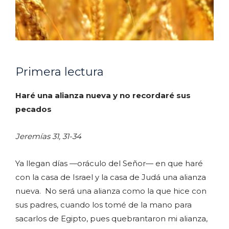
Primera lectura
H
aré una alianza nueva y no recordaré sus
pecados
Jeremías 31, 31-34
Ya llegan días —oráculo del Señor— en que haré
con la casa de Israel y la casa de Judá una alianza
nueva. No será una alianza como la que hice con
sus padres, cuando los tomé de la mano para
sacarlos de Egipto, pues quebrantaron mi alianza,