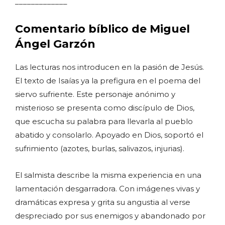
_____________
Come
ntario bíblico de Miguel
Ángel Garzón
Las lecturas nos introducen en la pasión de Jesús.
El texto de Isaías ya la prefigura en el poema del
siervo sufriente. Este personaje anónimo y
misterioso se presenta como discípulo de Dios,
que escucha su palabra para llevarla al pueblo
abatido y consolarlo. Apoyado en Dios, soportó el
sufrimiento (azotes, burlas, salivazos, injurias).
El salmista describe la misma experiencia en una
lamentación desgarradora. Con imágenes vivas y
dramáticas expresa y grita su angustia al verse
despreciado por sus enemigos y abandonado por