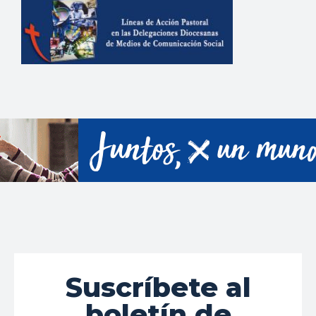
Suscríbete al
boletín de