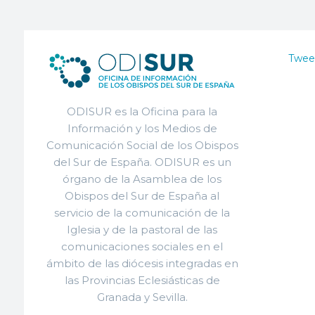
Twee
ODISUR es la Oficina para la
Información y los Medios de
Comunicación Social de los Obispos
del Sur de España. ODISUR es un
órgano de la Asamblea de los
Obispos del Sur de España al
servicio de la comunicación de la
Iglesia y de la pastoral de las
comunicaciones sociales en el
ámbito de las diócesis integradas en
las Provincias Eclesiásticas de
Granada y Sevilla.