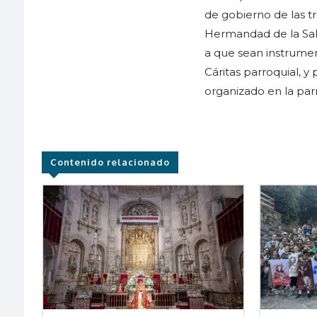
de gobierno de las 
Hermandad de la Sal
a que sean instrumen
Cáritas parroquial, 
organizado en la par
Contenido relacionado