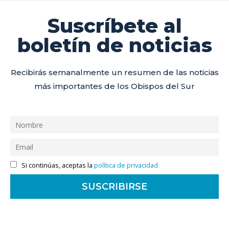
Suscríbete al
boletín de noticias
Recibirás semanalmente un resumen de las noticias
más importantes de los Obispos del Sur
Si continúas, aceptas la
política de privacidad