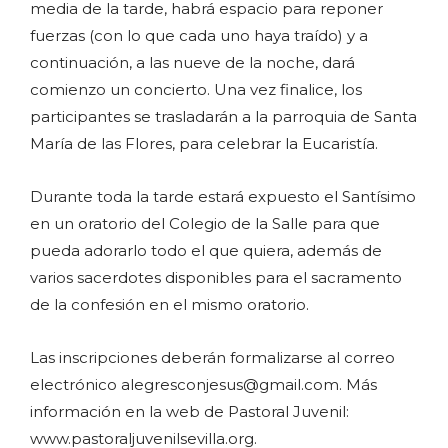
media de la tarde, habrá espacio para reponer
fuerzas (con lo que cada uno haya traído) y a
continuación, a las nueve de la noche, dará
comienzo un concierto. Una vez finalice, los
participantes se trasladarán a la parroquia de Santa
María de las Flores, para celebrar la Eucaristía.
Durante toda la tarde estará expuesto el Santísimo
en un oratorio del Colegio de la Salle para que
pueda adorarlo todo el que quiera, además de
varios sacerdotes disponibles para el sacramento
de la confesión en el mismo oratorio.
Las inscripciones deberán formalizarse al correo
electrónico alegresconjesus@gmail.com. Más
información en la web de Pastoral Juvenil:
www.pastoraljuvenilsevilla.org.