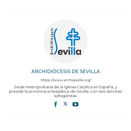
ARCHIDIÓCESIS DE SEVILLA
https://www.archisevilla.org/
Sede metropolitana de la Iglesia Católica en España, y
preside la provincia eclesiástica de Sevilla, con seis diócesis
sufragáneas.