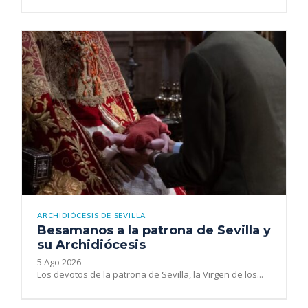
ARCHIDIÓCESIS DE SEVILLA
Besamanos a la patrona de Sevilla y
su Archidiócesis
5 Ago 2026
Los devotos de la patrona de Sevilla, la Virgen de los...