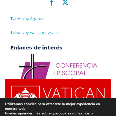
Tweets by Agensic
Tweets by vaticannews_es
Enlaces de interés
Utilizamos cookies para ofrecerte la mejor experiencia en
nuestra web.
Puedes aprender más sobre qué cookies utilizamos o