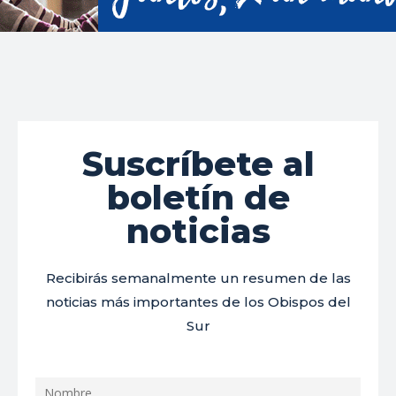
Suscríbete al
boletín de
noticias
Recibirás semanalmente un resumen de las
noticias más importantes de los Obispos del
Sur