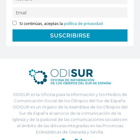
Si continúas, aceptas la
política de privacidad
ODISUR es la Oficina para la Información y los Medios de
Comunicación Social de los Obispos del Sur de España.
ODISUR es un órgano de la Asamblea de los Obispos del
Sur de España al servicio de la comunicación de la
Iglesia y de la pastoral de las comunicaciones sociales en
el ámbito de las diócesis integradas en las Provincias
Eclesiásticas de Granada y Sevilla.