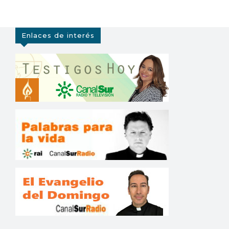
Enlaces de interés