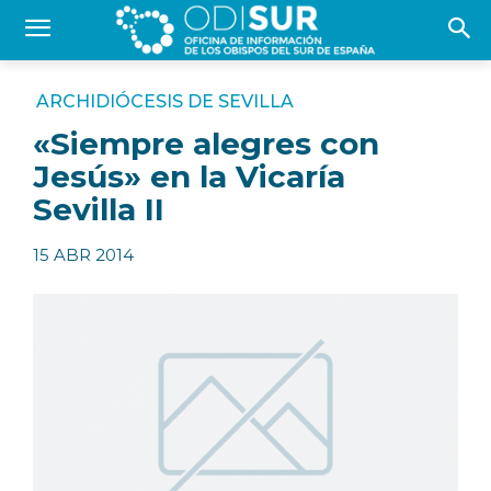
ARCHIDIÓCESIS DE SEVILLA
«Siempre alegres con
Jesús» en la Vicaría
Sevilla II
15 ABR 2014