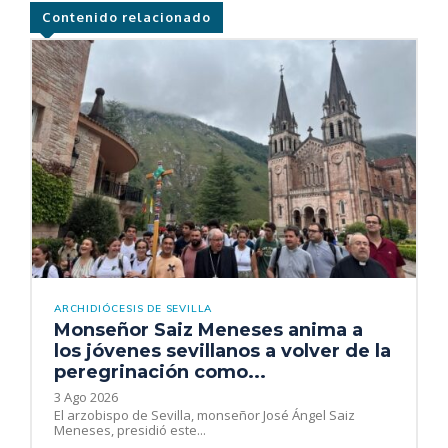
Contenido relacionado
ARCHIDIÓCESIS DE SEVILLA
Monseñor Saiz Meneses anima a
los jóvenes sevillanos a volver de la
peregrinación como...
3 Ago 2026
El arzobispo de Sevilla, monseñor José Ángel Saiz
Meneses, presidió este...