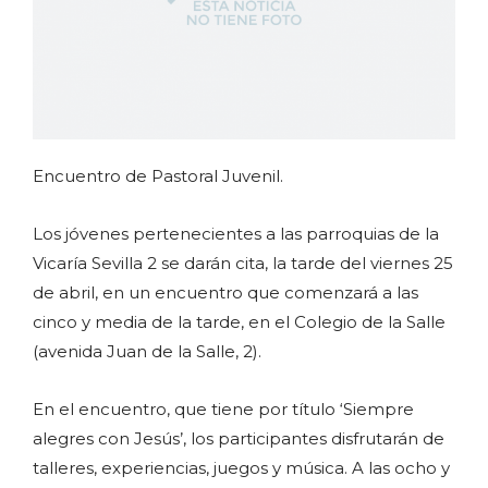
Encuentro de Pastoral Juvenil.
Los jóvenes pertenecientes a las parroquias de la
Vicaría Sevilla 2 se darán cita, la tarde del viernes 25
de abril, en un encuentro que comenzará a las
cinco y media de la tarde, en el Colegio de la Salle
(avenida Juan de la Salle, 2).
En el encuentro, que tiene por título ‘Siempre
alegres con Jesús’, los participantes disfrutarán de
talleres, experiencias, juegos y música. A las ocho y