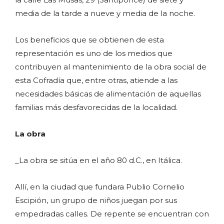
media de la tarde a nueve y media de la noche.
Los beneficios que se obtienen de esta
representación es uno de los medios que
contribuyen al mantenimiento de la obra social de
esta Cofradía que, entre otras, atiende a las
necesidades básicas de alimentación de aquellas
familias más desfavorecidas de la localidad.
La obra
_La obra se sitúa en el año 80 d.C., en Itálica.
Allí, en la ciudad que fundara Publio Cornelio
Escipión, un grupo de niños juegan por sus
empedradas calles. De repente se encuentran con