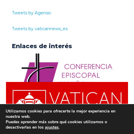
Tweets by Agensic
Tweets by vaticannews_es
Enlaces de interés
Utilizamos cookies para ofrecerte la mejor experiencia en
nuestra web.
Puedes aprender más sobre qué cookies utilizamos o
desactivarlas en los
ajustes
.