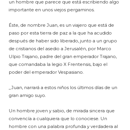
un hombre que parece que está escribiendo algo
importante en unos viejos pergaminos.
Éste, de nombre Juan, es un viajero que está de
paso por esta tierra de paz a la que ha acudido
después de haber sido liberado, junto a un grupo
de cristianos del asedio a Jerusalén, por Marco
Ulpio Trajano, padre del gran emperador Trajano,
que comandaba la legio X Frentensis, bajo el
poder del emperador Vespasiano.
_Juan, narrará a estos niños los últimos días de un
gran amigo suyo.
Un hombre joven y sabio, de mirada sincera que
convencía a cualquiera que lo conociese. Un
hombre con una palabra profunda y verdadera al