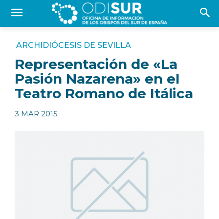
ARCHIDIÓCESIS DE SEVILLA
Representación de «La
Pasión Nazarena» en el
Teatro Romano de Itálica
3 MAR 2015