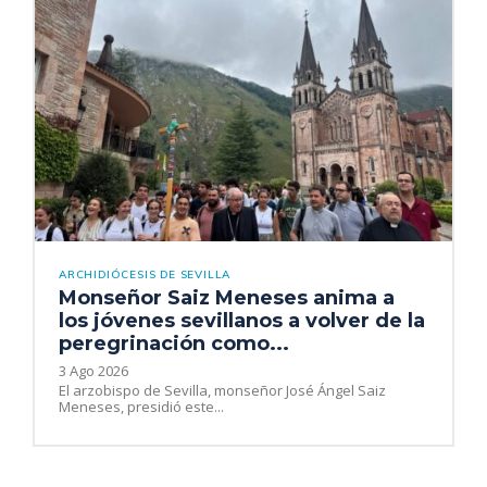
ARCHIDIÓCESIS DE SEVILLA
Monseñor Saiz Meneses anima a
los jóvenes sevillanos a volver de la
peregrinación como...
3 Ago 2026
El arzobispo de Sevilla, monseñor José Ángel Saiz
Meneses, presidió este...