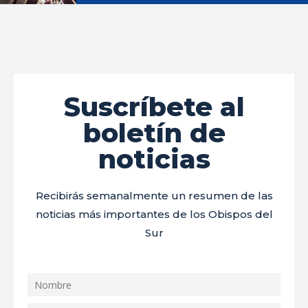
Suscríbete al
boletín de
noticias
Recibirás semanalmente un resumen de las
noticias más importantes de los Obispos del
Sur