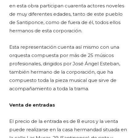
en esta obra participan cuarenta actores noveles
de muy diferentes edades, tanto de este pueblo
de Santiponce, como de fuera de él, todos ellos
hermanos de esta corporación.
Esta representación cuenta así mismo con una
orquesta compuesta por más de 25 músicos
profesionales, dirigidos por José Ángel Esteban,
también hermano de la corporación, que ha
compuesto toda la pieza musical que sirve de
acompañamiento a toda la trama.
Venta de entradas
El precio de la entrada es de 8 euros y la venta
puede realizarse en la casa hermandad situada en
la calle Las Musas, 29 (Santiponce) de siete y