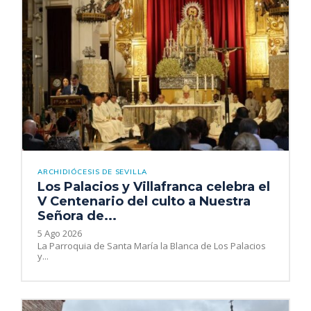
ARCHIDIÓCESIS DE SEVILLA
Los Palacios y Villafranca celebra el
V Centenario del culto a Nuestra
Señora de...
5 Ago 2026
La Parroquia de Santa María la Blanca de Los Palacios
y...