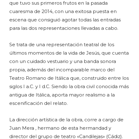
que tuvo sus primeros frutos en la pasada
cuaresma de 2014, con una exitosa puesta en
escena que consiguió agotar todas las entradas
para las dos representaciones llevadas a cabo.
Se trata de una representación teatral de los
últimos momentos de la vida de Jesús, que cuenta
con un cuidado vestuario y una banda sonora
propia, además del incomparable marco del
Teatro Romano de Itálica que, construido entre los
siglos I a.C. y I d.C. Siendo la obra civil conocida más
antigua de Itálica, aporta mayor realismo a la
escenificación del relato.
La dirección artística de la obra, corre a cargo de
Juan Mera , hermano de esta hermandad y
director del grupo de teatro «Candilejas» (Cádiz).