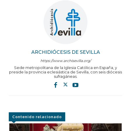
ARCHIDIÓCESIS DE SEVILLA
https://www.archisevilla.org/
Sede metropolitana de la Iglesia Católica en España, y
preside la provincia eclesiástica de Sevilla, con seis diócesis
sufragáneas.
Contenido relacionado