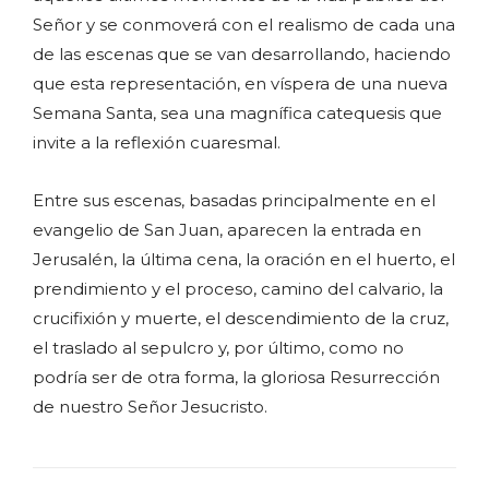
Señor y se conmoverá con el realismo de cada una
de las escenas que se van desarrollando, haciendo
que esta representación, en víspera de una nueva
Semana Santa, sea una magnífica catequesis que
invite a la reflexión cuaresmal.
Entre sus escenas, basadas principalmente en el
evangelio de San Juan, aparecen la entrada en
Jerusalén, la última cena, la oración en el huerto, el
prendimiento y el proceso, camino del calvario, la
crucifixión y muerte, el descendimiento de la cruz,
el traslado al sepulcro y, por último, como no
podría ser de otra forma, la gloriosa Resurrección
de nuestro Señor Jesucristo.