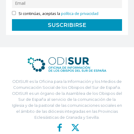
Si continúas, aceptas la
política de privacidad
ODISUR es la Oficina para la Información y los Medios de
Comunicación Social de los Obispos del Sur de España.
ODISUR es un órgano de la Asamblea de los Obispos del
Sur de España al servicio de la comunicación de la
Iglesia y de la pastoral de las comunicaciones sociales en
el ámbito de las diócesis integradas en las Provincias
Eclesiásticas de Granada y Sevilla.