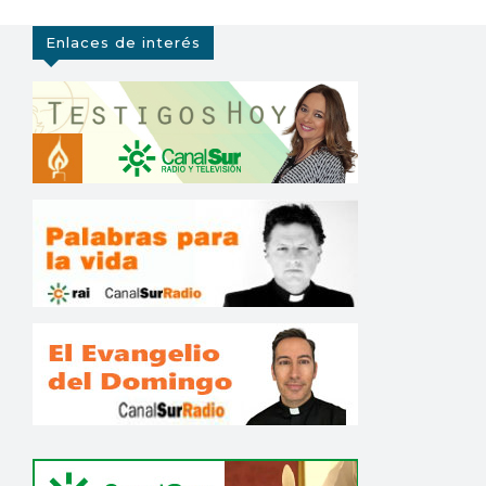
Enlaces de interés