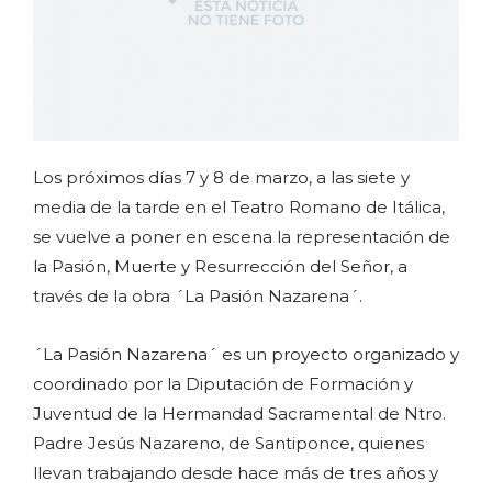
Los próximos días 7 y 8 de marzo, a las siete y
media de la tarde en el Teatro Romano de Itálica,
se vuelve a poner en escena la representación de
la Pasión, Muerte y Resurrección del Señor, a
través de la obra ´La Pasión Nazarena´.
´La Pasión Nazarena´ es un proyecto organizado y
coordinado por la Diputación de Formación y
Juventud de la Hermandad Sacramental de Ntro.
Padre Jesús Nazareno, de Santiponce, quienes
llevan trabajando desde hace más de tres años y