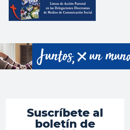
Suscríbete al
boletín de