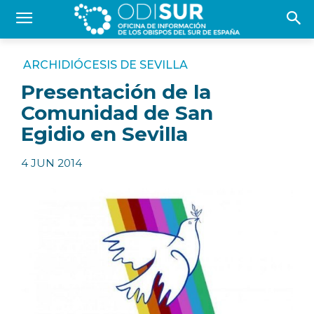
ARCHIDIÓCESIS DE SEVILLA
Presentación de la
Comunidad de San
Egidio en Sevilla
4 JUN 2014