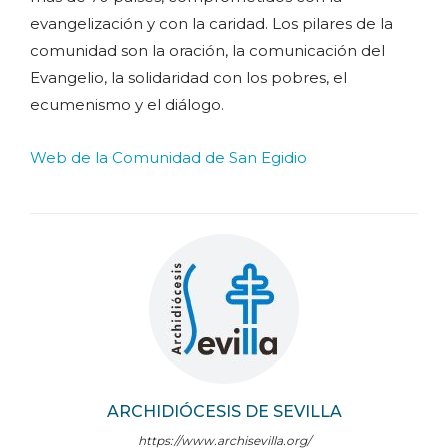
evangelización y con la caridad. Los pilares de la
comunidad son la oración, la comunicación del
Evangelio, la solidaridad con los pobres, el
ecumenismo y el diálogo.
Web de la Comunidad de San Egidio
ARCHIDIÓCESIS DE SEVILLA
https://www.archisevilla.org/