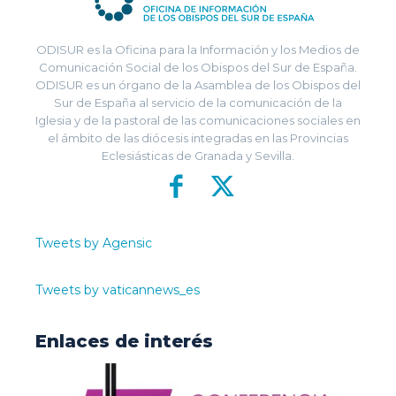
ODISUR es la Oficina para la Información y los Medios de
Comunicación Social de los Obispos del Sur de España.
ODISUR es un órgano de la Asamblea de los Obispos del
Sur de España al servicio de la comunicación de la
Iglesia y de la pastoral de las comunicaciones sociales en
el ámbito de las diócesis integradas en las Provincias
Eclesiásticas de Granada y Sevilla.
Tweets by Agensic
Tweets by vaticannews_es
Enlaces de interés