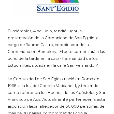
El miércoles, 4 de junio, tendrá lugar la
presentación de la Comunidad de San Egidio, a
cargo de Jaume Castro, coordinador de la
Comunidad en Barcelona. El acto comenzará a las
ocho de la tarde en la casa- hermandad de los
Estudiantes, situada en la calle San Fernando, 4.
La Comunidad de San Egidio nació en Roma en
1968, a la luz del Concilio Vaticano II, y teniendo
como referencia los Hechos de los Apóstoles y San
Francisco de Asís. Actualmente pertenecen a esta
asociación laical alrededor de 50.000 personas, de
más de 70 países, comprometidos con la