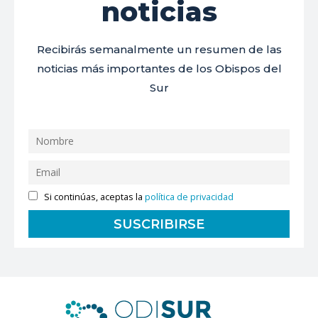
noticias
Recibirás semanalmente un resumen de las
noticias más importantes de los Obispos del
Sur
Si continúas, aceptas la
política de privacidad