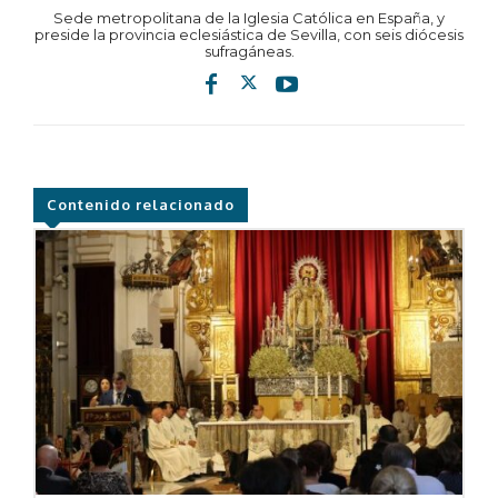
Sede metropolitana de la Iglesia Católica en España, y
preside la provincia eclesiástica de Sevilla, con seis diócesis
sufragáneas.
Contenido relacionado