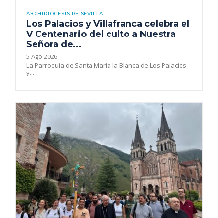
ARCHIDIÓCESIS DE SEVILLA
Los Palacios y Villafranca celebra el
V Centenario del culto a Nuestra
Señora de...
5 Ago 2026
La Parroquia de Santa María la Blanca de Los Palacios
y...