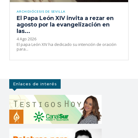
ARCHIDIÓCESIS DE SEVILLA
El Papa León XIV invita a rezar en
agosto por la evangelización en
las...
4 Ago 2026
El papa León XIV ha dedicado su intención de oración
para...
Enlaces de interés