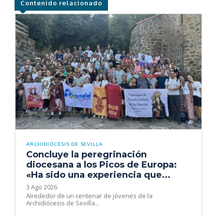
Contenido relacionado
ARCHIDIÓCESIS DE SEVILLA
Concluye la peregrinación
diocesana a los Picos de Europa:
«Ha sido una experiencia que...
3 Ago 2026
Alrededor de un centenar de jóvenes de la
Archidiócesis de Sevilla...