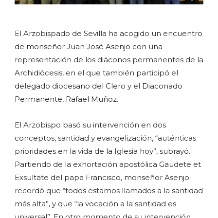
El Arzobispado de Sevilla ha acogido un encuentro
de monseñor Juan José Asenjo con una
representación de los diáconos permanentes de la
Archidiócesis, en el que también participó el
delegado diocesano del Clero y el Diaconado
Permanente, Rafael Muñoz.
El Arzobispo basó su intervención en dos
conceptos, santidad y evangelización, “auténticas
prioridades en la vida de la Iglesia hoy”, subrayó.
Partiendo de la exhortación apostólica Gaudete et
Exsultate del papa Francisco, monseñor Asenjo
recordó que “todos estamos llamados a la santidad
más alta”, y que “la vocación a la santidad es
universal”. En otro momento de su intervención,