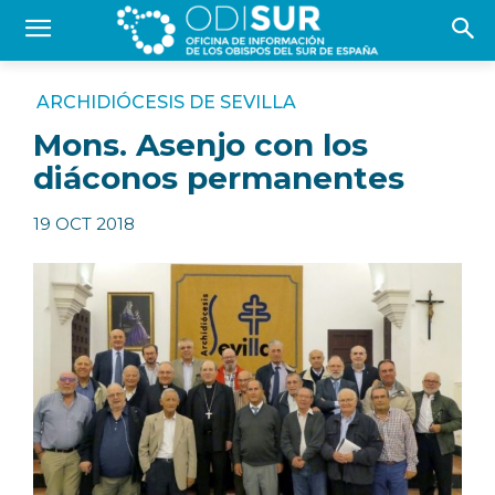
ARCHIDIÓCESIS DE SEVILLA
Mons. Asenjo con los
diáconos permanentes
19 OCT 2018