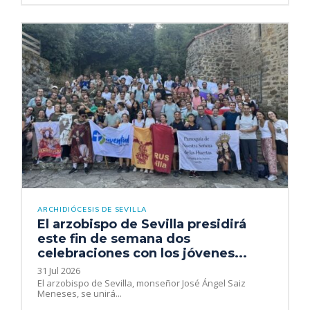
ARCHIDIÓCESIS DE SEVILLA
El arzobispo de Sevilla presidirá
este fin de semana dos
celebraciones con los jóvenes...
31 Jul 2026
El arzobispo de Sevilla, monseñor José Ángel Saiz
Meneses, se unirá...