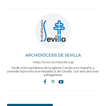
ARCHIDIÓCESIS DE SEVILLA
https://www.archisevilla.org/
Sede metropolitana de la Iglesia Católica en España, y
preside la provincia eclesiástica de Sevilla, con seis diócesis
sufragáneas.