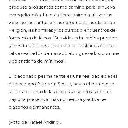
propuso a los santos como camino para la nueva
evangelización. En esta línea, animó a utilizar las
vidas de los santos en las catequesis, las clases de
Religión, las homilías y los cursos o encuentros de
formación de laicos. “Sus vidas admirables pueden
ser estímulo o revulsivo para los cristianos de hoy,
tal vez –añadió- demasiado aburguesados, con una
vida cristiana de mínimos”.
El diaconado permanente es una realidad eclesial
que ha dado frutos en Sevilla, hasta el punto que
se trata de una de las diócesis españolas donde
hay una presencia más numerosa y activa de
diáconos permanentes.
(Foto de Rafael Andino).