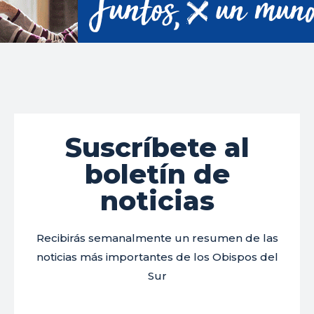
Suscríbete al
boletín de
noticias
Recibirás semanalmente un resumen de las
noticias más importantes de los Obispos del
Sur