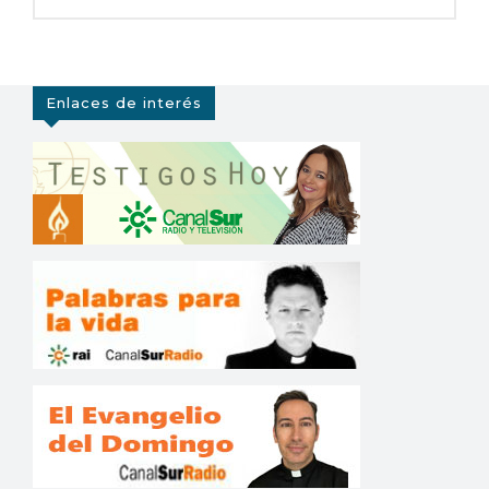
Enlaces de interés