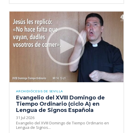
ARCHIDIÓCESIS DE SEVILLA
Evangelio del XVIII Domingo de
Tiempo Ordinario (ciclo A) en
Lengua de Signos Española
31 Jul 2026
Evangelio del XVIII Domingo de Tiempo Ordinario en
Lengua de Signos...