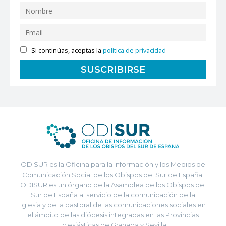
Si continúas, aceptas la
política de privacidad
ODISUR es la Oficina para la Información y los Medios de
Comunicación Social de los Obispos del Sur de España.
ODISUR es un órgano de la Asamblea de los Obispos del
Sur de España al servicio de la comunicación de la
Iglesia y de la pastoral de las comunicaciones sociales en
el ámbito de las diócesis integradas en las Provincias
Eclesiásticas de Granada y Sevilla.