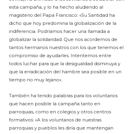
esta campaña, y lo ha hecho aludiendo al
magisterio del Papa Francisco: «Su Santidad ha
dicho que hoy predomina la globalización de la
indiferencia. Podríamos hacer una llamada a
globalizar la solidaridad. Que nos acordemos de
tantos hermanos nuestros con los que tenemos el
compromiso de ayudarles. Intentemos entre
todos luchar para que la desigualdad disminuya y
que la erradicación del hambre sea posible en un
tiempo no muy lejano».
También ha tenido palabras para los voluntarios
que hacen posible la campaña tanto en
parroquias, como en colegios y otros centros
formativos: «A los voluntarios de nuestras
parroquias y pueblos les diría que mantengan