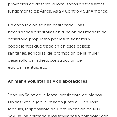
proyectos de desarrollo localizados en tres áreas
fundamentales: África, Asia y Centro y Sur América.
En cada región se han destacado unas
necesidades prioritarias en función del modelo de
desarrollo propuesto por los misioneros y
cooperantes que trabajan en esos países:
sanitarias, agrícolas, de promoción de la mujer,
desarrollo ganadero, construcción de
equipamientos, etc.
Animar a voluntarios y colaboradores
Joaquín Sainz de la Maza, presidente de Manos
Unidas Sevilla (en la imagen junto a Juan José
Morillas, responsable de Comunicación de MU
Sevilla), ha animado a los sevillanos a colaborar con