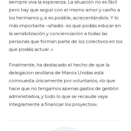
siempre viva la esperanza. La situación no es fácil
pero hay que seguir con el mismo amor y cariño a
los hermanos y, si es posible, acrecentándolo. Y lo
más importante –añadió- es que podáis educar en
la sensibilización y concienciación a todas las
personas que forman parte de los colectivos en los
que podáis actuar. «
Finalmente, ha destacado el hecho de que la
delegacion sevillana de Manos Unidas está
comouesta únicamente por voluntarios, «lo que
hace que no tengamos apenas gastos de gestión
administrativa, y todo lo que se recaude vaya
íntegramente a financiar los proyectos».