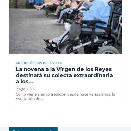
ARCHIDIÓCESIS DE SEVILLA
La novena a la Virgen de los Reyes
destinará su colecta extraordinaria
a los...
7 Ago 2026
Como viene siendo tradición desde hace varios años, la
Asociación de...