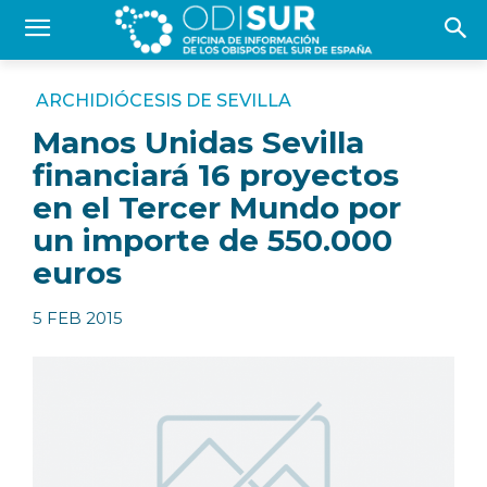
ARCHIDIÓCESIS DE SEVILLA
Manos Unidas Sevilla
financiará 16 proyectos
en el Tercer Mundo por
un importe de 550.000
euros
5 FEB 2015