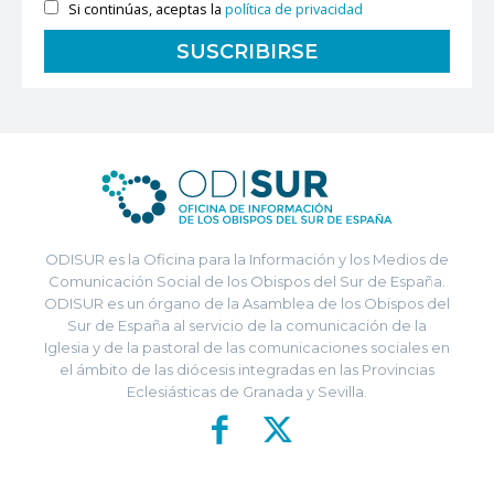
Si continúas, aceptas la
política de privacidad
ODISUR es la Oficina para la Información y los Medios de
Comunicación Social de los Obispos del Sur de España.
ODISUR es un órgano de la Asamblea de los Obispos del
Sur de España al servicio de la comunicación de la
Iglesia y de la pastoral de las comunicaciones sociales en
el ámbito de las diócesis integradas en las Provincias
Eclesiásticas de Granada y Sevilla.