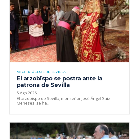
ARCHIDIÓCESIS DE SEVILLA
El arzobispo se postra ante la
patrona de Sevilla
5 Ago 2026
El arzobispo de Sevilla, monseñor José Ángel Saiz
Meneses, se ha...