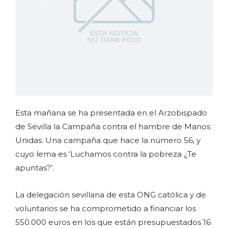
Esta mañana se ha presentada en el Arzobispado
de Sevilla la Campaña contra el hambre de Manos
Unidas. Una campaña que hace la número 56, y
cuyo lema es ‘Luchamos contra la pobreza ¿Te
apuntas?’.
La delegación sevillana de esta ONG católica y de
voluntarios se ha comprometido a financiar los
550.000 euros en los que están presupuestados 16