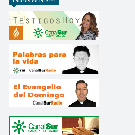
Enlaces de interés