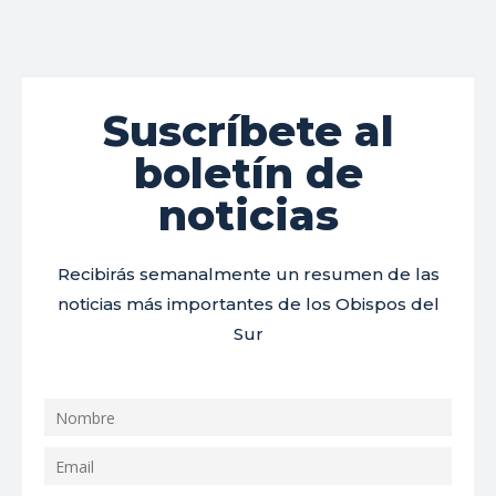
Suscríbete al
boletín de
noticias
Recibirás semanalmente un resumen de las
noticias más importantes de los Obispos del
Sur