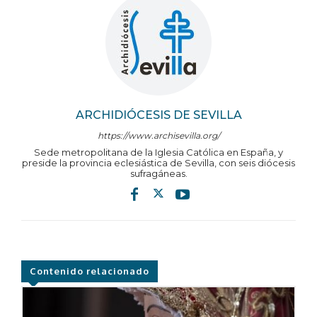
ARCHIDIÓCESIS DE SEVILLA
https://www.archisevilla.org/
Sede metropolitana de la Iglesia Católica en España, y
preside la provincia eclesiástica de Sevilla, con seis diócesis
sufragáneas.
Contenido relacionado