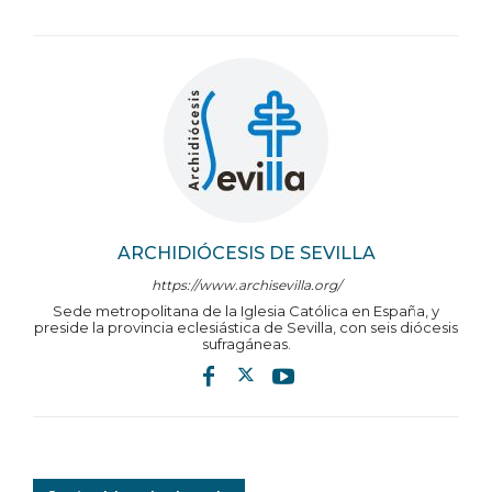
ARCHIDIÓCESIS DE SEVILLA
https://www.archisevilla.org/
Sede metropolitana de la Iglesia Católica en España, y
preside la provincia eclesiástica de Sevilla, con seis diócesis
sufragáneas.