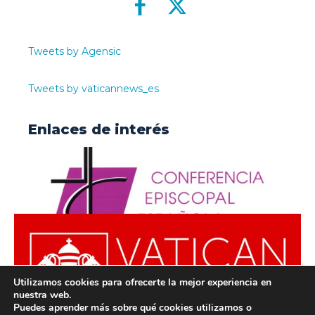
Tweets by Agensic
Tweets by vaticannews_es
Enlaces de interés
Utilizamos cookies para ofrecerte la mejor experiencia en
nuestra web.
Puedes aprender más sobre qué cookies utilizamos o