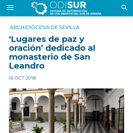
ARCHIDIÓCESIS DE SEVILLA
‘Lugares de paz y
oración’ dedicado al
monasterio de San
Leandro
16 OCT 2018