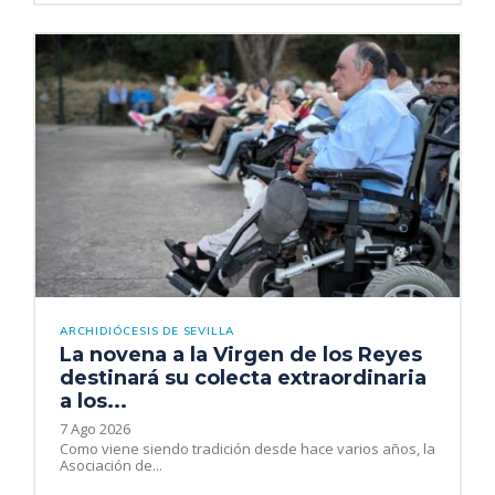
ARCHIDIÓCESIS DE SEVILLA
La novena a la Virgen de los Reyes
destinará su colecta extraordinaria
a los...
7 Ago 2026
Como viene siendo tradición desde hace varios años, la
Asociación de...