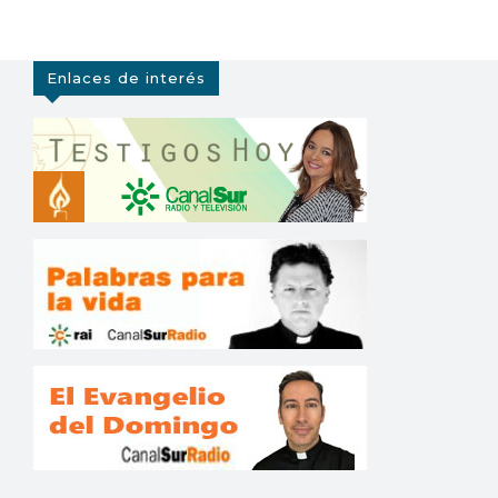
Enlaces de interés