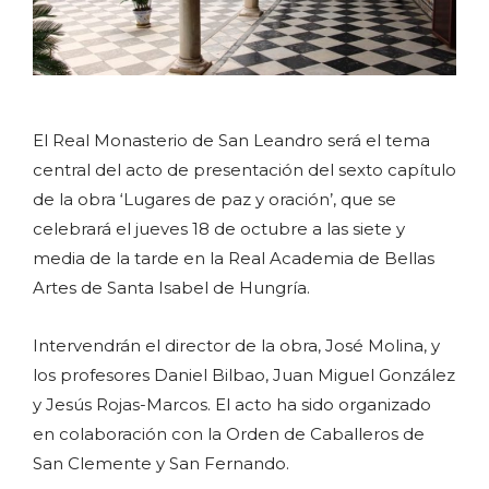
El Real Monasterio de San Leandro será el tema
central del acto de presentación del sexto capítulo
de la obra ‘Lugares de paz y oración’, que se
celebrará el jueves 18 de octubre a las siete y
media de la tarde en la Real Academia de Bellas
Artes de Santa Isabel de Hungría.
Intervendrán el director de la obra, José Molina, y
los profesores Daniel Bilbao, Juan Miguel González
y Jesús Rojas-Marcos. El acto ha sido organizado
en colaboración con la Orden de Caballeros de
San Clemente y San Fernando.