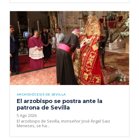
ARCHIDIÓCESIS DE SEVILLA
El arzobispo se postra ante la
patrona de Sevilla
5 Ago 2026
El arzobispo de Sevilla, monseñor José Ángel Saiz
Meneses, se ha...