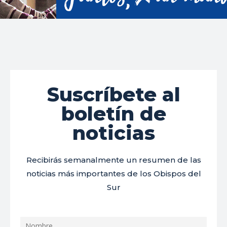
Suscríbete al
boletín de
noticias
Recibirás semanalmente un resumen de las
noticias más importantes de los Obispos del
Sur