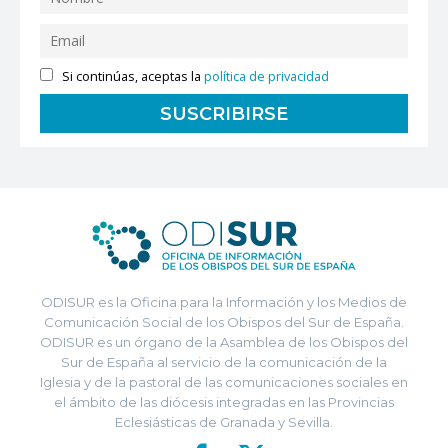
Si continúas, aceptas la
política de privacidad
ODISUR es la Oficina para la Información y los Medios de
Comunicación Social de los Obispos del Sur de España.
ODISUR es un órgano de la Asamblea de los Obispos del
Sur de España al servicio de la comunicación de la
Iglesia y de la pastoral de las comunicaciones sociales en
el ámbito de las diócesis integradas en las Provincias
Eclesiásticas de Granada y Sevilla.