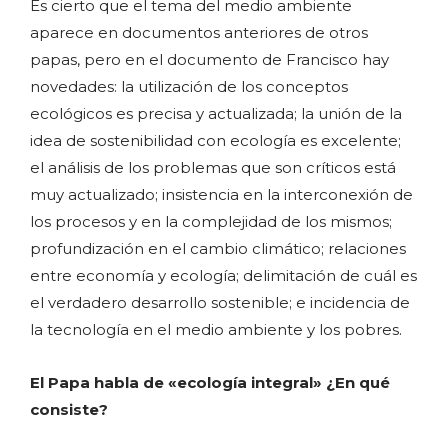
Es cierto que el tema del medio ambiente
aparece en documentos anteriores de otros
papas, pero en el documento de Francisco hay
novedades: la utilización de los conceptos
ecológicos es precisa y actualizada; la unión de la
idea de sostenibilidad con ecología es excelente;
el análisis de los problemas que son críticos está
muy actualizado; insistencia en la interconexión de
los procesos y en la complejidad de los mismos;
profundización en el cambio climático; relaciones
entre economía y ecología; delimitación de cuál es
el verdadero desarrollo sostenible; e incidencia de
la tecnología en el medio ambiente y los pobres.
El Papa habla de «ecología integral» ¿En qué
consiste?