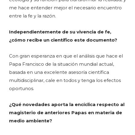
me hace entender mejor el necesario encuentro
entre la fe y la razón.
Independientemente de su vivencia de fe,
¿cómo recibe un científico este documento?
Con gran esperanza en que el análisis que hace el
Papa Francisco de la situación mundial actual,
basada en una excelente asesoría científica
multidisciplinar, cale en todos y tenga los efectos
oportunos.
¿Qué novedades aporta la encíclica respecto al
magisterio de anteriores Papas en materia de
medio ambiente?