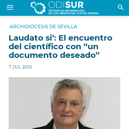
ARCHIDIÓCESIS DE SEVILLA
Laudato si’: El encuentro
del científico con “un
documento deseado”
7 JUL 2015