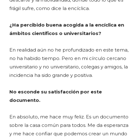
frágil sufre, como dice la encíclica.
¿Ha percibido buena acogida a la encíclica en
ámbitos científicos o universitarios?
En realidad aún no he profundizado en este tema,
no ha habido tiempo. Pero en mi círculo cercano
universitario y no universitario, colegas y amigos, la
incidencia ha sido grande y positiva.
No esconde su satisfacción por este
documento.
En absoluto, me hace muy feliz. Es un documento
sobre la casa común para todos. Me da esperanza
y me hace confiar que podemos crear un mundo