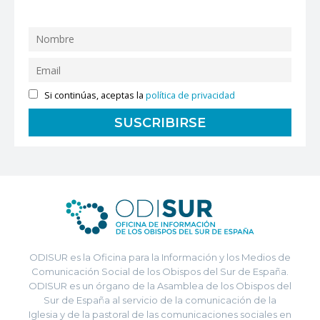
Si continúas, aceptas la
política de privacidad
ODISUR es la Oficina para la Información y los Medios de
Comunicación Social de los Obispos del Sur de España.
ODISUR es un órgano de la Asamblea de los Obispos del
Sur de España al servicio de la comunicación de la
Iglesia y de la pastoral de las comunicaciones sociales en