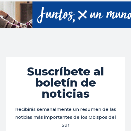
Suscríbete al
boletín de
noticias
Recibirás semanalmente un resumen de las
noticias más importantes de los Obispos del
Sur