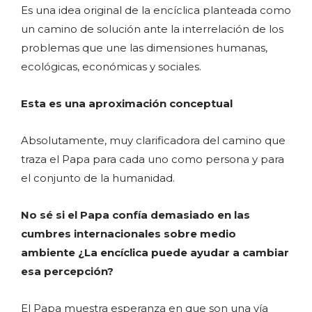
Es una idea original de la encíclica planteada como
un camino de solución ante la interrelación de los
problemas que une las dimensiones humanas,
ecológicas, económicas y sociales.
Esta es una aproximación conceptual
Absolutamente, muy clarificadora del camino que
traza el Papa para cada uno como persona y para
el conjunto de la humanidad.
No sé si el Papa confía demasiado en las
cumbres internacionales sobre medio
ambiente ¿La encíclica puede ayudar a cambiar
esa percepción?
El Papa muestra esperanza en que son una vía