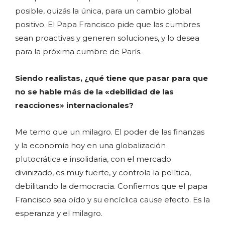
posible, quizás la única, para un cambio global
positivo. El Papa Francisco pide que las cumbres
sean proactivas y generen soluciones, y lo desea
para la próxima cumbre de París.
Siendo realistas, ¿qué tiene que pasar para que
no se hable más de la «debilidad de las
reacciones» internacionales?
Me temo que un milagro. El poder de las finanzas
y la economía hoy en una globalización
plutocrática e insolidaria, con el mercado
divinizado, es muy fuerte, y controla la política,
debilitando la democracia. Confiemos que el papa
Francisco sea oído y su encíclica cause efecto. Es la
esperanza y el milagro.