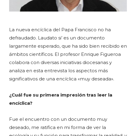
La nueva encíclica del Papa Francisco no ha
defraudado. Laudato si’ es un documento
largamente esperado, que ha sido bien recibido en
ámbitos científicos. El profesor Enrique Figueroa
colabora con diversas iniciativas diocesanas y
analiza en esta entrevista los aspectos más
significativos de una encíclica «muy deseada».
¿Cuál fue su primera impresión tras leer la
encíclica?
Fue el encuentro con un documento muy
deseado, me ratifica en mi forma de ver la
ecología y su función para transformar la realidad; y