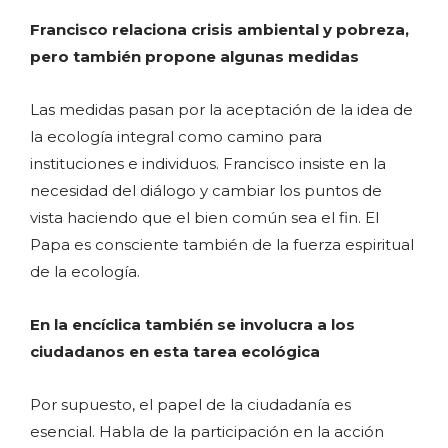
Francisco relaciona crisis ambiental y pobreza,
pero también propone algunas medidas
Las medidas pasan por la aceptación de la idea de
la ecología integral como camino para
instituciones e individuos. Francisco insiste en la
necesidad del diálogo y cambiar los puntos de
vista haciendo que el bien común sea el fin. El
Papa es consciente también de la fuerza espiritual
de la ecología.
En la encíclica también se involucra a los
ciudadanos en esta tarea ecológica
Por supuesto, el papel de la ciudadanía es
esencial. Habla de la participación en la acción