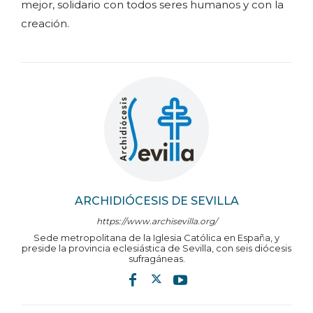
mejor, solidario con todos seres humanos y con la
creación.
ARCHIDIÓCESIS DE SEVILLA
https://www.archisevilla.org/
Sede metropolitana de la Iglesia Católica en España, y
preside la provincia eclesiástica de Sevilla, con seis diócesis
sufragáneas.