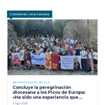
Contenido relacionado
ARCHIDIÓCESIS DE SEVILLA
Concluye la peregrinación
diocesana a los Picos de Europa:
«Ha sido una experiencia que...
3 Ago 2026