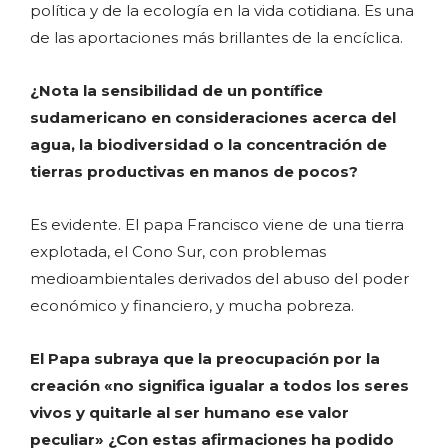
política y de la ecología en la vida cotidiana. Es una
de las aportaciones más brillantes de la encíclica.
¿Nota la sensibilidad de un pontífice
sudamericano en consideraciones acerca del
agua, la biodiversidad o la concentración de
tierras productivas en manos de pocos?
Es evidente. El papa Francisco viene de una tierra
explotada, el Cono Sur, con problemas
medioambientales derivados del abuso del poder
económico y financiero, y mucha pobreza.
El Papa subraya que la preocupación por la
creación «no significa igualar a todos los seres
vivos y quitarle al ser humano ese valor
peculiar» ¿Con estas afirmaciones ha podido