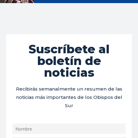
Suscríbete al
boletín de
noticias
Recibirás semanalmente un resumen de las
noticias más importantes de los Obispos del
Sur