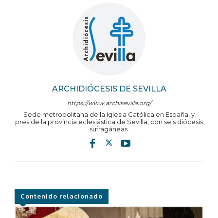
ARCHIDIÓCESIS DE SEVILLA
https://www.archisevilla.org/
Sede metropolitana de la Iglesia Católica en España, y
preside la provincia eclesiástica de Sevilla, con seis diócesis
sufragáneas.
Contenido relacionado