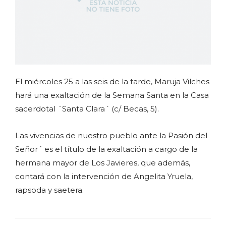
El miércoles 25 a las seis de la tarde, Maruja Vilches
hará una exaltación de la Semana Santa en la Casa
sacerdotal ´Santa Clara´ (c/ Becas, 5).
Las vivencias de nuestro pueblo ante la Pasión del
Señor´ es el título de la exaltación a cargo de la
hermana mayor de Los Javieres, que además,
contará con la intervención de Angelita Yruela,
rapsoda y saetera.