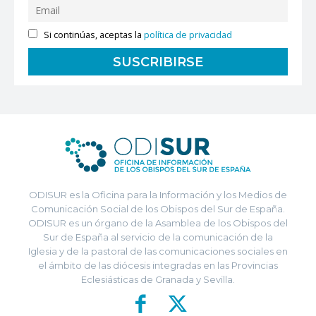
Si continúas, aceptas la
política de privacidad
ODISUR es la Oficina para la Información y los Medios de
Comunicación Social de los Obispos del Sur de España.
ODISUR es un órgano de la Asamblea de los Obispos del
Sur de España al servicio de la comunicación de la
Iglesia y de la pastoral de las comunicaciones sociales en
el ámbito de las diócesis integradas en las Provincias
Eclesiásticas de Granada y Sevilla.