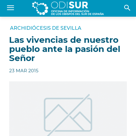
ARCHIDIÓCESIS DE SEVILLA
Las vivencias de nuestro
pueblo ante la pasión del
Señor
23 MAR 2015