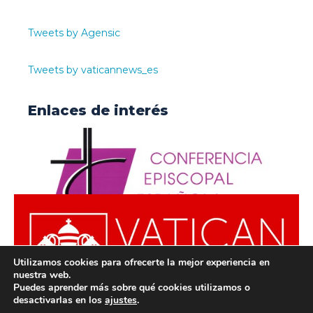
Tweets by Agensic
Tweets by vaticannews_es
Enlaces de interés
Utilizamos cookies para ofrecerte la mejor experiencia en
nuestra web.
Puedes aprender más sobre qué cookies utilizamos o
desactivarlas en los
ajustes
.