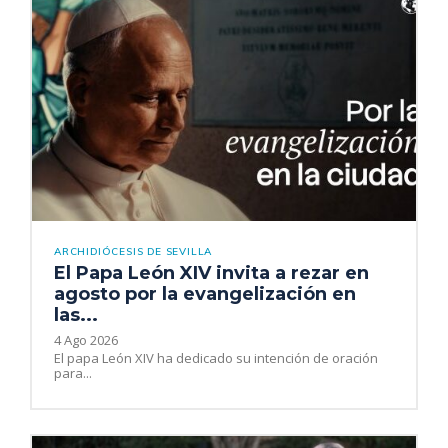
ARCHIDIÓCESIS DE SEVILLA
El Papa León XIV invita a rezar en
agosto por la evangelización en
las...
4 Ago 2026
El papa León XIV ha dedicado su intención de oración
para...