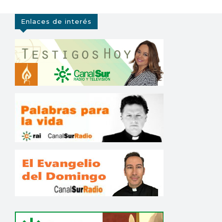
Enlaces de interés