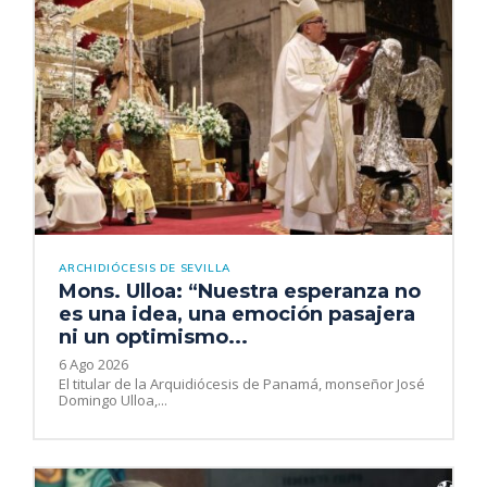
ARCHIDIÓCESIS DE SEVILLA
Mons. Ulloa: “Nuestra esperanza no
es una idea, una emoción pasajera
ni un optimismo...
6 Ago 2026
El titular de la Arquidiócesis de Panamá, monseñor José
Domingo Ulloa,...