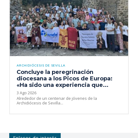
ARCHIDIÓCESIS DE SEVILLA
Concluye la peregrinación
diocesana a los Picos de Europa:
«Ha sido una experiencia que...
3 Ago 2026
Alrededor de un centenar de jóvenes de la
Archidiócesis de Sevilla...
Enlaces de interés