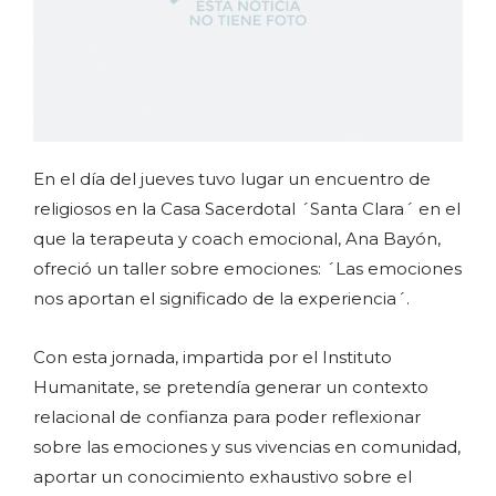
En el día del jueves tuvo lugar un encuentro de
religiosos en la Casa Sacerdotal ´Santa Clara´ en el
que la terapeuta y coach emocional, Ana Bayón,
ofreció un taller sobre emociones: ´Las emociones
nos aportan el significado de la experiencia´.
Con esta jornada, impartida por el Instituto
Humanitate, se pretendía generar un contexto
relacional de confianza para poder reflexionar
sobre las emociones y sus vivencias en comunidad,
aportar un conocimiento exhaustivo sobre el