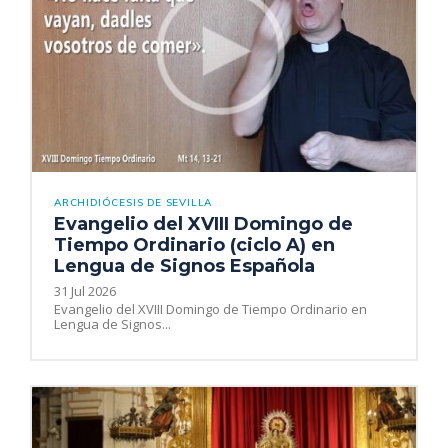
ARCHIDIÓCESIS DE SEVILLA
Evangelio del XVIII Domingo de
Tiempo Ordinario (ciclo A) en
Lengua de Signos Española
31 Jul 2026
Evangelio del XVIII Domingo de Tiempo Ordinario en
Lengua de Signos...