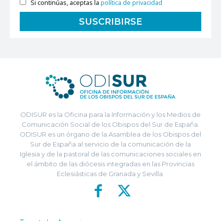
Si continúas, aceptas la
política de privacidad
ODISUR es la Oficina para la Información y los Medios de
Comunicación Social de los Obispos del Sur de España.
ODISUR es un órgano de la Asamblea de los Obispos del
Sur de España al servicio de la comunicación de la
Iglesia y de la pastoral de las comunicaciones sociales en
el ámbito de las diócesis integradas en las Provincias
Eclesiásticas de Granada y Sevilla.