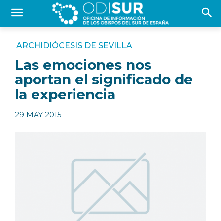
ARCHIDIÓCESIS DE SEVILLA
Las emociones nos
aportan el significado de
la experiencia
29 MAY 2015