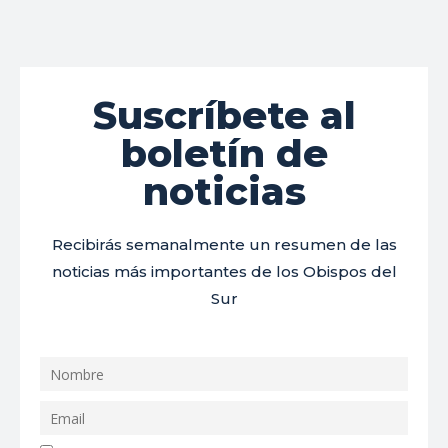
Suscríbete al
boletín de
noticias
Recibirás semanalmente un resumen de las
noticias más importantes de los Obispos del
Sur