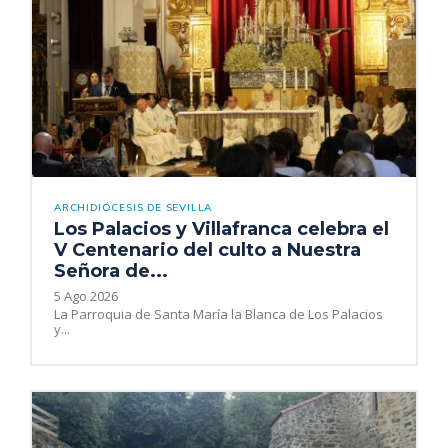
ARCHIDIÓCESIS DE SEVILLA
Los Palacios y Villafranca celebra el
V Centenario del culto a Nuestra
Señora de...
5 Ago 2026
La Parroquia de Santa María la Blanca de Los Palacios
y...