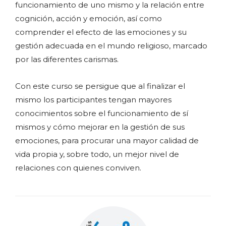
funcionamiento de uno mismo y la relación entre
cognición, acción y emoción, así como
comprender el efecto de las emociones y su
gestión adecuada en el mundo religioso, marcado
por las diferentes carismas.
Con este curso se persigue que al finalizar el
mismo los participantes tengan mayores
conocimientos sobre el funcionamiento de sí
mismos y cómo mejorar en la gestión de sus
emociones, para procurar una mayor calidad de
vida propia y, sobre todo, un mejor nivel de
relaciones con quienes conviven.