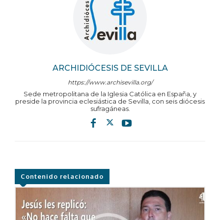
ARCHIDIÓCESIS DE SEVILLA
https://www.archisevilla.org/
Sede metropolitana de la Iglesia Católica en España, y
preside la provincia eclesiástica de Sevilla, con seis diócesis
sufragáneas.
Contenido relacionado