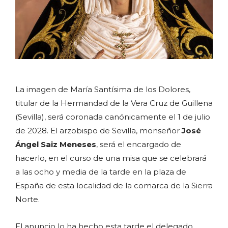
La imagen de María Santísima de los Dolores,
titular de la Hermandad de la Vera Cruz de Guillena
(Sevilla), será coronada canónicamente el 1 de julio
de 2028. El arzobispo de Sevilla, monseñor
José
Ángel Saiz Meneses
, será el encargado de
hacerlo, en el curso de una misa que se celebrará
a las ocho y media de la tarde en la plaza de
España de esta localidad de la comarca de la Sierra
Norte.
El anuncio lo ha hecho esta tarde el delegado