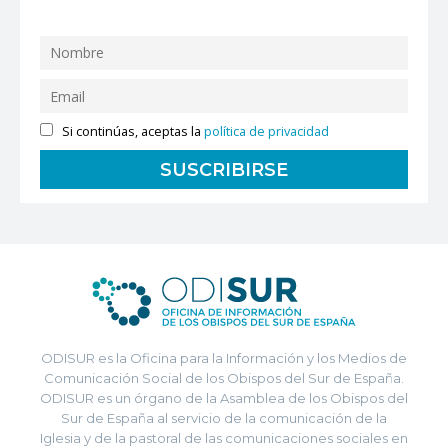
Si continúas, aceptas la
política de privacidad
ODISUR es la Oficina para la Información y los Medios de
Comunicación Social de los Obispos del Sur de España.
ODISUR es un órgano de la Asamblea de los Obispos del
Sur de España al servicio de la comunicación de la
Iglesia y de la pastoral de las comunicaciones sociales en