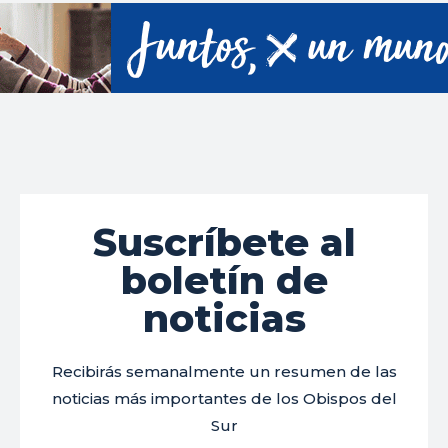
Suscríbete al
boletín de
noticias
Recibirás semanalmente un resumen de las
noticias más importantes de los Obispos del
Sur