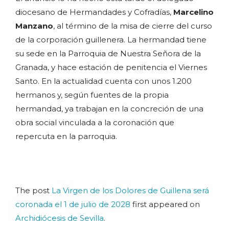
diocesano de Hermandades y Cofradías,
Marcelino
Manzano
, al término de la misa de cierre del curso
de la corporación guillenera. La hermandad tiene
su sede en la Parroquia de Nuestra Señora de la
Granada, y hace estación de penitencia el Viernes
Santo. En la actualidad cuenta con unos 1.200
hermanos y, según fuentes de la propia
hermandad, ya trabajan en la concreción de una
obra social vinculada a la coronación que
repercuta en la parroquia.
The post
La Virgen de los Dolores de Guillena será
coronada el 1 de julio de 2028
first appeared on
Archidiócesis de Sevilla
.