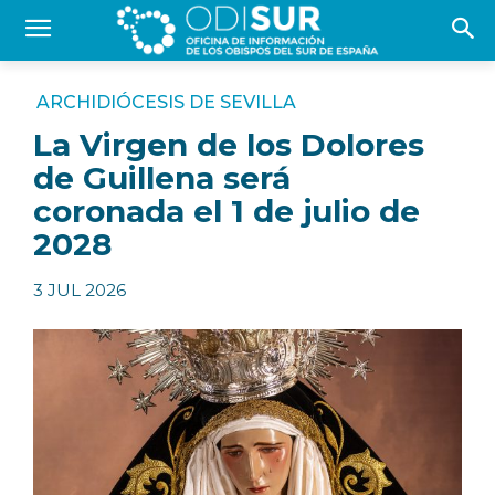
ARCHIDIÓCESIS DE SEVILLA
La Virgen de los Dolores
de Guillena será
coronada el 1 de julio de
2028
3 JUL 2026