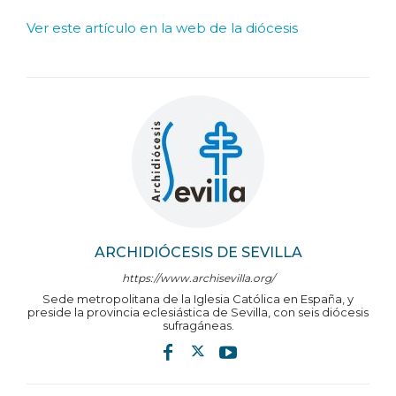
Ver este artículo en la web de la diócesis
ARCHIDIÓCESIS DE SEVILLA
https://www.archisevilla.org/
Sede metropolitana de la Iglesia Católica en España, y
preside la provincia eclesiástica de Sevilla, con seis diócesis
sufragáneas.