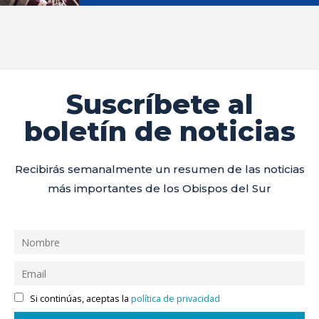
Suscríbete al
boletín de noticias
Recibirás semanalmente un resumen de las noticias
más importantes de los Obispos del Sur
Si continúas, aceptas la
política de privacidad