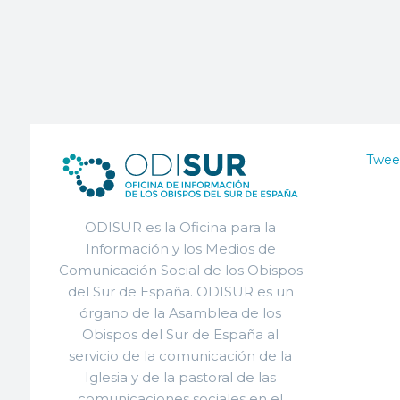
Twee
ODISUR es la Oficina para la
Información y los Medios de
Comunicación Social de los Obispos
del Sur de España. ODISUR es un
órgano de la Asamblea de los
Obispos del Sur de España al
servicio de la comunicación de la
Iglesia y de la pastoral de las
comunicaciones sociales en el