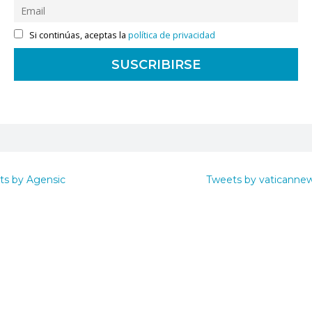
Si continúas, aceptas la
política de privacidad
ts by Agensic
Tweets by vaticanne