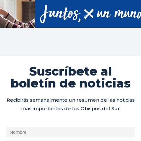
Suscríbete al
boletín de noticias
Recibirás semanalmente un resumen de las noticias
más importantes de los Obispos del Sur