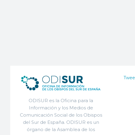
Twee
ODISUR es la Oficina para la
Información y los Medios de
Comunicación Social de los Obispos
del Sur de España. ODISUR es un
órgano de la Asamblea de los