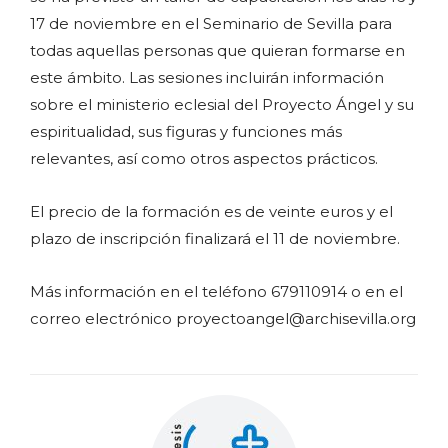
17 de noviembre en el Seminario de Sevilla para
todas aquellas personas que quieran formarse en
este ámbito. Las sesiones incluirán información
sobre el ministerio eclesial del Proyecto Ángel y su
espiritualidad, sus figuras y funciones más
relevantes, así como otros aspectos prácticos.
El precio de la formación es de veinte euros y el
plazo de inscripción finalizará el 11 de noviembre.
Más información en el teléfono 679110914 o en el
correo electrónico proyectoangel@archisevilla.org