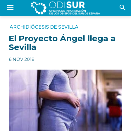
ARCHIDIÓCESIS DE SEVILLA
El Proyecto Ángel llega a
Sevilla
6 NOV 2018