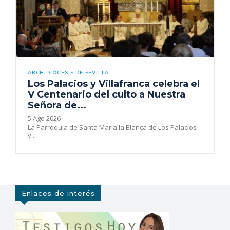
ARCHIDIÓCESIS DE SEVILLA
Los Palacios y Villafranca celebra el
V Centenario del culto a Nuestra
Señora de...
5 Ago 2026
La Parroquia de Santa María la Blanca de Los Palacios
y...
Enlaces de interés