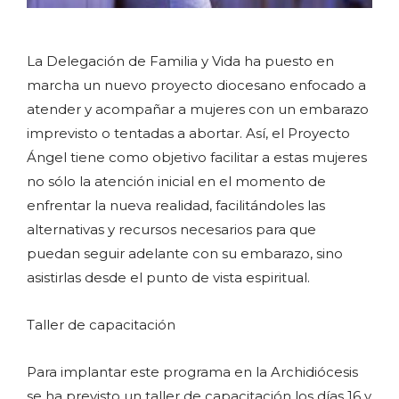
La Delegación de Familia y Vida ha puesto en
marcha un nuevo proyecto diocesano enfocado a
atender y acompañar a mujeres con un embarazo
imprevisto o tentadas a abortar. Así, el Proyecto
Ángel tiene como objetivo facilitar a estas mujeres
no sólo la atención inicial en el momento de
enfrentar la nueva realidad, facilitándoles las
alternativas y recursos necesarios para que
puedan seguir adelante con su embarazo, sino
asistirlas desde el punto de vista espiritual.
Taller de capacitación
Para implantar este programa en la Archidiócesis
se ha previsto un taller de capacitación los días 16 y