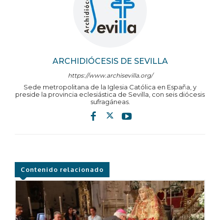
ARCHIDIÓCESIS DE SEVILLA
https://www.archisevilla.org/
Sede metropolitana de la Iglesia Católica en España, y
preside la provincia eclesiástica de Sevilla, con seis diócesis
sufragáneas.
Contenido relacionado