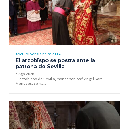
ARCHIDIÓCESIS DE SEVILLA
El arzobispo se postra ante la
patrona de Sevilla
5 Ago 2026
El arzobispo de Sevilla, monseñor José Ángel Saiz
Meneses, se ha...