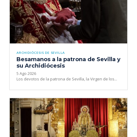
ARCHIDIÓCESIS DE SEVILLA
Besamanos a la patrona de Sevilla y
su Archidiócesis
5 Ago 2026
Los devotos de la patrona de Sevilla, la Virgen de los...