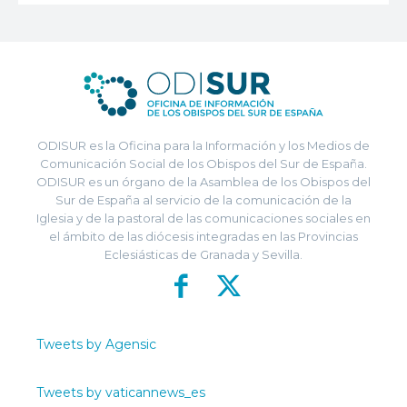
ODISUR es la Oficina para la Información y los Medios de
Comunicación Social de los Obispos del Sur de España.
ODISUR es un órgano de la Asamblea de los Obispos del
Sur de España al servicio de la comunicación de la
Iglesia y de la pastoral de las comunicaciones sociales en
el ámbito de las diócesis integradas en las Provincias
Eclesiásticas de Granada y Sevilla.
Tweets by Agensic
Tweets by vaticannews_es