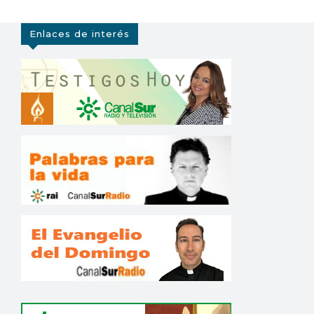
Enlaces de interés