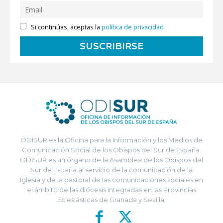
Si continúas, aceptas la
política de privacidad
ODISUR es la Oficina para la Información y los Medios de
Comunicación Social de los Obispos del Sur de España.
ODISUR es un órgano de la Asamblea de los Obispos del
Sur de España al servicio de la comunicación de la
Iglesia y de la pastoral de las comunicaciones sociales en
el ámbito de las diócesis integradas en las Provincias
Eclesiásticas de Granada y Sevilla.