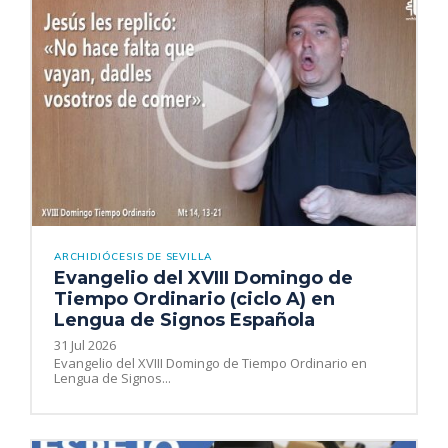
ARCHIDIÓCESIS DE SEVILLA
Evangelio del XVIII Domingo de
Tiempo Ordinario (ciclo A) en
Lengua de Signos Española
31 Jul 2026
Evangelio del XVIII Domingo de Tiempo Ordinario en
Lengua de Signos...