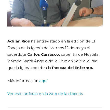
Adrián Ríos
ha entrevistado en la edición de El
Espejo de la Iglesia del viernes 12 de mayo al
sacerdote
Carlos Carrasco,
capellán de Hospital
Viamed Santa Ángela de la Cruz en Sevilla, el día
que la Iglesia celebra la
Pascua del Enfermo.
Más información
aquí
Ver este artículo en la web de la diócesis