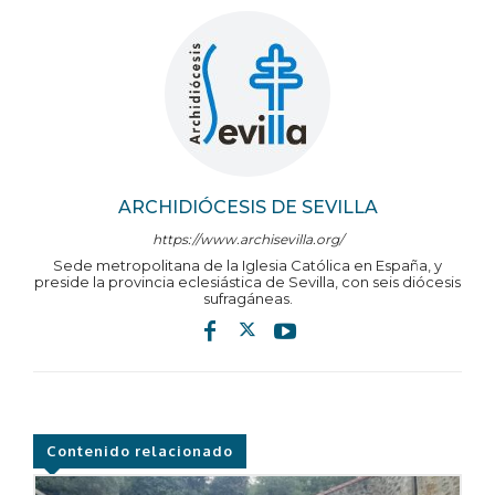
ARCHIDIÓCESIS DE SEVILLA
https://www.archisevilla.org/
Sede metropolitana de la Iglesia Católica en España, y
preside la provincia eclesiástica de Sevilla, con seis diócesis
sufragáneas.
Contenido relacionado