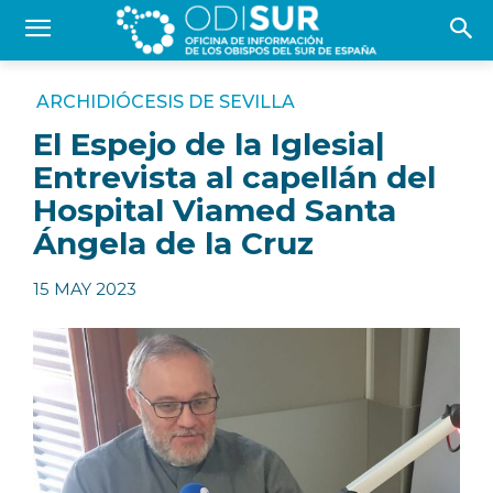
ARCHIDIÓCESIS DE SEVILLA
El Espejo de la Iglesia|
Entrevista al capellán del
Hospital Viamed Santa
Ángela de la Cruz
15 MAY 2023