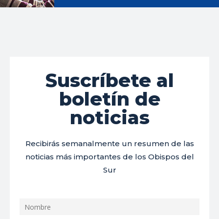
Suscríbete al
boletín de
noticias
Recibirás semanalmente un resumen de las
noticias más importantes de los Obispos del
Sur