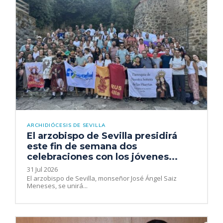
ARCHIDIÓCESIS DE SEVILLA
El arzobispo de Sevilla presidirá
este fin de semana dos
celebraciones con los jóvenes...
31 Jul 2026
El arzobispo de Sevilla, monseñor José Ángel Saiz
Meneses, se unirá...