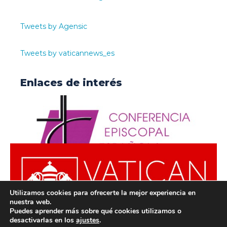
Tweets by Agensic
Tweets by vaticannews_es
Enlaces de interés
Utilizamos cookies para ofrecerte la mejor experiencia en
nuestra web.
Puedes aprender más sobre qué cookies utilizamos o
desactivarlas en los
ajustes
.