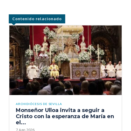
Contenido relacionado
ARCHIDIÓCESIS DE SEVILLA
Monseñor Ulloa invita a seguir a
Cristo con la esperanza de María en
el...
7 Ago 2026