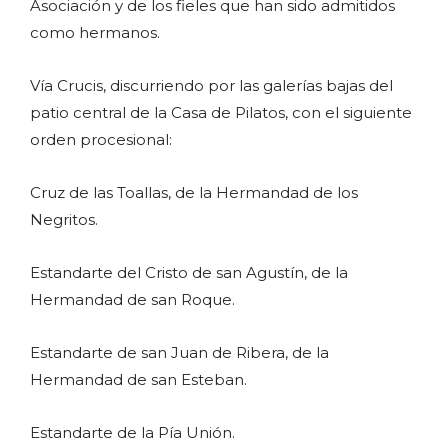
Asociación y de los fieles que han sido admitidos
como hermanos.
Vía Crucis, discurriendo por las galerías bajas del
patio central de la Casa de Pilatos, con el siguiente
orden procesional:
Cruz de las Toallas, de la Hermandad de los
Negritos.
Estandarte del Cristo de san Agustín, de la
Hermandad de san Roque.
Estandarte de san Juan de Ribera, de la
Hermandad de san Esteban.
Estandarte de la Pía Unión.