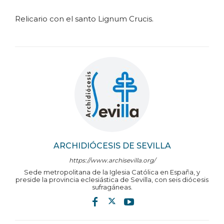
Relicario con el santo Lignum Crucis.
ARCHIDIÓCESIS DE SEVILLA
https://www.archisevilla.org/
Sede metropolitana de la Iglesia Católica en España, y
preside la provincia eclesiástica de Sevilla, con seis diócesis
sufragáneas.