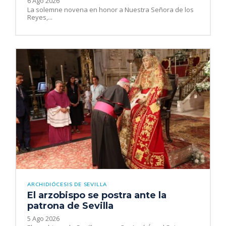
6 Ago 2026
La solemne novena en honor a Nuestra Señora de los
Reyes,...
ARCHIDIÓCESIS DE SEVILLA
El arzobispo se postra ante la
patrona de Sevilla
5 Ago 2026