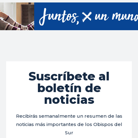
Suscríbete al
boletín de
noticias
Recibirás semanalmente un resumen de las
noticias más importantes de los Obispos del
Sur