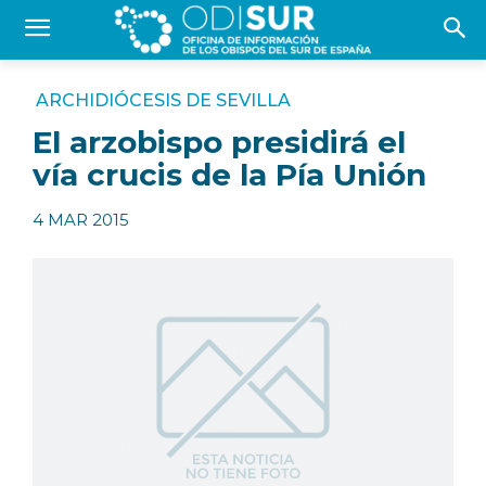
ARCHIDIÓCESIS DE SEVILLA
El arzobispo presidirá el
vía crucis de la Pía Unión
4 MAR 2015