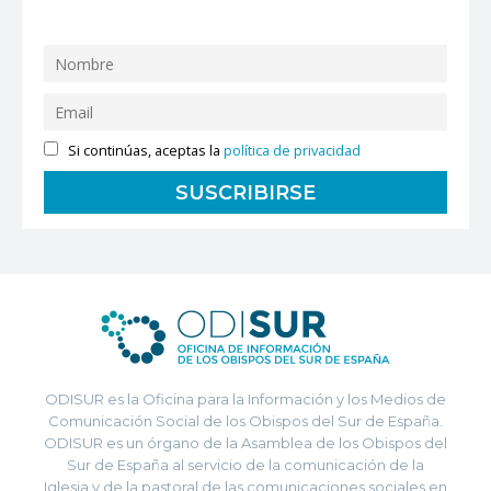
Si continúas, aceptas la
política de privacidad
ODISUR es la Oficina para la Información y los Medios de
Comunicación Social de los Obispos del Sur de España.
ODISUR es un órgano de la Asamblea de los Obispos del
Sur de España al servicio de la comunicación de la
Iglesia y de la pastoral de las comunicaciones sociales en