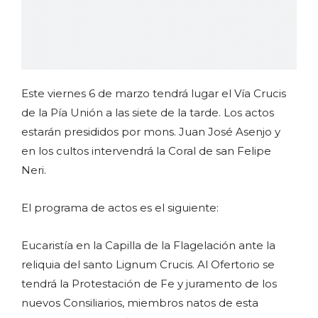
Este viernes 6 de marzo tendrá lugar el Vía Crucis
de la Pía Unión a las siete de la tarde. Los actos
estarán presididos por mons. Juan José Asenjo y
en los cultos intervendrá la Coral de san Felipe
Neri.
El programa de actos es el siguiente:
Eucaristía en la Capilla de la Flagelación ante la
reliquia del santo Lignum Crucis. Al Ofertorio se
tendrá la Protestación de Fe y juramento de los
nuevos Consiliarios, miembros natos de esta