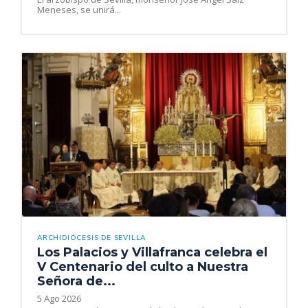
Meneses, se unirá...
ARCHIDIÓCESIS DE SEVILLA
Los Palacios y Villafranca celebra el
V Centenario del culto a Nuestra
Señora de...
5 Ago 2026