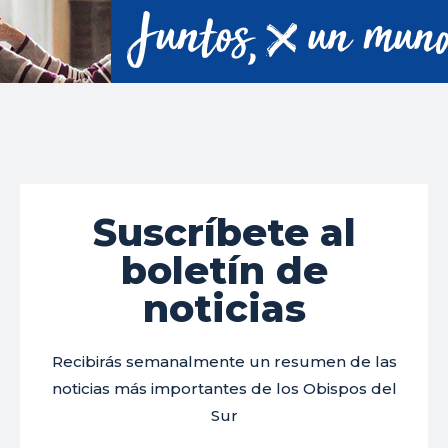
Suscríbete al
boletín de
noticias
Recibirás semanalmente un resumen de las
noticias más importantes de los Obispos del
Sur