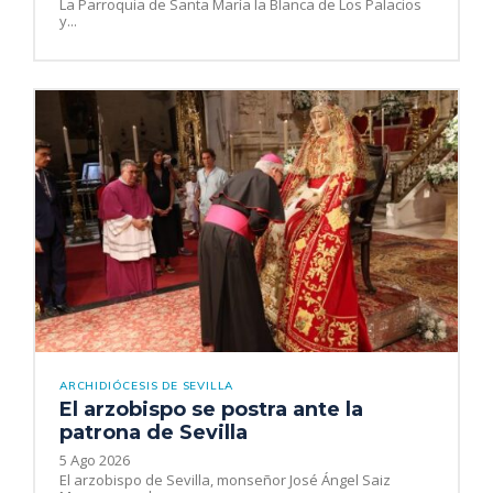
La Parroquia de Santa María la Blanca de Los Palacios
y...
ARCHIDIÓCESIS DE SEVILLA
El arzobispo se postra ante la
patrona de Sevilla
5 Ago 2026
El arzobispo de Sevilla, monseñor José Ángel Saiz