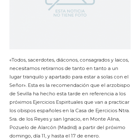
«Todos, sacerdotes, diáconos, consagrados y laicos,
necesitamos retirarnos de tanto en tanto a un
lugar tranquilo y apartado para estar a solas con el
Señor». Esta es la recomendación que el arzobispo
de Sevilla ha hecho esta tarde en referencia a los
próximos Ejercicios Espirituales que van a practicar
los obispos españoles en la Casa de Ejercicios Ntra.
Sra. de los Reyes y san Ignacio, en Monte Alina,
Pozuelo de Alarcón (Madrid) a partir del próximo
domingo, día 11, y hasta el 17 de enero.