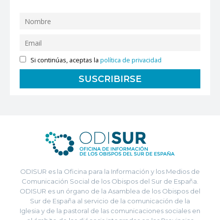
Si continúas, aceptas la
política de privacidad
ODISUR es la Oficina para la Información y los Medios de
Comunicación Social de los Obispos del Sur de España.
ODISUR es un órgano de la Asamblea de los Obispos del
Sur de España al servicio de la comunicación de la
Iglesia y de la pastoral de las comunicaciones sociales en