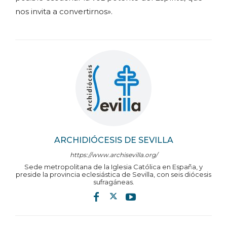
nos invita a convertirnos».
ARCHIDIÓCESIS DE SEVILLA
https://www.archisevilla.org/
Sede metropolitana de la Iglesia Católica en España, y
preside la provincia eclesiástica de Sevilla, con seis diócesis
sufragáneas.