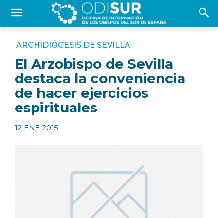
ARCHIDIÓCESIS DE SEVILLA
El Arzobispo de Sevilla
destaca la conveniencia
de hacer ejercicios
espirituales
12 ENE 2015