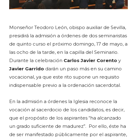
Monseñor Teodoro León, obispo auxiliar de Sevilla,
presidirá la admisión a órdenes de dos seminaristas
de quinto curso el próximo domingo, 17 de mayo, a
las ocho de la tarde, en la capilla del Seminario.
Durante la celebración
Carlos Javier Corento
y
Javier Garrido
darán un paso más en su camino
vocacional, ya que este rito supone un requisito
indispensable previo a la ordenación sacerdotal.
En la admisión a órdenes la Iglesia reconoce la
vocación al sacerdocio de los candidatos, es decir,
que el propósito de los aspirantes “ha alcanzado
un grado suficiente de madurez”. Por ello, éste ha
de ser manifestado públicamente por el aspirante,