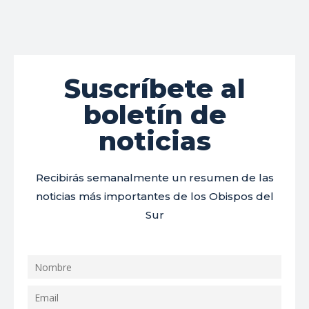
Suscríbete al
boletín de
noticias
Recibirás semanalmente un resumen de las
noticias más importantes de los Obispos del
Sur