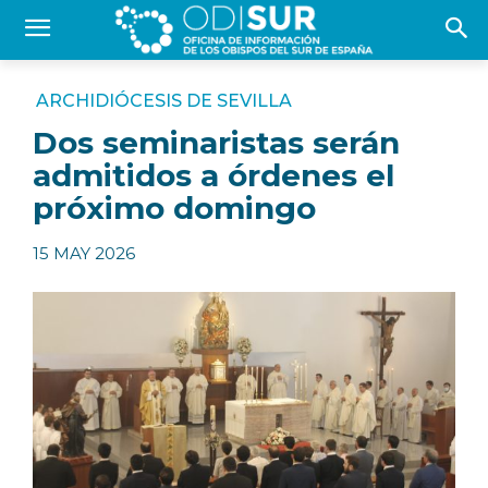
ARCHIDIÓCESIS DE SEVILLA
Dos seminaristas serán
admitidos a órdenes el
próximo domingo
15 MAY 2026