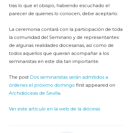
tras lo que el obispo, habiendo escuchado el
parecer de quienes lo conocen, debe aceptarlo.
La ceremonia contará con la participación de toda
la comunidad del Seminario y de representantes
de algunas realidades diocesanas, así como de
todos aquellos que quieran acompañar a los
seminaristas en este día tan importante.
The post
Dos seminaristas serán admitidos a
órdenes el próximo domingo
first appeared on
Archidiócesis de Sevilla
.
Ver este artículo en la web de la diócesis