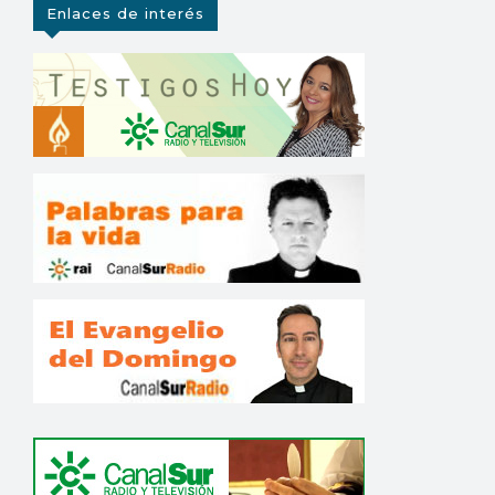
Enlaces de interés