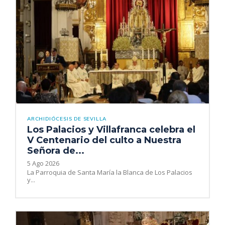
ARCHIDIÓCESIS DE SEVILLA
Los Palacios y Villafranca celebra el
V Centenario del culto a Nuestra
Señora de...
5 Ago 2026
La Parroquia de Santa María la Blanca de Los Palacios
y...