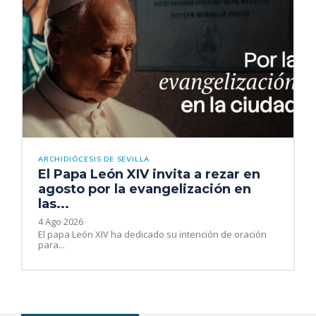
ARCHIDIÓCESIS DE SEVILLA
El Papa León XIV invita a rezar en
agosto por la evangelización en
las...
4 Ago 2026
El papa León XIV ha dedicado su intención de oración
para...