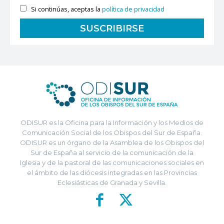
Si continúas, aceptas la
política de privacidad
ODISUR es la Oficina para la Información y los Medios de
Comunicación Social de los Obispos del Sur de España.
ODISUR es un órgano de la Asamblea de los Obispos del
Sur de España al servicio de la comunicación de la
Iglesia y de la pastoral de las comunicaciones sociales en
el ámbito de las diócesis integradas en las Provincias
Eclesiásticas de Granada y Sevilla.