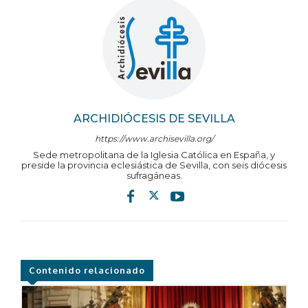
ARCHIDIÓCESIS DE SEVILLA
https://www.archisevilla.org/
Sede metropolitana de la Iglesia Católica en España, y
preside la provincia eclesiástica de Sevilla, con seis diócesis
sufragáneas.
Contenido relacionado