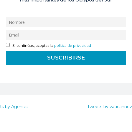
Si continúas, aceptas la
política de privacidad
ts by Agensic
Tweets by vaticanne