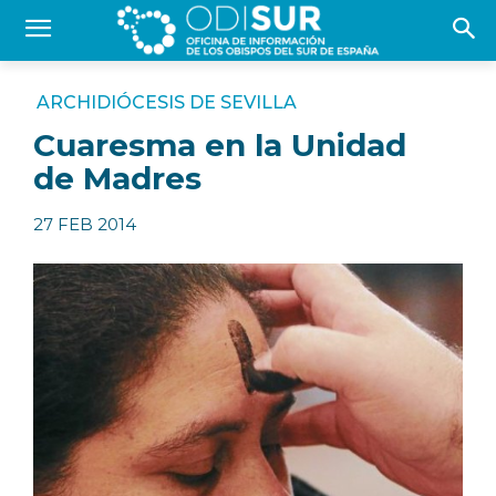
ARCHIDIÓCESIS DE SEVILLA
Cuaresma en la Unidad
de Madres
27 FEB 2014