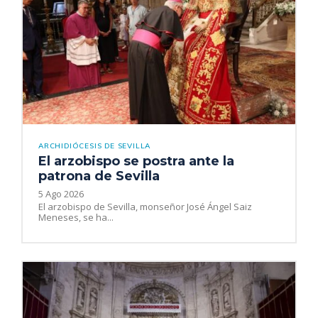
ARCHIDIÓCESIS DE SEVILLA
El arzobispo se postra ante la
patrona de Sevilla
5 Ago 2026
El arzobispo de Sevilla, monseñor José Ángel Saiz
Meneses, se ha...