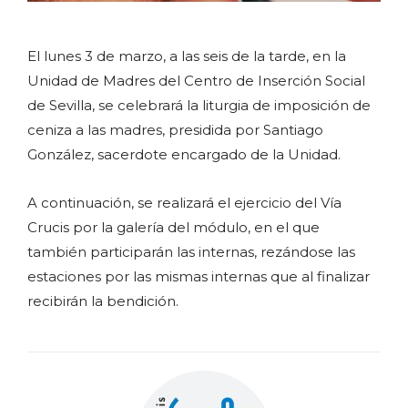
El lunes 3 de marzo, a las seis de la tarde, en la
Unidad de Madres del Centro de Inserción Social
de Sevilla, se celebrará la liturgia de imposición de
ceniza a las madres, presidida por Santiago
González, sacerdote encargado de la Unidad.
A continuación, se realizará el ejercicio del Vía
Crucis por la galería del módulo, en el que
también participarán las internas, rezándose las
estaciones por las mismas internas que al finalizar
recibirán la bendición.