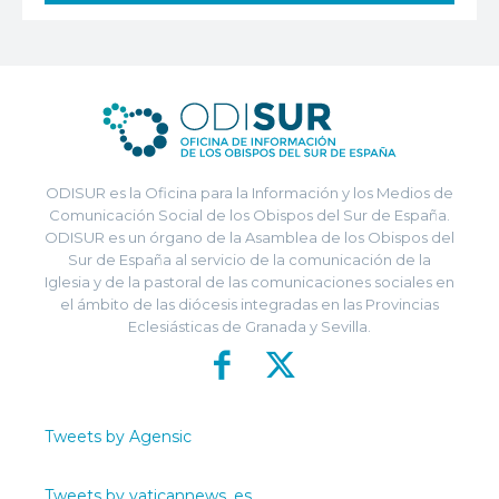
ODISUR es la Oficina para la Información y los Medios de
Comunicación Social de los Obispos del Sur de España.
ODISUR es un órgano de la Asamblea de los Obispos del
Sur de España al servicio de la comunicación de la
Iglesia y de la pastoral de las comunicaciones sociales en
el ámbito de las diócesis integradas en las Provincias
Eclesiásticas de Granada y Sevilla.
Tweets by Agensic
Tweets by vaticannews_es