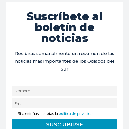
Suscríbete al
boletín de
noticias
Recibirás semanalmente un resumen de las
noticias más importantes de los Obispos del
Sur
Si continúas, aceptas la
política de privacidad