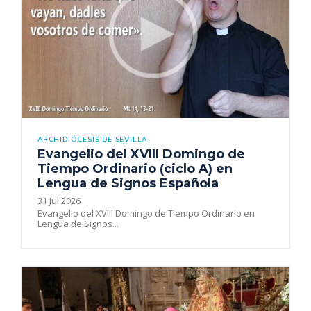
ARCHIDIÓCESIS DE SEVILLA
Evangelio del XVIII Domingo de
Tiempo Ordinario (ciclo A) en
Lengua de Signos Española
31 Jul 2026
Evangelio del XVIII Domingo de Tiempo Ordinario en
Lengua de Signos...