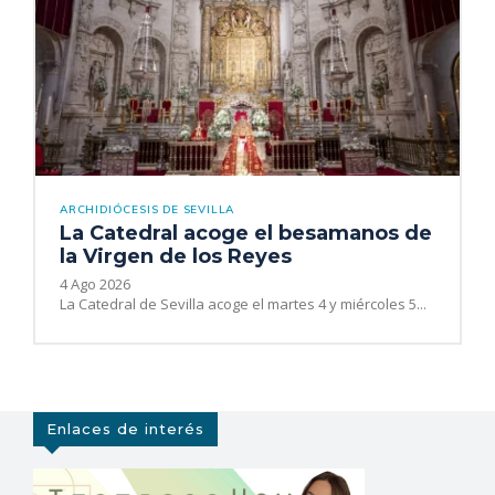
ARCHIDIÓCESIS DE SEVILLA
La Catedral acoge el besamanos de
la Virgen de los Reyes
4 Ago 2026
La Catedral de Sevilla acoge el martes 4 y miércoles 5...
Enlaces de interés