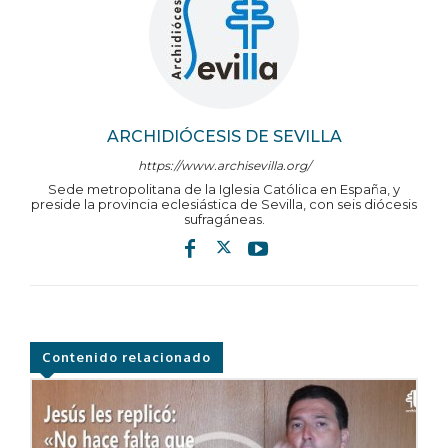
ARCHIDIÓCESIS DE SEVILLA
https://www.archisevilla.org/
Sede metropolitana de la Iglesia Católica en España, y
preside la provincia eclesiástica de Sevilla, con seis diócesis
sufragáneas.
Contenido relacionado