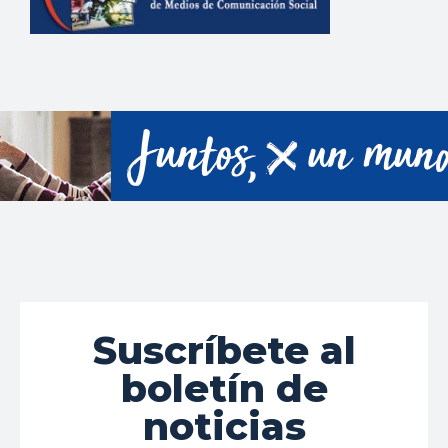
Suscríbete al
boletín de
noticias