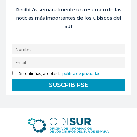
Recibirás semanalmente un resumen de las
noticias más importantes de los Obispos del
Sur
Si continúas, aceptas la
política de privacidad