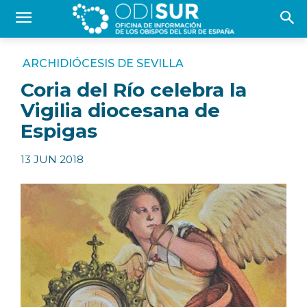
ARCHIDIÓCESIS DE SEVILLA
Coria del Río celebra la
Vigilia diocesana de
Espigas
13 JUN 2018