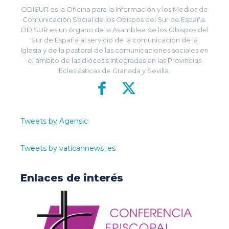
ODISUR es la Oficina para la Información y los Medios de
Comunicación Social de los Obispos del Sur de España.
ODISUR es un órgano de la Asamblea de los Obispos del
Sur de España al servicio de la comunicación de la
Iglesia y de la pastoral de las comunicaciones sociales en
el ámbito de las diócesis integradas en las Provincias
Eclesiásticas de Granada y Sevilla.
Tweets by Agensic
Tweets by vaticannews_es
Enlaces de interés