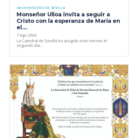
ARCHIDIÓCESIS DE SEVILLA
Monseñor Ulloa invita a seguir a
Cristo con la esperanza de María en
el...
7 Ago 2026
La Catedral de Sevilla ha acogido este viernes el
segundo día...