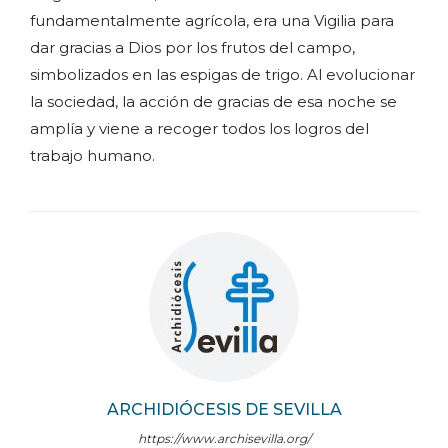
fundamentalmente agrícola, era una Vigilia para
dar gracias a Dios por los frutos del campo,
simbolizados en las espigas de trigo. Al evolucionar
la sociedad, la acción de gracias de esa noche se
amplía y viene a recoger todos los logros del
trabajo humano.
ARCHIDIÓCESIS DE SEVILLA
https://www.archisevilla.org/