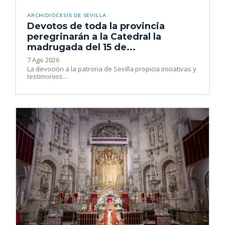
ARCHIDIÓCESIS DE SEVILLA
Devotos de toda la provincia
peregrinarán a la Catedral la
madrugada del 15 de...
7 Ago 2026
La devoción a la patrona de Sevilla propicia iniciativas y
testimonios...