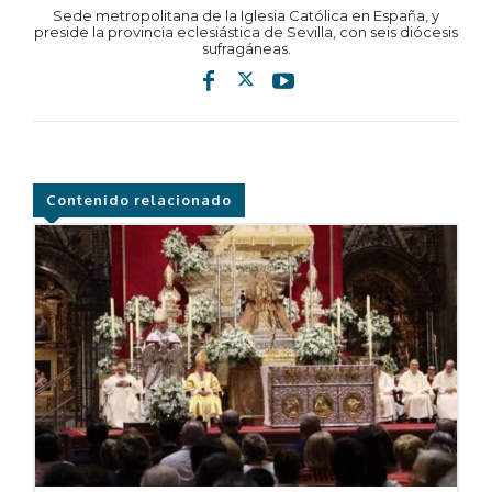
Sede metropolitana de la Iglesia Católica en España, y
preside la provincia eclesiástica de Sevilla, con seis diócesis
sufragáneas.
Contenido relacionado