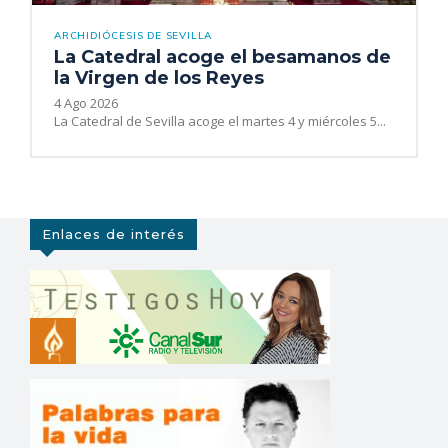
ARCHIDIÓCESIS DE SEVILLA
La Catedral acoge el besamanos de
la Virgen de los Reyes
4 Ago 2026
La Catedral de Sevilla acoge el martes 4 y miércoles 5...
Enlaces de interés