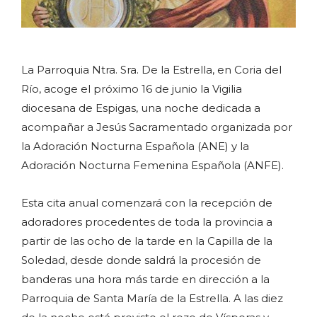
La Parroquia Ntra. Sra. De la Estrella, en Coria del
Río, acoge el próximo 16 de junio la Vigilia
diocesana de Espigas, una noche dedicada a
acompañar a Jesús Sacramentado organizada por
la Adoración Nocturna Española (ANE) y la
Adoración Nocturna Femenina Española (ANFE).
Esta cita anual comenzará con la recepción de
adoradores procedentes de toda la provincia a
partir de las ocho de la tarde en la Capilla de la
Soledad, desde donde saldrá la procesión de
banderas una hora más tarde en dirección a la
Parroquia de Santa María de la Estrella. A las diez