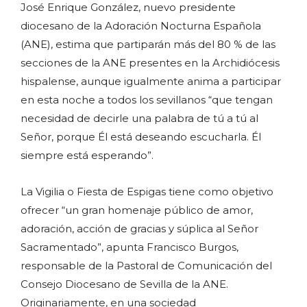
José Enrique González, nuevo presidente
diocesano de la Adoración Nocturna Española
(ANE), estima que partiparán más del 80 % de las
secciones de la ANE presentes en la Archidiócesis
hispalense, aunque igualmente anima a participar
en esta noche a todos los sevillanos “que tengan
necesidad de decirle una palabra de tú a tú al
Señor, porque Él está deseando escucharla. Él
siempre está esperando”.
La Vigilia o Fiesta de Espigas tiene como objetivo
ofrecer “un gran homenaje público de amor,
adoración, acción de gracias y súplica al Señor
Sacramentado”, apunta Francisco Burgos,
responsable de la Pastoral de Comunicación del
Consejo Diocesano de Sevilla de la ANE.
Originariamente, en una sociedad