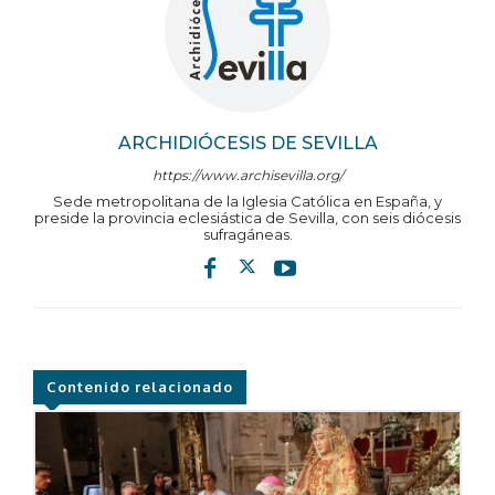
ARCHIDIÓCESIS DE SEVILLA
https://www.archisevilla.org/
Sede metropolitana de la Iglesia Católica en España, y
preside la provincia eclesiástica de Sevilla, con seis diócesis
sufragáneas.
Contenido relacionado