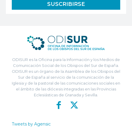
ODISUR es la Oficina para la Información y los Medios de
Comunicación Social de los Obispos del Sur de España.
ODISUR es un órgano de la Asamblea de los Obispos del
Sur de España al servicio de la comunicación de la
Iglesia y de la pastoral de las comunicaciones sociales en
el ámbito de las diócesis integradas en las Provincias
Eclesiásticas de Granada y Sevilla.
Tweets by Agensic