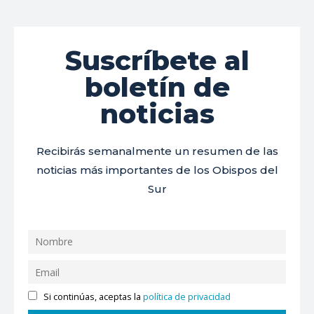
Suscríbete al
boletín de
noticias
Recibirás semanalmente un resumen de las
noticias más importantes de los Obispos del
Sur
Si continúas, aceptas la
política de privacidad