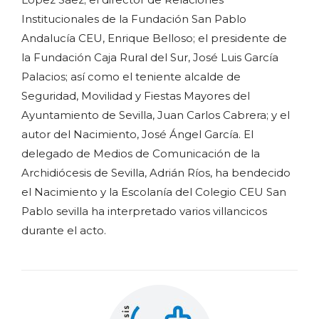
Institucionales de la Fundación San Pablo
Andalucía CEU, Enrique Belloso; el presidente de
la Fundación Caja Rural del Sur, José Luis García
Palacios; así como el teniente alcalde de
Seguridad, Movilidad y Fiestas Mayores del
Ayuntamiento de Sevilla, Juan Carlos Cabrera; y el
autor del Nacimiento, José Ángel García. El
delegado de Medios de Comunicación de la
Archidiócesis de Sevilla, Adrián Ríos, ha bendecido
el Nacimiento y la Escolanía del Colegio CEU San
Pablo sevilla ha interpretado varios villancicos
durante el acto.