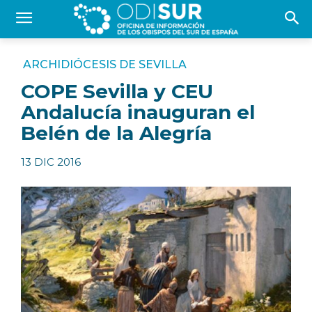
ARCHIDIÓCESIS DE SEVILLA
COPE Sevilla y CEU
Andalucía inauguran el
Belén de la Alegría
13 DIC 2016