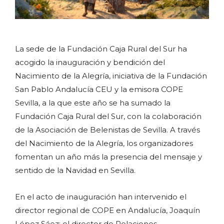
La sede de la Fundación Caja Rural del Sur ha
acogido la inauguración y bendición del
Nacimiento de la Alegría, iniciativa de la Fundación
San Pablo Andalucía CEU y la emisora COPE
Sevilla, a la que este año se ha sumado la
Fundación Caja Rural del Sur, con la colaboración
de la Asociación de Belenistas de Sevilla. A través
del Nacimiento de la Alegría, los organizadores
fomentan un año más la presencia del mensaje y
sentido de la Navidad en Sevilla.
En el acto de inauguración han intervenido el
director regional de COPE en Andalucía, Joaquín
López Sáez; el director de Relaciones