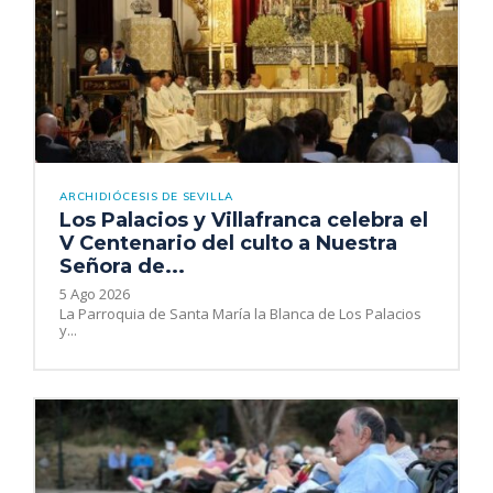
ARCHIDIÓCESIS DE SEVILLA
Los Palacios y Villafranca celebra el
V Centenario del culto a Nuestra
Señora de...
5 Ago 2026
La Parroquia de Santa María la Blanca de Los Palacios
y...