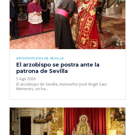
ARCHIDIÓCESIS DE SEVILLA
El arzobispo se postra ante la
patrona de Sevilla
5 Ago 2026
El arzobispo de Sevilla, monseñor José Ángel Saiz
Meneses, se ha...