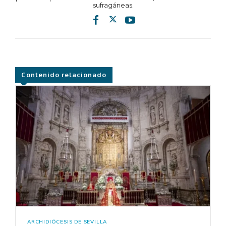
sufragáneas.
Contenido relacionado
ARCHIDIÓCESIS DE SEVILLA