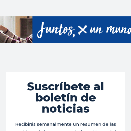
Suscríbete al
boletín de
noticias
Recibirás semanalmente un resumen de las