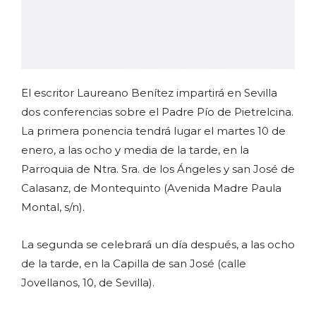
El escritor Laureano Benítez impartirá en Sevilla
dos conferencias sobre el Padre Pío de Pietrelcina.
La primera ponencia tendrá lugar el martes 10 de
enero, a las ocho y media de la tarde, en la
Parroquia de Ntra. Sra. de los Ángeles y san José de
Calasanz, de Montequinto (Avenida Madre Paula
Montal, s/n).
La segunda se celebrará un día después, a las ocho
de la tarde, en la Capilla de san José (calle
Jovellanos, 10, de Sevilla).