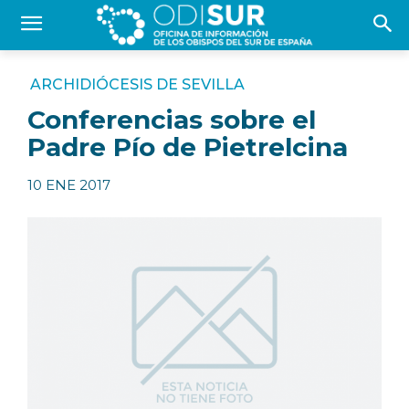
ARCHIDIÓCESIS DE SEVILLA
Conferencias sobre el
Padre Pío de Pietrelcina
10 ENE 2017