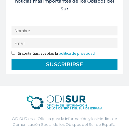
noticias más importantes de los Obispos del
Sur
Si continúas, aceptas la
política de privacidad
ODISUR es la Oficina para la Información y los Medios de
Comunicación Social de los Obispos del Sur de España.