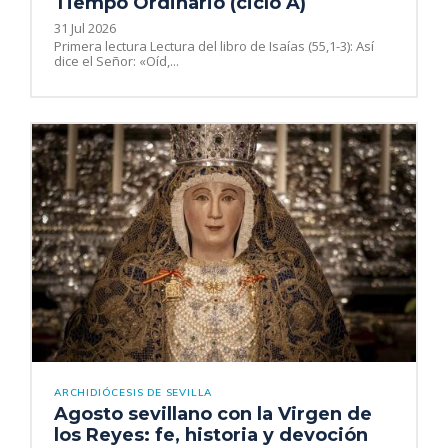
Tiempo Ordinario (ciclo A)
31 Jul 2026
Primera lectura Lectura del libro de Isaías (55,1-3): Así
dice el Señor: «Oíd,...
ARCHIDIÓCESIS DE SEVILLA
Agosto sevillano con la Virgen de
los Reyes: fe, historia y devoción