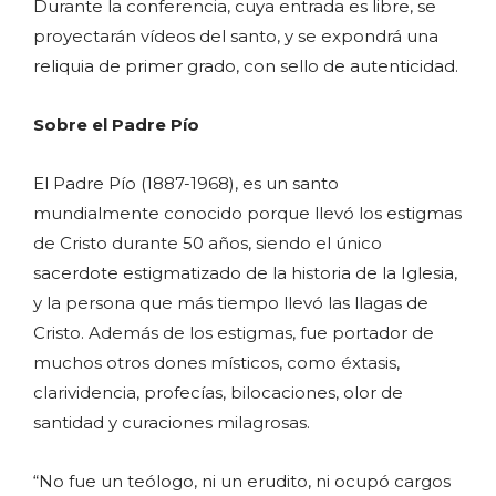
Durante la conferencia, cuya entrada es libre, se
proyectarán vídeos del santo, y se expondrá una
reliquia de primer grado, con sello de autenticidad.
Sobre el Padre Pío
El Padre Pío (1887-1968), es un santo
mundialmente conocido porque llevó los estigmas
de Cristo durante 50 años, siendo el único
sacerdote estigmatizado de la historia de la Iglesia,
y la persona que más tiempo llevó las llagas de
Cristo. Además de los estigmas, fue portador de
muchos otros dones místicos, como éxtasis,
clarividencia, profecías, bilocaciones, olor de
santidad y curaciones milagrosas.
“No fue un teólogo, ni un erudito, ni ocupó cargos