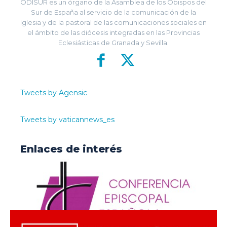
ODISUR es un órgano de la Asamblea de los Obispos del
Sur de España al servicio de la comunicación de la
Iglesia y de la pastoral de las comunicaciones sociales en
el ámbito de las diócesis integradas en las Provincias
Eclesiásticas de Granada y Sevilla.
Tweets by Agensic
Tweets by vaticannews_es
Enlaces de interés