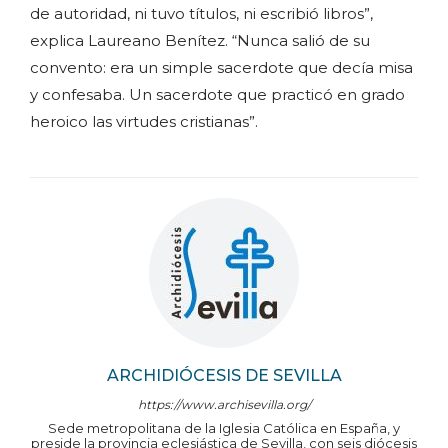
de autoridad, ni tuvo títulos, ni escribió libros”,
explica Laureano Benítez. “Nunca salió de su
convento: era un simple sacerdote que decía misa
y confesaba. Un sacerdote que practicó en grado
heroico las virtudes cristianas”.
ARCHIDIÓCESIS DE SEVILLA
https://www.archisevilla.org/
Sede metropolitana de la Iglesia Católica en España, y
preside la provincia eclesiástica de Sevilla, con seis diócesis