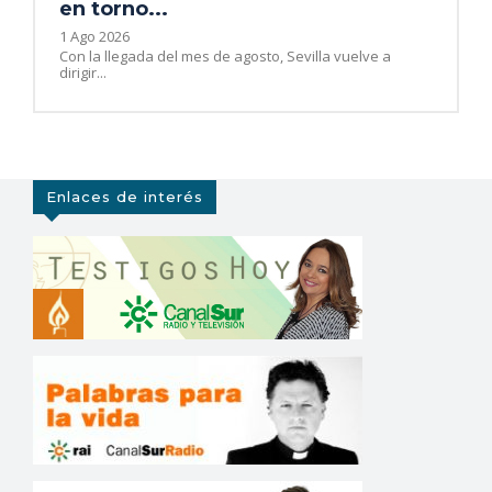
en torno...
1 Ago 2026
Con la llegada del mes de agosto, Sevilla vuelve a
dirigir...
Enlaces de interés