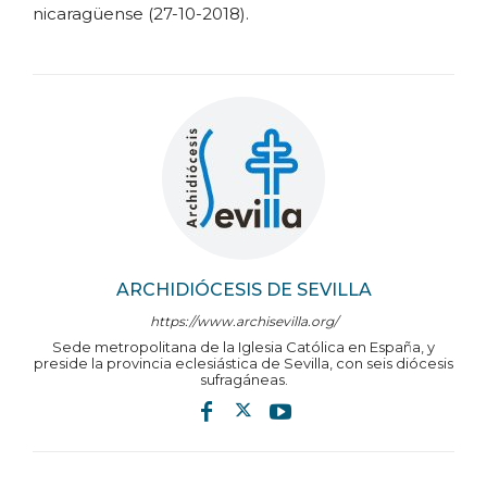
nicaragüense (27-10-2018).
ARCHIDIÓCESIS DE SEVILLA
https://www.archisevilla.org/
Sede metropolitana de la Iglesia Católica en España, y
preside la provincia eclesiástica de Sevilla, con seis diócesis
sufragáneas.