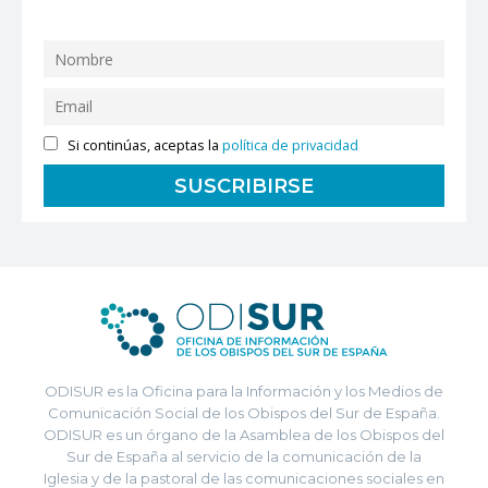
Si continúas, aceptas la
política de privacidad
ODISUR es la Oficina para la Información y los Medios de
Comunicación Social de los Obispos del Sur de España.
ODISUR es un órgano de la Asamblea de los Obispos del
Sur de España al servicio de la comunicación de la
Iglesia y de la pastoral de las comunicaciones sociales en