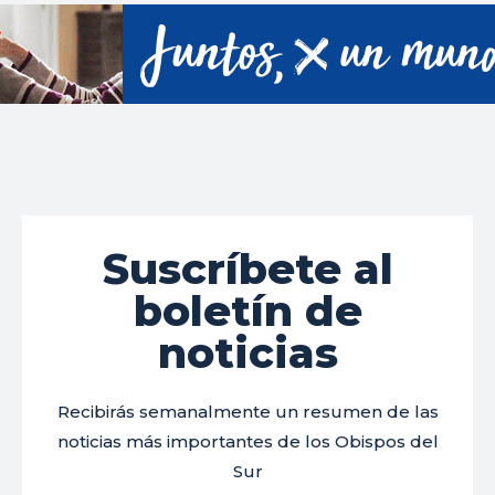
Suscríbete al
boletín de
noticias
Recibirás semanalmente un resumen de las
noticias más importantes de los Obispos del
Sur