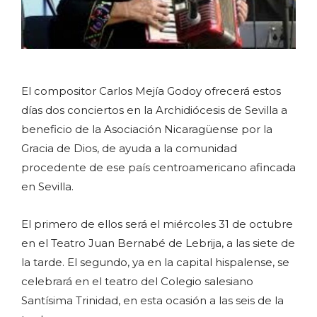
El compositor Carlos Mejía Godoy ofrecerá estos
días dos conciertos en la Archidiócesis de Sevilla a
beneficio de la Asociación Nicaragüense por la
Gracia de Dios, de ayuda a la comunidad
procedente de ese país centroamericano afincada
en Sevilla.
El primero de ellos será el miércoles 31 de octubre
en el Teatro Juan Bernabé de Lebrija, a las siete de
la tarde. El segundo, ya en la capital hispalense, se
celebrará en el teatro del Colegio salesiano
Santísima Trinidad, en esta ocasión a las seis de la