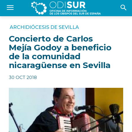
ARCHIDIÓCESIS DE SEVILLA
Concierto de Carlos
Mejía Godoy a beneficio
de la comunidad
nicaragüense en Sevilla
30 OCT 2018