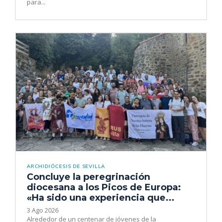
para...
ARCHIDIÓCESIS DE SEVILLA
Concluye la peregrinación
diocesana a los Picos de Europa:
«Ha sido una experiencia que...
3 Ago 2026
Alrededor de un centenar de jóvenes de la