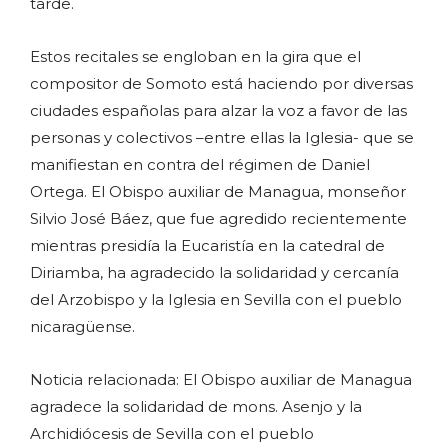
tarde.
Estos recitales se engloban en la gira que el
compositor de Somoto está haciendo por diversas
ciudades españolas para alzar la voz a favor de las
personas y colectivos –entre ellas la Iglesia- que se
manifiestan en contra del régimen de Daniel
Ortega. El Obispo auxiliar de Managua, monseñor
Silvio José Báez, que fue agredido recientemente
mientras presidía la Eucaristía en la catedral de
Diriamba, ha agradecido la solidaridad y cercanía
del Arzobispo y la Iglesia en Sevilla con el pueblo
nicaragüense.
Noticia relacionada: El Obispo auxiliar de Managua
agradece la solidaridad de mons. Asenjo y la
Archidiócesis de Sevilla con el pueblo