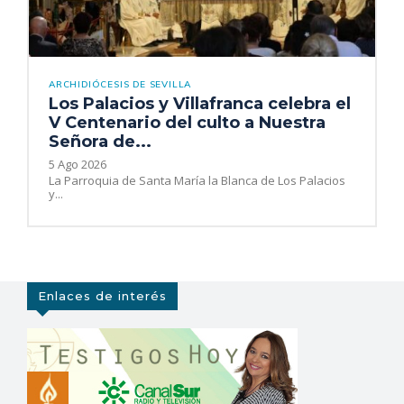
ARCHIDIÓCESIS DE SEVILLA
Los Palacios y Villafranca celebra el
V Centenario del culto a Nuestra
Señora de...
5 Ago 2026
La Parroquia de Santa María la Blanca de Los Palacios
y...
Enlaces de interés