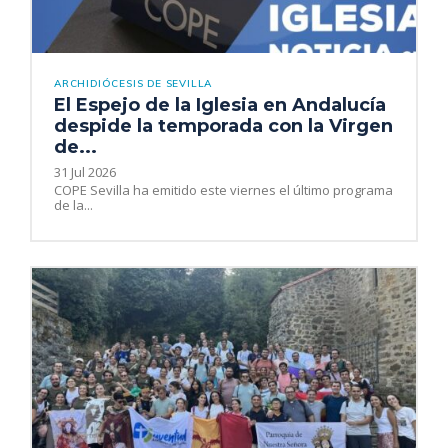
ARCHIDIÓCESIS DE SEVILLA
El Espejo de la Iglesia en Andalucía
despide la temporada con la Virgen
de...
31 Jul 2026
COPE Sevilla ha emitido este viernes el último programa
de la...