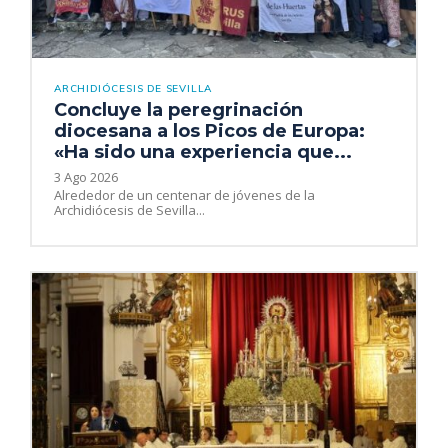
ARCHIDIÓCESIS DE SEVILLA
Concluye la peregrinación
diocesana a los Picos de Europa:
«Ha sido una experiencia que...
3 Ago 2026
Alrededor de un centenar de jóvenes de la
Archidiócesis de Sevilla...