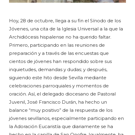
Hoy, 28 de octubre, llega a su fin el Sínodo de los
Jóvenes, una cita de la Iglesia Universal a la que la
Archidiócesis hispalense no ha querido faltar.
Primero, participando en las reuniones de
preparación y a través de las encuestas que
cientos de jóvenes han respondido sobre sus
inquietudes, demandas y dudas; y después,
siguiendo este hito desde Sevilla mediante
celebraciones parroquiales y momentos de
oración.
Así, el delegado diocesano de Pastoral
Juvenil, José Francisco Durán, ha hecho un
balance “muy positivo” de la respuesta de los
jóvenes sevillanos, especialmente participando en
la Adoración Eucaristía que diariamente se ha
hecho en la capilla de San Onofre. Igualmente, ha