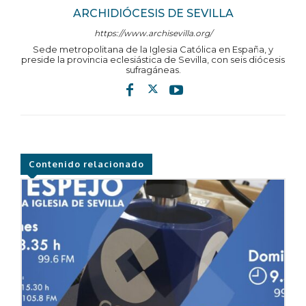
ARCHIDIÓCESIS DE SEVILLA
https://www.archisevilla.org/
Sede metropolitana de la Iglesia Católica en España, y
preside la provincia eclesiástica de Sevilla, con seis diócesis
sufragáneas.
Contenido relacionado