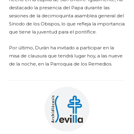
destacado la presencia del Papa durante las
sesiones de la decimoquinta asamblea general del
Sínodo de los Obispos, lo que refleja la importancia
que tiene la juventud para el pontífice.
Por último, Durán ha invitado a participar en la
misa de clausura que tendrá lugar hoy, a las nueve
de la noche, en la Parroquia de los Remedios.