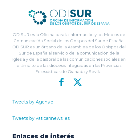
ODISUR es la Oficina para la Información y los Medios de
Comunicación Social de los Obispos del Sur de España.
ODISUR es un órgano de la Asamblea de los Obispos del
Sur de España al servicio de la comunicación de la
Iglesia y de la pastoral de las comunicaciones sociales en
el ámbito de las diócesis integradas en las Provincias
Eclesiásticas de Granada y Sevilla.
Tweets by Agensic
Tweets by vaticannews_es
Enlaces de interés