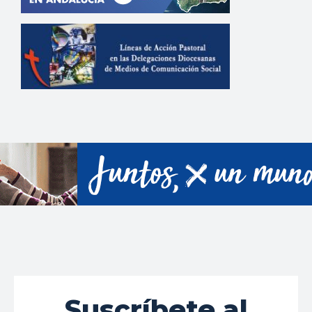
Suscríbete al