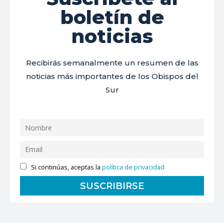
boletín de
noticias
Recibirás semanalmente un resumen de las
noticias más importantes de los Obispos del
Sur
Si continúas, aceptas la
política de privacidad