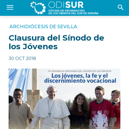
ARCHIDIÓCESIS DE SEVILLA
Clausura del Sínodo de
los Jóvenes
30 OCT 2018