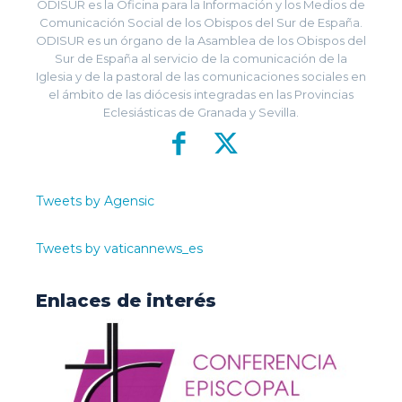
ODISUR es la Oficina para la Información y los Medios de
Comunicación Social de los Obispos del Sur de España.
ODISUR es un órgano de la Asamblea de los Obispos del
Sur de España al servicio de la comunicación de la
Iglesia y de la pastoral de las comunicaciones sociales en
el ámbito de las diócesis integradas en las Provincias
Eclesiásticas de Granada y Sevilla.
Tweets by Agensic
Tweets by vaticannews_es
Enlaces de interés