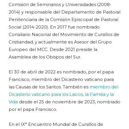
Comisión de Seminarios y Universidades (2008-
2014) y responsable del Departamento de Pastoral
Penitenciaria de la Comisión Episcopal de Pastoral
Social (2014-2020). En 2017 fue nombrado
Consiliario Nacional del Movimiento de Cursillos de
Cristiandad, y actualmente es Asesor del Grupo
Europeo del MCC. Desde 2021 preside la
Asamblea de los Obispos del Sur.
El 30 de abril de 2022 es nombrado, por el papa
Francisco, miembro del Dicasterio vaticano para
las Causas de los Santos. También es
miembro del
Dicasterio vaticano para los Laicos, la Familia y la
Vida
desde el 25 de noviembre de 2023, nombrado
por el papa Francisco.
En el IX° Encuentro Mundial de Cursillos de