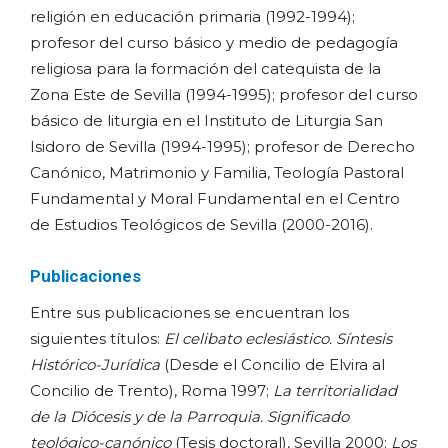
religión en educación primaria (1992-1994);
profesor del curso básico y medio de pedagogía
religiosa para la formación del catequista de la
Zona Este de Sevilla (1994-1995); profesor del curso
básico de liturgia en el Instituto de Liturgia San
Isidoro de Sevilla (1994-1995); profesor de Derecho
Canónico, Matrimonio y Familia, Teología Pastoral
Fundamental y Moral Fundamental en el Centro
de Estudios Teológicos de Sevilla (2000-2016).
Publicaciones
Entre sus publicaciones se encuentran los
siguientes títulos:
El celibato eclesiástico. Síntesis
Histórico-Jurídica
(Desde el Concilio de Elvira al
Concilio de Trento), Roma 1997;
La territorialidad
de la Diócesis y de la Parroquia. Significado
teológico-canónico
(Tesis doctoral), Sevilla 2000;
Los