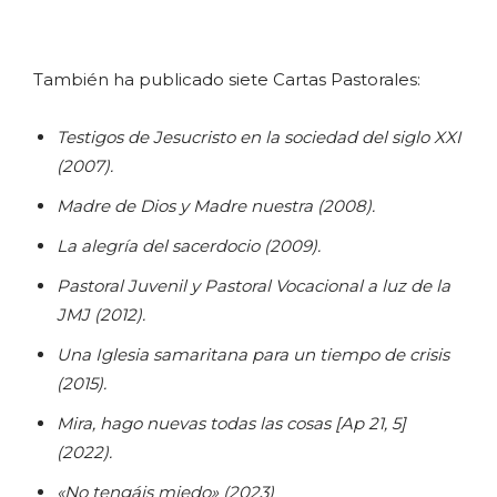
También ha publicado siete Cartas Pastorales:
Testigos de Jesucristo en la sociedad del siglo XXI
(2007).
Madre de Dios y Madre nuestra (2008).
La alegría del sacerdocio (2009).
Pastoral Juvenil y Pastoral Vocacional a luz de la
JMJ (2012).
Una Iglesia samaritana para un tiempo de crisis
(2015).
Mira, hago nuevas todas las cosas [Ap 21, 5]
(2022).
«No tengáis miedo» (2023)