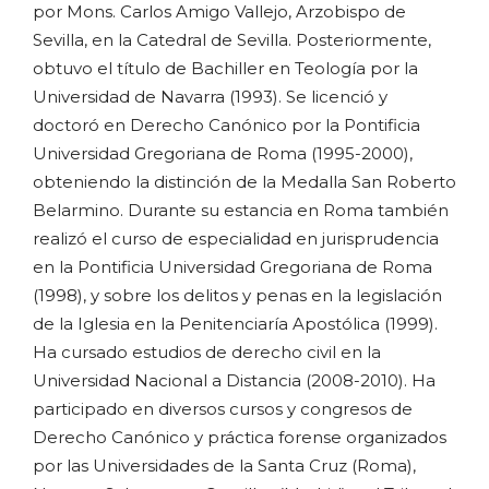
por Mons. Carlos Amigo Vallejo, Arzobispo de
Sevilla, en la Catedral de Sevilla. Posteriormente,
obtuvo el título de Bachiller en Teología por la
Universidad de Navarra (1993). Se licenció y
doctoró en Derecho Canónico por la Pontificia
Universidad Gregoriana de Roma (1995-2000),
obteniendo la distinción de la Medalla San Roberto
Belarmino. Durante su estancia en Roma también
realizó el curso de especialidad en jurisprudencia
en la Pontificia Universidad Gregoriana de Roma
(1998), y sobre los delitos y penas en la legislación
de la Iglesia en la Penitenciaría Apostólica (1999).
Ha cursado estudios de derecho civil en la
Universidad Nacional a Distancia (2008-2010). Ha
participado en diversos cursos y congresos de
Derecho Canónico y práctica forense organizados
por las Universidades de la Santa Cruz (Roma),