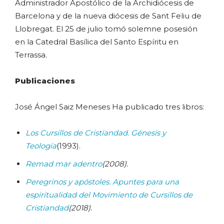
Administrador Apostólico de la Archidiócesis de
Barcelona y de la nueva diócesis de Sant Feliu de
Llobregat. El 25 de julio tomó solemne posesión
en la Catedral Basílica del Santo Espíritu en
Terrassa.
Publicaciones
José Ángel Saiz Meneses Ha publicado tres libros:
Los Cursillos de Cristiandad. Génesis y
Teología
(1993).
Remad mar adentro
(2008).
Peregrinos y apóstoles. Apuntes para una
espiritualidad del Movimiento de Cursillos de
Cristiandad
(2018).