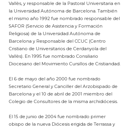
Vallès, y responsable de la Pastoral Universitaria en
la Universidad Autónoma de Barcelona. También
el mismo año 1992 fue nombrado responsable del
SAFOR (Servicio de Asistencia y Formación
Religiosa) de la Universidad Autónoma de
Barcelona y Responsable del CCUC (Centro
Cristiano de Universitarios de Cerdanyola del
Vallès). En 1995 fue nombrado Consiliario
Diocesano del Movimiento Cursillos de Cristiandad.
El 6 de mayo del año 2000 fue nombrado
Secretario General y Canciller del Arzobispado de
Barcelona y el 10 de abril de 2001 miembro del
Colegio de Consultores de la misma archidiócesis.
El 15 de junio de 2004 fue nombrado primer
obispo de la nueva Diócesis erigida de Terrassa y