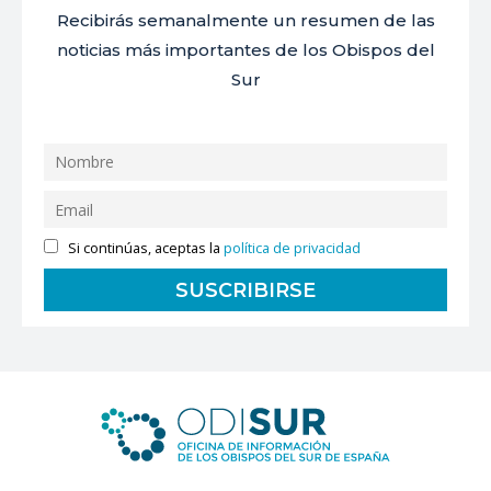
Recibirás semanalmente un resumen de las
noticias más importantes de los Obispos del
Sur
Si continúas, aceptas la
política de privacidad