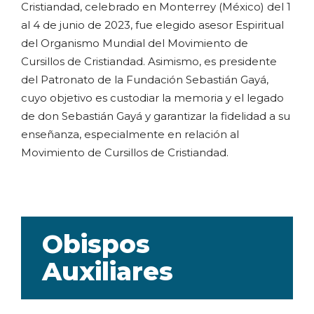
Cristiandad, celebrado en Monterrey (México) del 1
al 4 de junio de 2023, fue elegido asesor Espiritual
del Organismo Mundial del Movimiento de
Cursillos de Cristiandad. Asimismo, es presidente
del Patronato de la Fundación Sebastián Gayá,
cuyo objetivo es custodiar la memoria y el legado
de don Sebastián Gayá y garantizar la fidelidad a su
enseñanza, especialmente en relación al
Movimiento de Cursillos de Cristiandad.
Obispos
Auxiliares