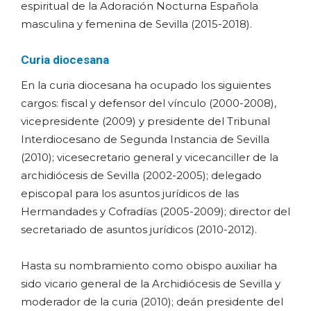
espiritual de la Adoración Nocturna Española
masculina y femenina de Sevilla (2015-2018).
Curia diocesana
En la curia diocesana ha ocupado los siguientes
cargos: fiscal y defensor del vínculo (2000-2008),
vicepresidente (2009) y presidente del Tribunal
Interdiocesano de Segunda Instancia de Sevilla
(2010); vicesecretario general y vicecanciller de la
archidiócesis de Sevilla (2002-2005); delegado
episcopal para los asuntos jurídicos de las
Hermandades y Cofradías (2005-2009); director del
secretariado de asuntos jurídicos (2010-2012).
Hasta su nombramiento como obispo auxiliar ha
sido vicario general de la Archidiócesis de Sevilla y
moderador de la curia (2010); deán presidente del