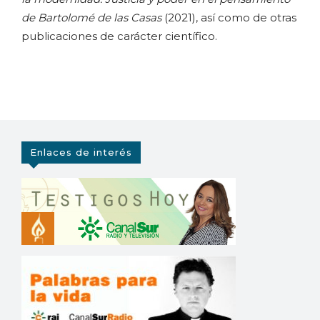
de Bartolomé de las Casas
(2021), así como de otras
publicaciones de carácter científico.
Enlaces de interés