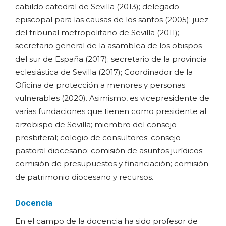
cabildo catedral de Sevilla (2013); delegado
episcopal para las causas de los santos (2005); juez
del tribunal metropolitano de Sevilla (2011);
secretario general de la asamblea de los obispos
del sur de España (2017); secretario de la provincia
eclesiástica de Sevilla (2017); Coordinador de la
Oficina de protección a menores y personas
vulnerables (2020). Asimismo, es vicepresidente de
varias fundaciones que tienen como presidente al
arzobispo de Sevilla; miembro del consejo
presbiteral; colegio de consultores; consejo
pastoral diocesano; comisión de asuntos jurídicos;
comisión de presupuestos y financiación; comisión
de patrimonio diocesano y recursos.
Docencia
En el campo de la docencia ha sido profesor de