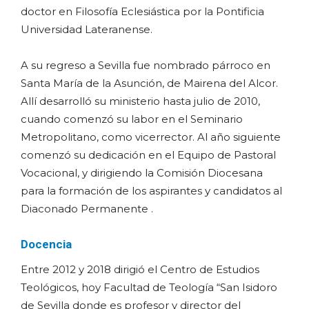
doctor en Filosofía Eclesiástica por la Pontificia
Universidad Lateranense.
A su regreso a Sevilla fue nombrado párroco en
Santa María de la Asunción, de Mairena del Alcor.
Allí desarrolló su ministerio hasta julio de 2010,
cuando comenzó su labor en el Seminario
Metropolitano, como vicerrector. Al año siguiente
comenzó su dedicación en el Equipo de Pastoral
Vocacional, y dirigiendo la Comisión Diocesana
para la formación de los aspirantes y candidatos al
Diaconado Permanente .
Docencia
Entre 2012 y 2018 dirigió el Centro de Estudios
Teológicos, hoy Facultad de Teología “San Isidoro
de Sevilla donde es profesor y director del