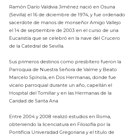
Ramón Darío Valdivia Jiménez nació en Osuna
(Sevilla) el 16 de diciembre de 1974, y fue ordenado
sacerdote de manos de monseñor Amigo Vallejo
el 14 de septiembre de 2003 en el curso de una
Eucaristía que se celebró en la nave del Crucero
de la Catedral de Sevilla.
Sus primeros destinos como presbítero fueron la
Parroquia de Nuestra Señora de Valme y Beato
Marcelo Spínola, en Dos Hermanas, donde fue
vicario parroquial durante un año, capellán el
Hospital del Tomillar y en las Hermanas de la
Caridad de Santa Ana
Entre 2004 y 2008 realizó estudios en Roma,
obteniendo la licenciatura en Filosofía por la
Pontificia Universidad Gregoriana y el título de