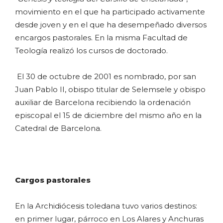
movimiento en el que ha participado activamente
desde joven y en el que ha desempeñado diversos
encargos pastorales. En la misma Facultad de
Teología realizó los cursos de doctorado.
El 30 de octubre de 2001 es nombrado, por san
Juan Pablo II, obispo titular de Selemsele y obispo
auxiliar de Barcelona recibiendo la ordenación
episcopal el 15 de diciembre del mismo año en la
Catedral de Barcelona.
Cargos pastorales
En la Archidiócesis toledana tuvo varios destinos:
en primer lugar, párroco en Los Alares y Anchuras