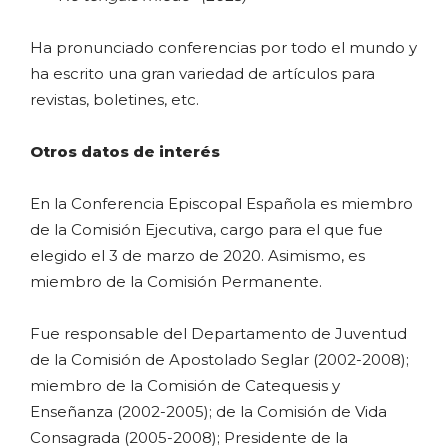
Ha pronunciado conferencias por todo el mundo y
ha escrito una gran variedad de artículos para
revistas, boletines, etc.
Otros datos de interés
En la Conferencia Episcopal Española es miembro
de la Comisión Ejecutiva, cargo para el que fue
elegido el 3 de marzo de 2020. Asimismo, es
miembro de la Comisión Permanente.
Fue responsable del Departamento de Juventud
de la Comisión de Apostolado Seglar (2002-2008);
miembro de la Comisión de Catequesis y
Enseñanza (2002-2005); de la Comisión de Vida
Consagrada (2005-2008); Presidente de la