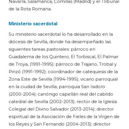
Navarra, Salamanca, Comillas (Madrid) y el Tribunal
de la Rota Romana.
Ministerio sacerdotal
Su ministerio sacerdotal lo ha desarrollado en la
diócesis de Sevilla, donde ha desempeñado las
siguientes tareas pastorales: párroco en
Guadalema de los Quintero, El Torbiscal, El Palmar
de Troya, (1991-1995); párroco de Trajano, Trobal y
Pinzó (1991-1992); coordinador de catequesis de la
Zona Este de Sevilla (1994-1995); vicario parroquial
en la ciudad de Sevilla, parroquia San Isidoro
(2000-2004); canónigo capellán real del cabildo
catedral de Sevilla (2002-2013); rector de la Iglesia
Colegial del Divino Salvador (2013-2014); director
espiritual de la Asociación de Fieles de la Virgen de
los Reyes y San Fernando (2004-2013); director