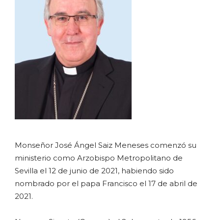
Monseñor José Ángel Saiz Meneses comenzó su
ministerio como Arzobispo Metropolitano de
Sevilla el 12 de junio de 2021, habiendo sido
nombrado por el papa Francisco el 17 de abril de
2021.