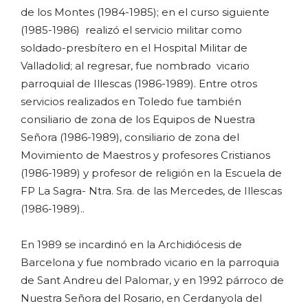
de los Montes (1984-1985); en el curso siguiente
(1985-1986) realizó el servicio militar como
soldado-presbítero en el Hospital Militar de
Valladolid; al regresar, fue nombrado vicario
parroquial de Illescas (1986-1989). Entre otros
servicios realizados en Toledo fue también
consiliario de zona de los Equipos de Nuestra
Señora (1986-1989), consiliario de zona del
Movimiento de Maestros y profesores Cristianos
(1986-1989) y profesor de religión en la Escuela de
FP La Sagra- Ntra. Sra. de las Mercedes, de Illescas
(1986-1989)..
En 1989 se incardinó en la Archidiócesis de
Barcelona y fue nombrado vicario en la parroquia
de Sant Andreu del Palomar, y en 1992 párroco de
Nuestra Señora del Rosario, en Cerdanyola del