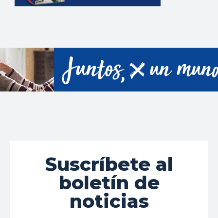
Suscríbete al
boletín de
noticias