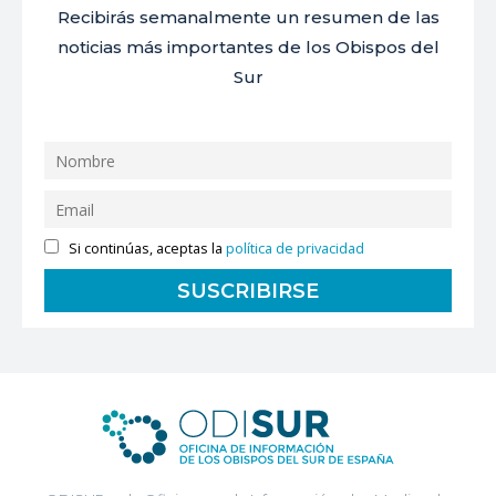
Recibirás semanalmente un resumen de las
noticias más importantes de los Obispos del
Sur
Si continúas, aceptas la
política de privacidad