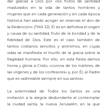
dar gracias a Dios por «los frutos de santidad
madurados en la vida de tantos hombres y
mujeres que en cada generación y en cada época
histórica han sabido acoger sin reservas el don de
la Redención» (TMA 32). Él es en definitiva el origen
y causa de su santidad, fruto de la bondad y de la
fidelidad de Dios. Este es el caso también de
tantos cristianos sencillos y anónimos, en cuyas
vidas se manifiesta el triunfo de la gracia sobre la
fragilidad humana. Por ello, en esta fiesta damos
honra y gloria a Cristo, «corona de los mártires, de
las vírgenes y de los confesores» y, por Él, al Padre
que es «admirable siempre en sus santos».
La solemnidad de Todos los Santos es una
invitación a la alegría desbordante al contemplar
la ciudad santa, la nueva Jerusalén, en la que