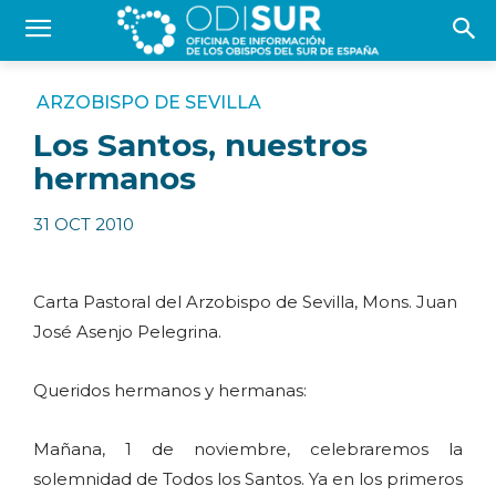
ARZOBISPO DE SEVILLA
Los Santos, nuestros
hermanos
31 OCT 2010
Carta Pastoral del Arzobispo de Sevilla, Mons. Juan
José Asenjo Pelegrina.
Queridos hermanos y hermanas:
Mañana, 1 de noviembre, celebraremos la
solemnidad de Todos los Santos. Ya en los primeros