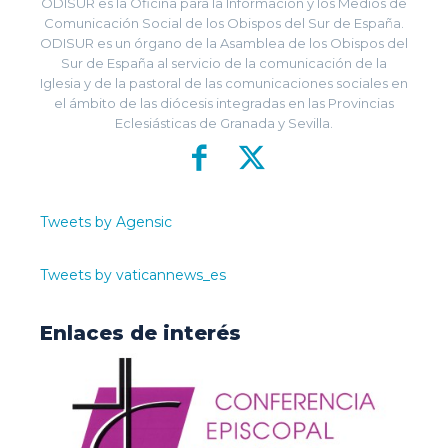
ODISUR es la Oficina para la Información y los Medios de
Comunicación Social de los Obispos del Sur de España.
ODISUR es un órgano de la Asamblea de los Obispos del
Sur de España al servicio de la comunicación de la
Iglesia y de la pastoral de las comunicaciones sociales en
el ámbito de las diócesis integradas en las Provincias
Eclesiásticas de Granada y Sevilla.
Tweets by Agensic
Tweets by vaticannews_es
Enlaces de interés