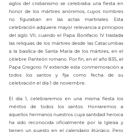
siglos del cristianismo se celebraba una fiesta en
honor de los mártires anónimos, cuyos nombres
no figuraban en las actas martiriales. Esta
celebración adquiere mayor relevancia a principios
del siglo VII, cuando el Papa Bonifacio IV traslada
las reliquias de los mártires desde las Catacumbas
a la basílica de Santa María de los mártires, en el
célebre Panteón romano. Por fin, en el año 835, el
Papa Gregorio IV extiende esta conmemoración a
todos los santos y fija como fecha de su
celebración el día 1 de noviembre.
El día 1, celebraremos en una misma fiesta los
méritos de todos los santos. Honraremos a
aquellos hermanos nuestros cuya santidad heroica
ha sido reconocida oficialmente por la Iglesia y
tienen un puesto en el calendario litúrgico. Pero