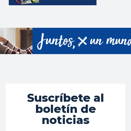
Suscríbete al
boletín de
noticias