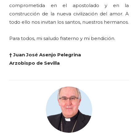
comprometida en el apostolado y en la
construcción de la nueva civilización del amor. A
todo ello nos invitan los santos, nuestros hermanos.
Para todos, mi saludo fraterno y mi bendición.
† Juan José Asenjo Pelegrina
Arzobispo de Sevilla