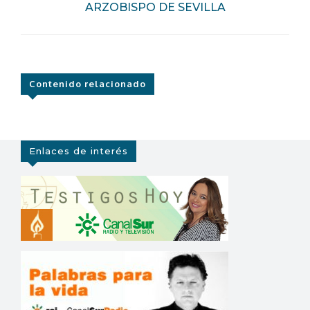
ARZOBISPO DE SEVILLA
Contenido relacionado
Enlaces de interés