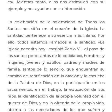
es». Mientras tanto, ellos nos estimulan con su
ejemplo y nos ayudan con su intercesión.
La celebración de la solemnidad de Todos los
Santos nos sitúa en el corazón de la Iglesia. La
santidad pertenece a su esencia más íntima. Por
ello, todos estamos llamados a la santidad. «La
Iglesia necesita hoy –escribió Pablo VI– el paso de
los santos; pero santos de lo cotidiano», hombres y
mujeres, jóvenes y adultos, padres y madres de
familia, santos de lo sencillo, que encuentran su
camino de santificación en la oración y la escucha
de la Palabra de Dios, en la participación en los
sacramentos, en el trabajo, la educación de sus
hijos, la identificación de la propia voluntad con el
querer de Dios, y en la ofrenda de la propia vida,
abierta a las necesidades de los que sufren y