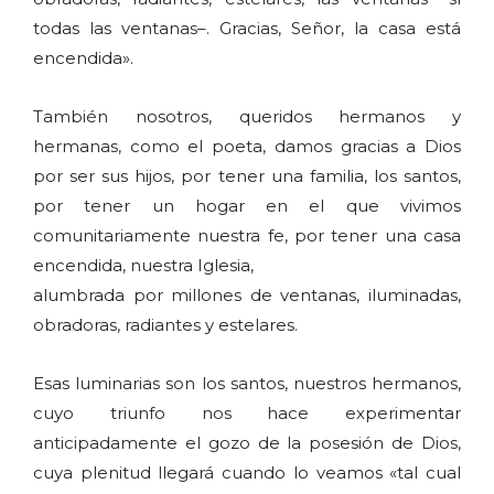
todas las ventanas–. Gracias, Señor, la casa está
encendida».
También nosotros, queridos hermanos y
hermanas, como el poeta, damos gracias a Dios
por ser sus hijos, por tener una familia, los santos,
por tener un hogar en el que vivimos
comunitariamente nuestra fe, por tener una casa
encendida, nuestra Iglesia,
alumbrada por millones de ventanas, iluminadas,
obradoras, radiantes y estelares.
Esas luminarias son los santos, nuestros hermanos,
cuyo triunfo nos hace experimentar
anticipadamente el gozo de la posesión de Dios,
cuya plenitud llegará cuando lo veamos «tal cual