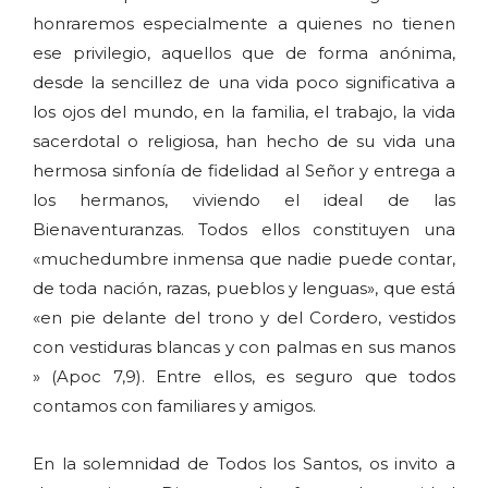
honraremos especialmente a quienes no tienen
ese privilegio, aquellos que de forma anónima,
desde la sencillez de una vida poco significativa a
los ojos del mundo, en la familia, el trabajo, la vida
sacerdotal o religiosa, han hecho de su vida una
hermosa sinfonía de fidelidad al Señor y entrega a
los hermanos, viviendo el ideal de las
Bienaventuranzas. Todos ellos constituyen una
«muchedumbre inmensa que nadie puede contar,
de toda nación, razas, pueblos y lenguas», que está
«en pie delante del trono y del Cordero, vestidos
con vestiduras blancas y con palmas en sus manos
» (Apoc 7,9). Entre ellos, es seguro que todos
contamos con familiares y amigos.
En la solemnidad de Todos los Santos, os invito a