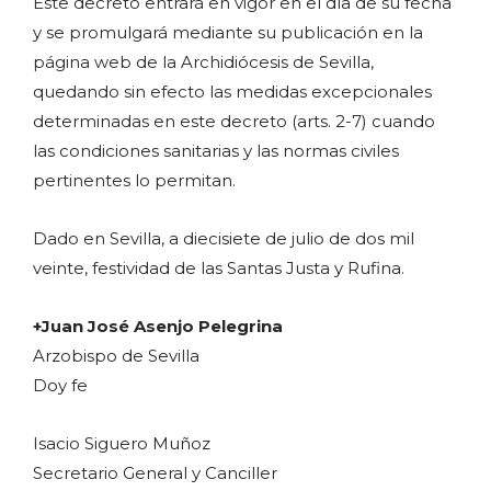
Este decreto entrará en vigor en el día de su fecha
y se promulgará mediante su publicación en la
página web de la Archidiócesis de Sevilla,
quedando sin efecto las medidas excepcionales
determinadas en este decreto (arts. 2-7) cuando
las condiciones sanitarias y las normas civiles
pertinentes lo permitan.
Dado en Sevilla, a diecisiete de julio de dos mil
veinte, festividad de las Santas Justa y Rufina.
+Juan José Asenjo Pelegrina
Arzobispo de Sevilla
Doy fe
Isacio Siguero Muñoz
Secretario General y Canciller