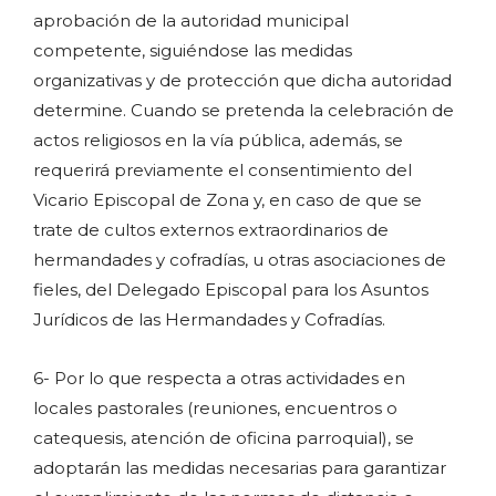
aprobación de la autoridad municipal
competente, siguiéndose las medidas
organizativas y de protección que dicha autoridad
determine. Cuando se pretenda la celebración de
actos religiosos en la vía pública, además, se
requerirá previamente el consentimiento del
Vicario Episcopal de Zona y, en caso de que se
trate de cultos externos extraordinarios de
hermandades y cofradías, u otras asociaciones de
fieles, del Delegado Episcopal para los Asuntos
Jurídicos de las Hermandades y Cofradías.
6- Por lo que respecta a otras actividades en
locales pastorales (reuniones, encuentros o
catequesis, atención de oficina parroquial), se
adoptarán las medidas necesarias para garantizar