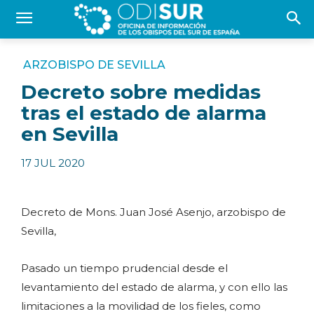
ARZOBISPO DE SEVILLA
Decreto sobre medidas
tras el estado de alarma
en Sevilla
17 JUL 2020
Decreto de Mons. Juan José Asenjo, arzobispo de
Sevilla,
Pasado un tiempo prudencial desde el
levantamiento del estado de alarma, y con ello las
limitaciones a la movilidad de los fieles, como