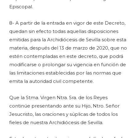
Episcopal.
8- A partir de la entrada en vigor de este Decreto,
quedan sin efecto todas aquellas disposiciones
emitidas para la Archidiócesis de Sevilla sobre esta
materia, después del 13 de marzo de 2020, que no
estén contempladas en este decreto, que podrá
modificarse o prolongar su vigencia en función de
las limitaciones establecidas por las normas que
emita la autoridad civil competente.
Que la Stma. Virgen Ntra. Sra. de los Reyes
continúe presentando ante su Hijo, Ntro. Señor
Jesucristo, las oraciones y súplicas de todos los
fieles de nuestra Archidiócesis de Sevilla.