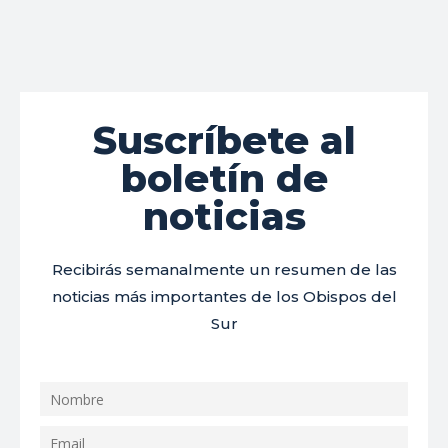
Suscríbete al
boletín de
noticias
Recibirás semanalmente un resumen de las
noticias más importantes de los Obispos del
Sur