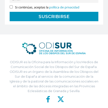
Si continúas, aceptas la
política de privacidad
ODISUR es la Oficina para la Información y los Medios de
Comunicación Social de los Obispos del Sur de España.
ODISUR es un órgano de la Asamblea de los Obispos del
Sur de España al servicio de la comunicación de la
Iglesia y de la pastoral de las comunicaciones sociales en
el ámbito de las diócesis integradas en las Provincias
Eclesiásticas de Granada y Sevilla.