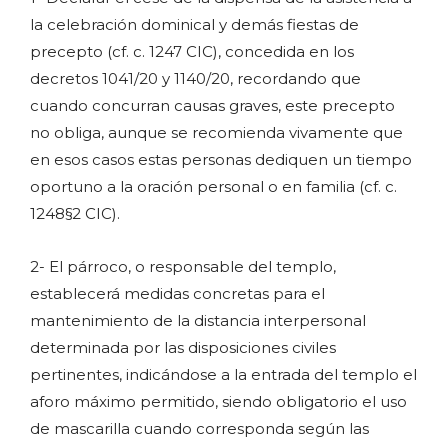
la celebración dominical y demás fiestas de
precepto (cf. c. 1247 CIC), concedida en los
decretos 1041/20 y 1140/20, recordando que
cuando concurran causas graves, este precepto
no obliga, aunque se recomienda vivamente que
en esos casos estas personas dediquen un tiempo
oportuno a la oración personal o en familia (cf. c.
1248§2 CIC).
2- El párroco, o responsable del templo,
establecerá medidas concretas para el
mantenimiento de la distancia interpersonal
determinada por las disposiciones civiles
pertinentes, indicándose a la entrada del templo el
aforo máximo permitido, siendo obligatorio el uso
de mascarilla cuando corresponda según las