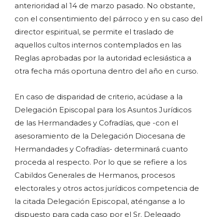
anterioridad al 14 de marzo pasado. No obstante,
con el consentimiento del párroco y en su caso del
director espiritual, se permite el traslado de
aquellos cultos internos contemplados en las
Reglas aprobadas por la autoridad eclesiástica a
otra fecha más oportuna dentro del año en curso.
En caso de disparidad de criterio, acúdase a la
Delegación Episcopal para los Asuntos Jurídicos
de las Hermandades y Cofradías, que -con el
asesoramiento de la Delegación Diocesana de
Hermandades y Cofradías- determinará cuanto
proceda al respecto. Por lo que se refiere a los
Cabildos Generales de Hermanos, procesos
electorales y otros actos jurídicos competencia de
la citada Delegación Episcopal, aténganse a lo
dispuesto para cada caso por el Sr. Delegado