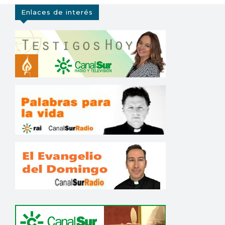
Enlaces de interés