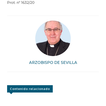
Prot. nº 1632/20
ARZOBISPO DE SEVILLA
Contenido relacionado