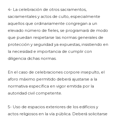
4- La celebración de otros sacramentos,
sacramentales y actos de culto, especialmente
aquellos que ordinariamente congregan a un
elevado número de fieles, se programará de modo
que puedan respetarse las normas generales de
protección y seguridad ya expuestas, insistiendo en
la necesidad e importancia de cumplir con
diligencia dichas normas.
En el caso de celebraciones corpore insepulto, el
aforo máximo permitido deberá ajustarse a la
normativa específica en vigor emitida por la
autoridad civil competente.
5- Uso de espacios exteriores de los edificios y
actos religiosos en la vía pública. Deberá solicitarse