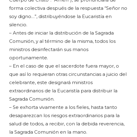
forma colectiva después de la respuesta “Señor no
soy digno…”, distribuyéndose la Eucaristía en
silencio.
– Antes de iniciar la distribución de la Sagrada
Comunión, y al término de la misma, todos los
ministros desinfectarán sus manos
oportunamente.
– En el caso de que el sacerdote fuera mayor, o
que así lo requieran otras circunstancias a juicio del
celebrante, este designará ministros
extraordinarios de la Eucaristía para distribuir la
Sagrada Comunión.
– Se exhorta vivamente a los fieles, hasta tanto
desaparezcan los riesgos extraordinarios para la
salud de todos, a recibir, con la debida reverencia,
la Sagrada Comunión en la mano.