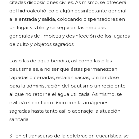
citadas disposiciones civiles. Asimismo, se ofrecerá
gel hidroalcohólico o algún desinfectante general
a la entrada y salida, colocando dispensadores en
un lugar visible, y se seguirán las medidas
generales de limpieza y desinfección de los lugares
de culto y objetos sagrados.
Las pilas de agua bendita, así como las pilas
bautismales, a no ser que éstas permanezcan
tapadas o cerradas, estarán vacías, utilizándose
para la administración del bautismo un recipiente
al que no retorne el agua utilizada. Asimismo, se
evitará el contacto físico con las imágenes
sagradas hasta tanto así lo aconseje la situación
sanitaria.
3- En el transcurso de la celebración eucarística, se