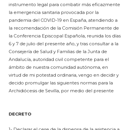
instrumento legal para combatir más eficazmente
la emergencia sanitaria provocada por la
pandemia del COVID-19 en España, atendiendo a
la recomendación de la Comisión Permanente de
la Conferencia Episcopal Española, reunida los días
6 y 7 de julio del presente año, y tras consultar a la
Consejería de Salud y Familias de la Junta de
Andalucía, autoridad civil competente para el
ámbito de nuestra comunidad autónoma, en
virtud de mi potestad ordinaria, vengo en decidir y
decido promulgar las siguientes normas para la
Archidiócesis de Sevilla, por medio del presente
DECRETO
1- Declarar el cese de la dispensa de la asistencia a