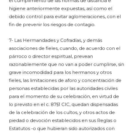
el cumplimiento de las normas de distancia e
higiene anteriormente expuestas, así como el
debido control para evitar aglomeraciones, con el
fin de prevenir los riesgos de contagio.
7- Las Hermandades y Cofradías, y demás
asociaciones de fieles, cuando, de acuerdo con el
párroco o director espiritual, prevean
razonablemente que no van a poder cumplirse, sin
grave incomodidad para los hermanos y otros
fieles, las limitaciones de aforo y concentración de
personas establecidas por las autoridades civiles
para el momento de su celebración, en virtud de
lo previsto en el c. 87§1 CIC, quedan dispensadas
de la celebración de los cultos, y otros actos de
piedad o devoción establecidos en sus Reglas o
Estatutos -o que hubieran sido autorizados con