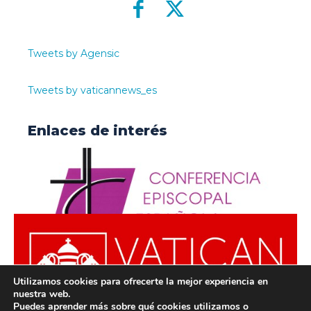
Tweets by Agensic
Tweets by vaticannews_es
Enlaces de interés
Utilizamos cookies para ofrecerte la mejor experiencia en
nuestra web.
Puedes aprender más sobre qué cookies utilizamos o