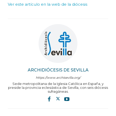
Ver este artículo en la web de la diócesis
ARCHIDIÓCESIS DE SEVILLA
https://www.archisevilla.org/
Sede metropolitana de la Iglesia Católica en España, y
preside la provincia eclesiástica de Sevilla, con seis diócesis
sufragáneas.