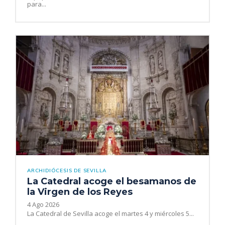
para...
ARCHIDIÓCESIS DE SEVILLA
La Catedral acoge el besamanos de
la Virgen de los Reyes
4 Ago 2026
La Catedral de Sevilla acoge el martes 4 y miércoles 5...