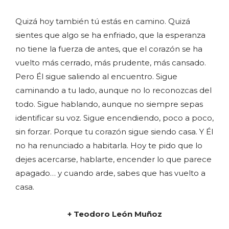
Quizá hoy también tú estás en camino. Quizá
sientes que algo se ha enfriado, que la esperanza
no tiene la fuerza de antes, que el corazón se ha
vuelto más cerrado, más prudente, más cansado.
Pero Él sigue saliendo al encuentro. Sigue
caminando a tu lado, aunque no lo reconozcas del
todo. Sigue hablando, aunque no siempre sepas
identificar su voz. Sigue encendiendo, poco a poco,
sin forzar. Porque tu corazón sigue siendo casa. Y Él
no ha renunciado a habitarla. Hoy te pido que lo
dejes acercarse, hablarte, encender lo que parece
apagado… y cuando arde, sabes que has vuelto a
casa.
+ Teodoro León Muñoz