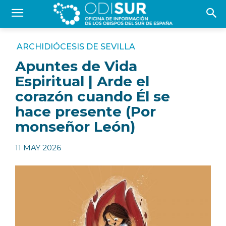
ARCHIDIÓCESIS DE SEVILLA
Apuntes de Vida
Espiritual | Arde el
corazón cuando Él se
hace presente (Por
monseñor León)
11 MAY 2026