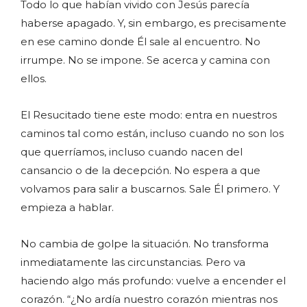
Todo lo que habían vivido con Jesús parecía
haberse apagado. Y, sin embargo, es precisamente
en ese camino donde Él sale al encuentro. No
irrumpe. No se impone. Se acerca y camina con
ellos.
El Resucitado tiene este modo: entra en nuestros
caminos tal como están, incluso cuando no son los
que querríamos, incluso cuando nacen del
cansancio o de la decepción. No espera a que
volvamos para salir a buscarnos. Sale Él primero. Y
empieza a hablar.
No cambia de golpe la situación. No transforma
inmediatamente las circunstancias. Pero va
haciendo algo más profundo: vuelve a encender el
corazón. “¿No ardía nuestro corazón mientras nos