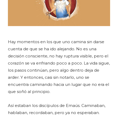
Hay momentos en los que uno camina sin darse
cuenta de que se ha ido alejando. No es una
decisión consciente, no hay ruptura visible, pero el
corazón se va enfriando poco a poco. La vida sigue,
los pasos continúan, pero algo dentro deja de
arder. Y entonces, casi sin notarlo, uno se
encuentra caminando hacia un lugar que no era el
que soñó al principio.
Así estaban los discípulos de Emaús. Caminaban,
hablaban, recordaban, pero ya no esperaban.