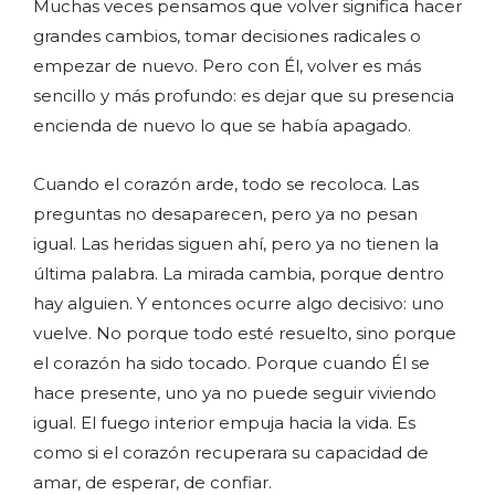
Muchas veces pensamos que volver significa hacer
grandes cambios, tomar decisiones radicales o
empezar de nuevo. Pero con Él, volver es más
sencillo y más profundo: es dejar que su presencia
encienda de nuevo lo que se había apagado.
Cuando el corazón arde, todo se recoloca. Las
preguntas no desaparecen, pero ya no pesan
igual. Las heridas siguen ahí, pero ya no tienen la
última palabra. La mirada cambia, porque dentro
hay alguien. Y entonces ocurre algo decisivo: uno
vuelve. No porque todo esté resuelto, sino porque
el corazón ha sido tocado. Porque cuando Él se
hace presente, uno ya no puede seguir viviendo
igual. El fuego interior empuja hacia la vida. Es
como si el corazón recuperara su capacidad de
amar, de esperar, de confiar.