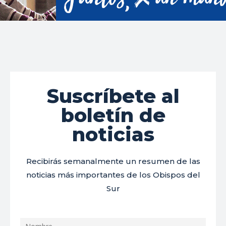
Suscríbete al
boletín de
noticias
Recibirás semanalmente un resumen de las
noticias más importantes de los Obispos del
Sur