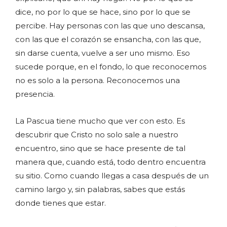
dice, no por lo que se hace, sino por lo que se
percibe. Hay personas con las que uno descansa,
con las que el corazón se ensancha, con las que,
sin darse cuenta, vuelve a ser uno mismo. Eso
sucede porque, en el fondo, lo que reconocemos
no es solo a la persona. Reconocemos una
presencia.
La Pascua tiene mucho que ver con esto. Es
descubrir que Cristo no solo sale a nuestro
encuentro, sino que se hace presente de tal
manera que, cuando está, todo dentro encuentra
su sitio. Como cuando llegas a casa después de un
camino largo y, sin palabras, sabes que estás
donde tienes que estar.