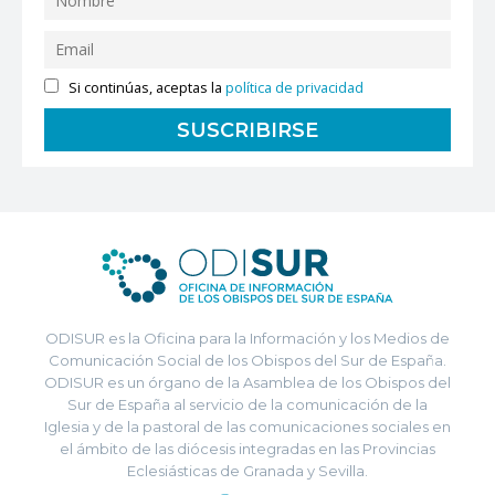
Si continúas, aceptas la
política de privacidad
ODISUR es la Oficina para la Información y los Medios de
Comunicación Social de los Obispos del Sur de España.
ODISUR es un órgano de la Asamblea de los Obispos del
Sur de España al servicio de la comunicación de la
Iglesia y de la pastoral de las comunicaciones sociales en
el ámbito de las diócesis integradas en las Provincias
Eclesiásticas de Granada y Sevilla.