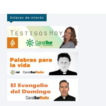
Enlaces de interés