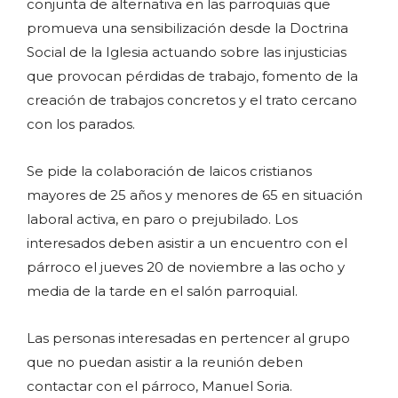
conjunta de alternativa en las parroquias que
promueva una sensibilización desde la Doctrina
Social de la Iglesia actuando sobre las injusticias
que provocan pérdidas de trabajo, fomento de la
creación de trabajos concretos y el trato cercano
con los parados.
Se pide la colaboración de laicos cristianos
mayores de 25 años y menores de 65 en situación
laboral activa, en paro o prejubilado. Los
interesados deben asistir a un encuentro con el
párroco el jueves 20 de noviembre a las ocho y
media de la tarde en el salón parroquial.
Las personas interesadas en pertencer al grupo
que no puedan asistir a la reunión deben
contactar con el párroco, Manuel Soria.