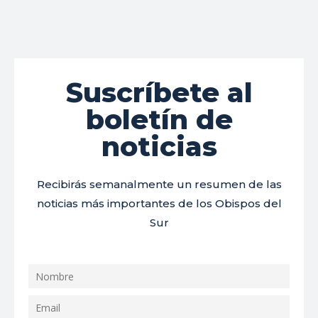
Suscríbete al
boletín de
noticias
Recibirás semanalmente un resumen de las
noticias más importantes de los Obispos del
Sur