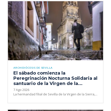
ARCHIDIÓCESIS DE SEVILLA
El sábado comienza la
Peregrinación Nocturna Solidaria al
santuario de la Virgen de la...
7 Ago 2026
La hermandad filial de Sevilla de la Virgen de la Sierra,...