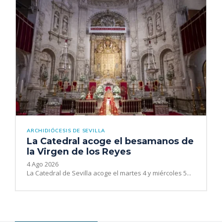
ARCHIDIÓCESIS DE SEVILLA
La Catedral acoge el besamanos de
la Virgen de los Reyes
4 Ago 2026
La Catedral de Sevilla acoge el martes 4 y miércoles 5...