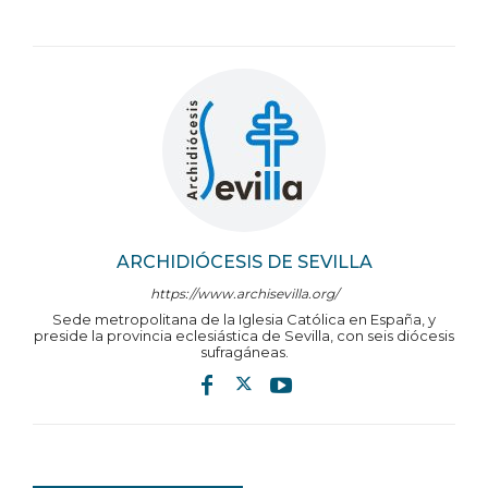
ARCHIDIÓCESIS DE SEVILLA
https://www.archisevilla.org/
Sede metropolitana de la Iglesia Católica en España, y
preside la provincia eclesiástica de Sevilla, con seis diócesis
sufragáneas.