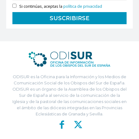
Si continúas, aceptas la
política de privacidad
ODISUR es la Oficina para la Información y los Medios de
Comunicación Social de los Obispos del Sur de España.
ODISUR es un órgano de la Asamblea de los Obispos del
Sur de España al servicio de la comunicación de la
Iglesia y de la pastoral de las comunicaciones sociales en
el ámbito de las diócesis integradas en las Provincias
Eclesiásticas de Granada y Sevilla.