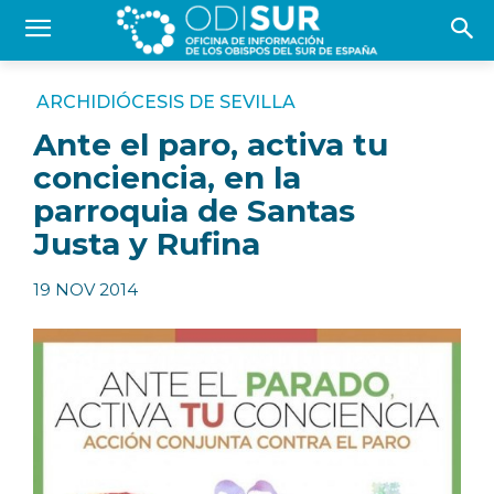
ARCHIDIÓCESIS DE SEVILLA
Ante el paro, activa tu
conciencia, en la
parroquia de Santas
Justa y Rufina
19 NOV 2014