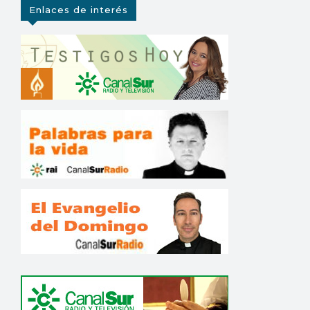
Enlaces de interés