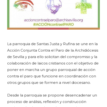
La parroquia de Santas Justa y Rufina se une en la
Acción Conjunta Contra el Paro de la Archidiócesis
de Sevilla y para ello solicitan del compromiso y la
colaboración de laicos cristianos con el objetivo de
poner en marcha un grupo parroquial de acción
contra el paro que funcione en coordinación con
otros grupos que se formen a nivel diocesano.
Desde la parroquia se propone desencadenar un
proceso de análisis, reflexión y construcción