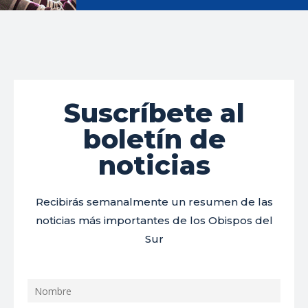
Suscríbete al
boletín de
noticias
Recibirás semanalmente un resumen de las
noticias más importantes de los Obispos del
Sur