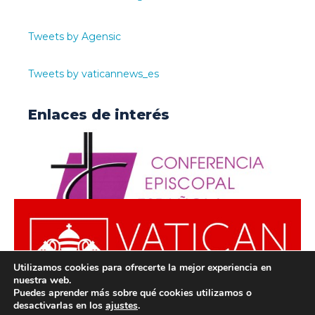
Tweets by Agensic
Tweets by vaticannews_es
Enlaces de interés
Utilizamos cookies para ofrecerte la mejor experiencia en
nuestra web.
Puedes aprender más sobre qué cookies utilizamos o
desactivarlas en los
ajustes
.