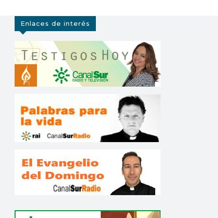
Enlaces de interés