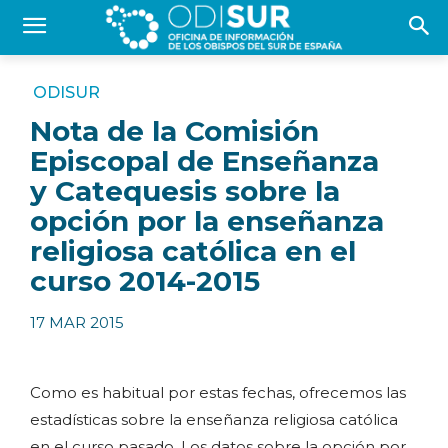
ODISUR
Nota de la Comisión
Episcopal de Enseñanza
y Catequesis sobre la
opción por la enseñanza
religiosa católica en el
curso 2014-2015
17 MAR 2015
Como es habitual por estas fechas, ofrecemos las
estadísticas sobre la enseñanza religiosa católica
en el curso pasado. Los datos sobre la opción por