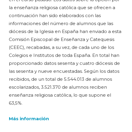
la enseñanza religiosa católica que se ofrecen a
continuación han sido elaborados con las
informaciones del número de alumnos que las
diócesis de la Iglesia en España han enviado a esta
Comisión Episcopal de Enseñanza y Catequesis
(CEEC), recabadas, a su vez, de cada uno de los
Colegios e Institutos de toda España. En total han
proporcionado datos sesenta y cuatro diócesis de
las sesenta y nueve encuestadas. Según los datos
recibidos, de un total de 5.544.013 de alumnos
escolarizados, 3.521.370 de alumnos reciben
enseñanza religiosa católica, lo que supone el
63,5%.
Más información