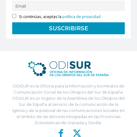
Si continúas, aceptas la
política de privacidad
ODISUR es la Oficina para la Información y los Medios de
Comunicación Social de los Obispos del Sur de España.
ODISUR es un órgano de la Asamblea de los Obispos del
Sur de España al servicio de la comunicación de la
Iglesia y de la pastoral de las comunicaciones sociales en
el ámbito de las diócesis integradas en las Provincias
Eclesiásticas de Granada y Sevilla.