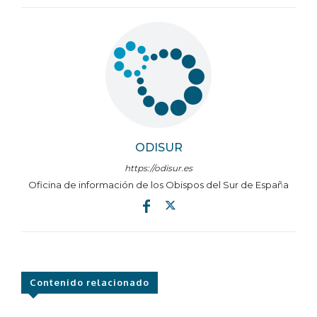
ODISUR
https://odisur.es
Oficina de información de los Obispos del Sur de España
Contenido relacionado