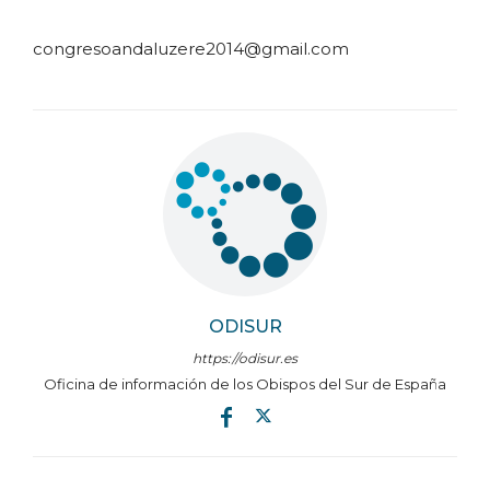
congresoandaluzere2014@gmail.com
ODISUR
https://odisur.es
Oficina de información de los Obispos del Sur de España