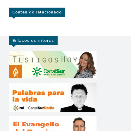
Contenido relacionado
Enlaces de interés