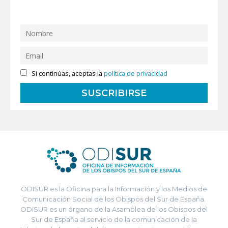
Si continúas, aceptas la
política de privacidad
ODISUR es la Oficina para la Información y los Medios de
Comunicación Social de los Obispos del Sur de España.
ODISUR es un órgano de la Asamblea de los Obispos del
Sur de España al servicio de la comunicación de la