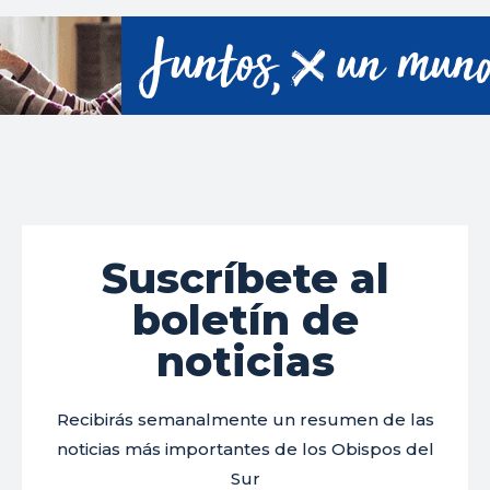
Suscríbete al
boletín de
noticias
Recibirás semanalmente un resumen de las
noticias más importantes de los Obispos del
Sur