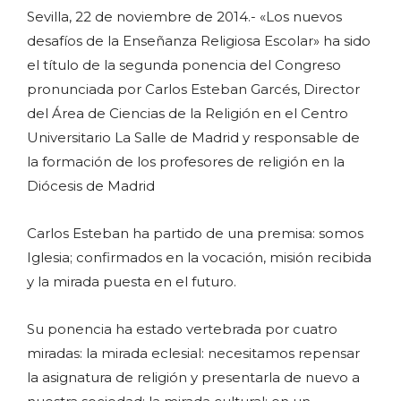
Sevilla, 22 de noviembre de 2014.- «Los nuevos
desafíos de la Enseñanza Religiosa Escolar» ha sido
el título de la segunda ponencia del Congreso
pronunciada por Carlos Esteban Garcés, Director
del Área de Ciencias de la Religión en el Centro
Universitario La Salle de Madrid y responsable de
la formación de los profesores de religión en la
Diócesis de Madrid
Carlos Esteban ha partido de una premisa: somos
Iglesia; confirmados en la vocación, misión recibida
y la mirada puesta en el futuro.
Su ponencia ha estado vertebrada por cuatro
miradas: la mirada eclesial: necesitamos repensar
la asignatura de religión y presentarla de nuevo a