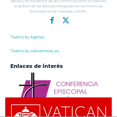
Iglesia y de la pastoral de las comunicaciones sociales en
el ámbito de las diócesis integradas en las Provincias
Eclesiásticas de Granada y Sevilla.
Tweets by Agensic
Tweets by vaticannews_es
Enlaces de interés