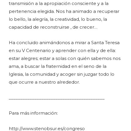
transmisión a la apropiación consciente y a la
pertenencia elegida. Nos ha animado a recuperar
lo bello, la alegría, la creatividad, lo bueno, la
capacidad de reconstruirse , de crecer…
Ha concluido animándonos a mirar a Santa Teresa
en su V Centenario y aprender con ella y de ella:
estar alegres; estar a solas con quién sabemos nos
ama, a buscar la fraternidad en el seno de la
Iglesia, la comunidad y acoger sin juzgar todo lo
que ocurre a nuestro alrededor.
_________________________________________
Para más información:
http://www.stenobsur.es/congreso