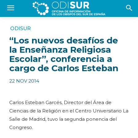
ODISUR
“Los nuevos desafíos de
la Enseñanza Religiosa
Escolar”, conferencia a
cargo de Carlos Esteban
22 NOV 2014
Carlos Esteban Garcés, Director del Área de
Ciencias de la Religión en el Centro Universitario La
Salle de Madrid, tuvo la segunda ponencia del
Congreso.