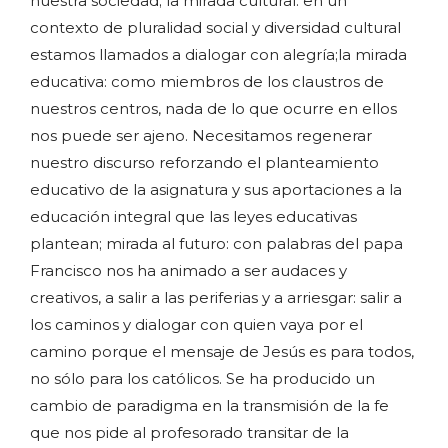
nuestra sociedad; la mirada cultural: en un
contexto de pluralidad social y diversidad cultural
estamos llamados a dialogar con alegría;la mirada
educativa: como miembros de los claustros de
nuestros centros, nada de lo que ocurre en ellos
nos puede ser ajeno. Necesitamos regenerar
nuestro discurso reforzando el planteamiento
educativo de la asignatura y sus aportaciones a la
educación integral que las leyes educativas
plantean; mirada al futuro: con palabras del papa
Francisco nos ha animado a ser audaces y
creativos, a salir a las periferias y a arriesgar: salir a
los caminos y dialogar con quien vaya por el
camino porque el mensaje de Jesús es para todos,
no sólo para los católicos. Se ha producido un
cambio de paradigma en la transmisión de la fe
que nos pide al profesorado transitar de la