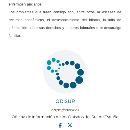
enfermos y ancianos.
Los problemas que traen consigo son, entre otros, la escasez de
recursos económicos, el desconocimiento del idioma, la falta de
información sobre sus derechos y deberes laborales o el desarraigo
familiar.
ODISUR
https://odisur.es
Oficina de información de los Obispos del Sur de España