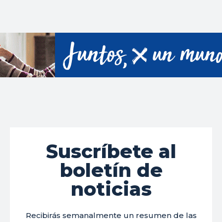
Suscríbete al
boletín de
noticias
Recibirás semanalmente un resumen de las