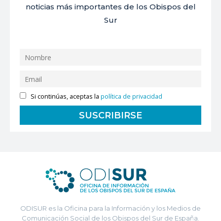
noticias más importantes de los Obispos del
Sur
Si continúas, aceptas la
política de privacidad
ODISUR es la Oficina para la Información y los Medios de
Comunicación Social de los Obispos del Sur de España.