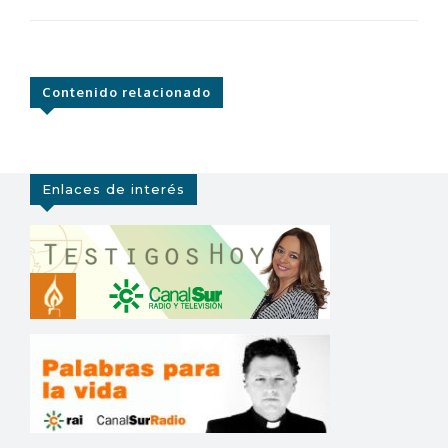
Contenido relacionado
Enlaces de interés