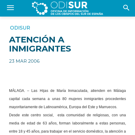
ODISUR
ATENCIÓN A
INMIGRANTES
23 MAR 2006
MÁLAGA. –
Las Hijas de María Inmaculada, atienden en Málaga
capital cada semana a unas 80 mujeres inmigrantes procedentes
mayoritariamente de Latinoamérica, Europa del Este y Marruecos.
Desde este centro social,
esta comunidad de religiosas, con una
media de edad de 63 años, forman laboralmente a estas personas,
entre 18 y 45 años, para trabajar en el servicio doméstico, la atención a