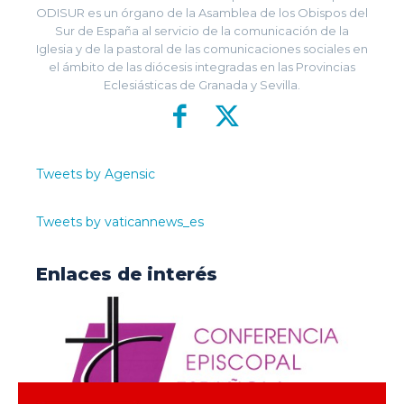
ODISUR es un órgano de la Asamblea de los Obispos del
Sur de España al servicio de la comunicación de la
Iglesia y de la pastoral de las comunicaciones sociales en
el ámbito de las diócesis integradas en las Provincias
Eclesiásticas de Granada y Sevilla.
Tweets by Agensic
Tweets by vaticannews_es
Enlaces de interés